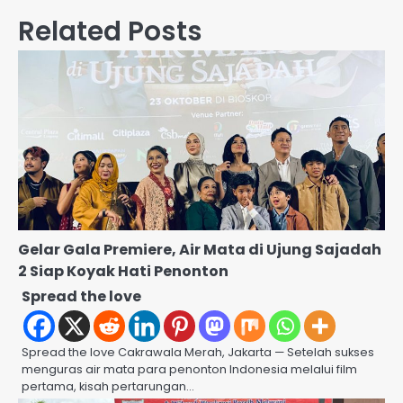
Related Posts
Gelar Gala Premiere, Air Mata di Ujung Sajadah
2 Siap Koyak Hati Penonton
Spread the love
Spread the love Cakrawala Merah, Jakarta — Setelah sukses
menguras air mata para penonton Indonesia melalui film
pertama, kisah pertarungan…