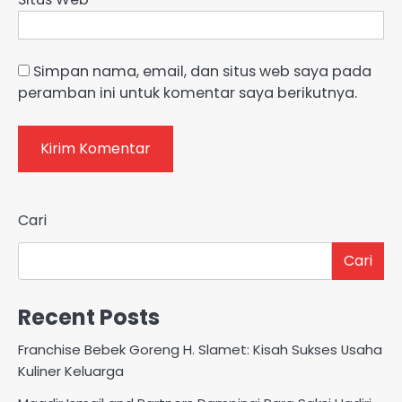
Simpan nama, email, dan situs web saya pada
peramban ini untuk komentar saya berikutnya.
Cari
Cari
Recent Posts
Franchise Bebek Goreng H. Slamet: Kisah Sukses Usaha
Kuliner Keluarga