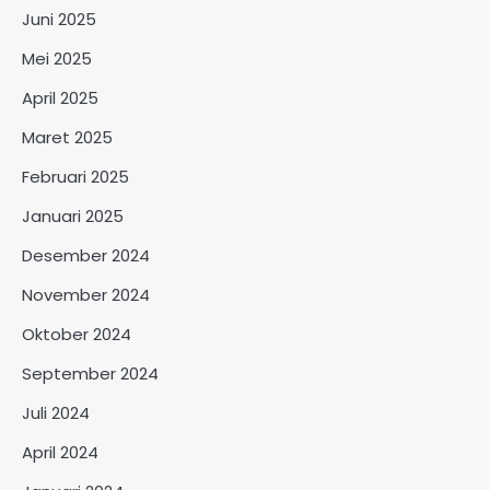
Juni 2025
Mei 2025
April 2025
Maret 2025
Februari 2025
Januari 2025
Desember 2024
November 2024
Oktober 2024
September 2024
Juli 2024
April 2024