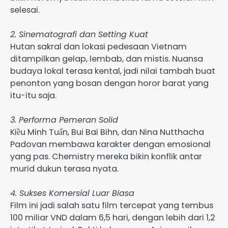
selesai.
2. Sinematografi dan Setting Kuat
Hutan sakral dan lokasi pedesaan Vietnam
ditampilkan gelap, lembab, dan mistis. Nuansa
budaya lokal terasa kental, jadi nilai tambah buat
penonton yang bosan dengan horor barat yang
itu-itu saja.
3. Performa Pemeran Solid
Kiều Minh Tuấn, Bui Bai Bihn, dan Nina Nutthacha
Padovan membawa karakter dengan emosional
yang pas. Chemistry mereka bikin konflik antar
murid dukun terasa nyata.
4. Sukses Komersial Luar Biasa
Film ini jadi salah satu film tercepat yang tembus
100 miliar VND dalam 6,5 hari, dengan lebih dari 1,2