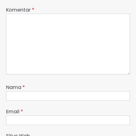
Komentar
*
Nama
*
Email
*
Situs Web