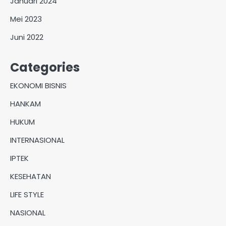
Januari 2024
Mei 2023
Juni 2022
Categories
EKONOMI BISNIS
HANKAM
HUKUM
INTERNASIONAL
IPTEK
KESEHATAN
LIFE STYLE
NASIONAL