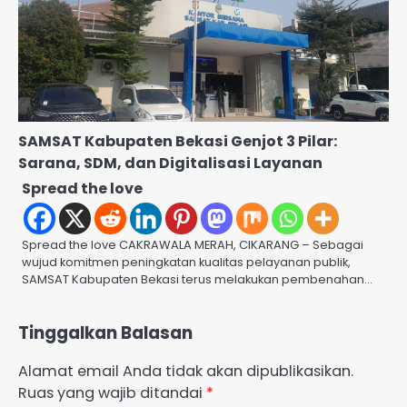
SAMSAT Kabupaten Bekasi Genjot 3 Pilar:
Sarana, SDM, dan Digitalisasi Layanan
Spread the love
Spread the love CAKRAWALA MERAH, CIKARANG – Sebagai
wujud komitmen peningkatan kualitas pelayanan publik,
SAMSAT Kabupaten Bekasi terus melakukan pembenahan…
Tinggalkan Balasan
Alamat email Anda tidak akan dipublikasikan.
Ruas yang wajib ditandai
*