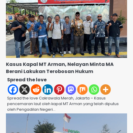
Kasus Kapal MT Arman, Nelayan Minta MA
Berani Lakukan Terobosan Hukum
Spread the love
Spread the love Cakrawala Merah, Jakarta – Kasus
pencemaran laut oleh kapal MT Arman yang telah diputus
oleh Pengadilan Negeri…