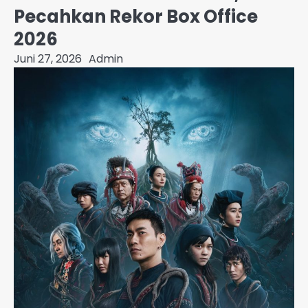
Pecahkan Rekor Box Office
2026
Juni 27, 2026
Admin