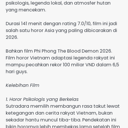
psikologis, legenda lokal, dan atmosfer hutan
yang mencekam.
Durasi 141 menit dengan rating 7.0/10, film ini jadi
salah satu horor Asia yang paling dibicarakan di
2026.
Bahkan film Phi Phong The Blood Demon 2026.
Film horor Vietnam adaptasi legenda rakyat ini
mampu pecahkan rekor 100 miliar VND dalam 6,5
hari guys.
Kelebihan Film
1. Horor Psikologis yang Berkelas
Sutradara memilih membangun rasa takut lewat
ketegangan dan cerita rakyat Vietnam, bukan
sekadar hantu muncul tiba-tiba. Pendekatan ini
bikin horornya lebih membekas lama setelah film