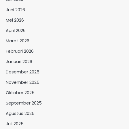
Juni 2026
Mei 2026
April 2026
Maret 2026
Februari 2026
Januari 2026
Desember 2025
November 2025
Oktober 2025
September 2025
Agustus 2025
Juli 2025