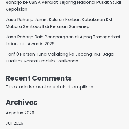
Raharjo ke UBISA Perkuat Jejaring Nasional Pusat Studi
Kepolisian
Jasa Raharja Jamin Seluruh Korban Kebakaran KM
Mutiara Sentosa II di Perairan Sumenep
Jasa Raharja Raih Penghargaan di Ajang Transportasi
Indonesia Awards 2026
Tarif 0 Persen Tuna Cakalang ke Jepang, KKP Jaga
Kualitas Rantai Produksi Perikanan
Recent Comments
Tidak ada komentar untuk ditampilkan.
Archives
Agustus 2026
Juli 2026