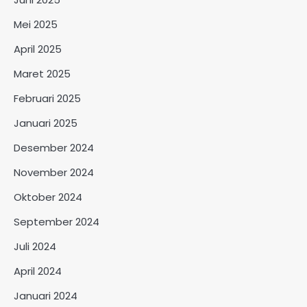
Mei 2025
April 2025
Maret 2025
Februari 2025
Januari 2025
Desember 2024
November 2024
Oktober 2024
September 2024
Juli 2024
April 2024
Januari 2024