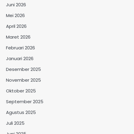
Juni 2026
Mei 2026
April 2026
Maret 2026
Februari 2026
Januari 2026
Desember 2025
November 2025
Oktober 2025
September 2025
Agustus 2025
Juli 2025
Juni 2025