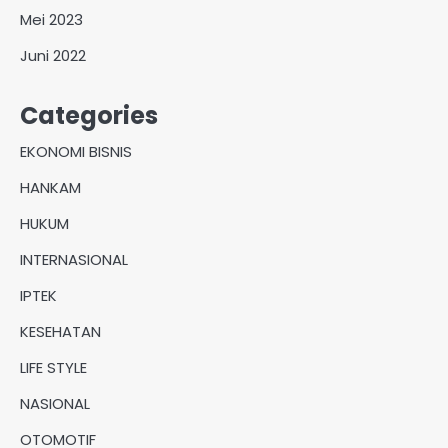
Mei 2023
Juni 2022
Categories
EKONOMI BISNIS
HANKAM
HUKUM
INTERNASIONAL
IPTEK
KESEHATAN
LIFE STYLE
NASIONAL
OTOMOTIF