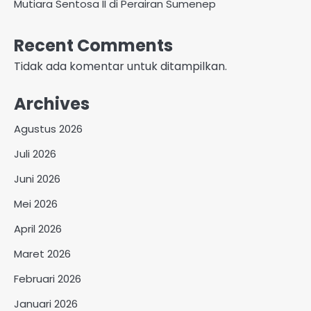
Mutiara Sentosa II di Perairan Sumenep
Recent Comments
Tidak ada komentar untuk ditampilkan.
Archives
Agustus 2026
Juli 2026
Juni 2026
Mei 2026
April 2026
Maret 2026
Februari 2026
Januari 2026