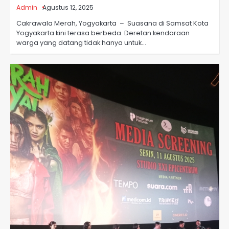
Admin
Agustus 12, 2025
Cakrawala Merah, Yogyakarta – Suasana di Samsat Kota
Yogyakarta kini terasa berbeda. Deretan kendaraan
warga yang datang tidak hanya untuk…