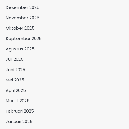
Desember 2025
November 2025
Oktober 2025
September 2025
Agustus 2025
Juli 2025
Juni 2025
Mei 2025
April 2025
Maret 2025
Februari 2025
Januari 2025