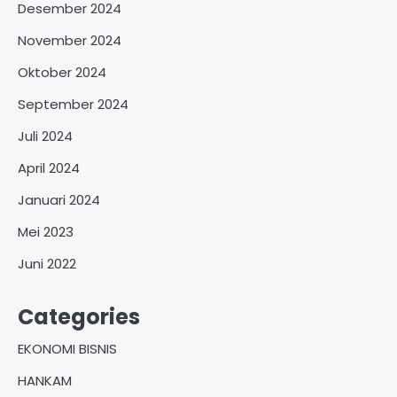
Desember 2024
November 2024
Oktober 2024
September 2024
Juli 2024
April 2024
Januari 2024
Mei 2023
Juni 2022
Categories
EKONOMI BISNIS
HANKAM