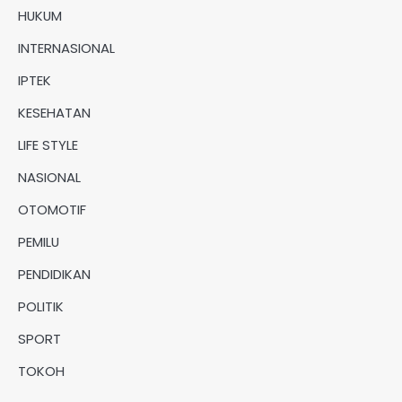
HUKUM
INTERNASIONAL
IPTEK
KESEHATAN
LIFE STYLE
NASIONAL
OTOMOTIF
PEMILU
PENDIDIKAN
POLITIK
SPORT
TOKOH