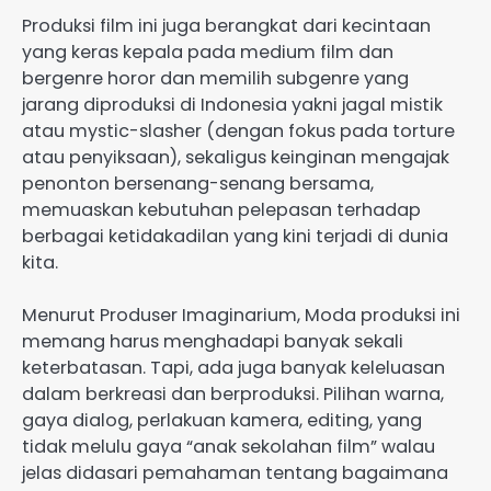
Produksi film ini juga berangkat dari kecintaan
yang keras kepala pada medium film dan
bergenre horor dan memilih subgenre yang
jarang diproduksi di Indonesia yakni jagal mistik
atau mystic-slasher (dengan fokus pada torture
atau penyiksaan), sekaligus keinginan mengajak
penonton bersenang-senang bersama,
memuaskan kebutuhan pelepasan terhadap
berbagai ketidakadilan yang kini terjadi di dunia
kita.
Menurut Produser Imaginarium, Moda produksi ini
memang harus menghadapi banyak sekali
keterbatasan. Tapi, ada juga banyak keleluasan
dalam berkreasi dan berproduksi. Pilihan warna,
gaya dialog, perlakuan kamera, editing, yang
tidak melulu gaya “anak sekolahan film” walau
jelas didasari pemahaman tentang bagaimana