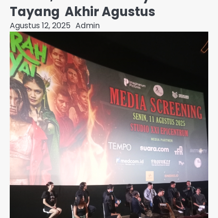
Tayang Akhir Agustus
Agustus 12, 2025
Admin