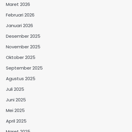
Maret 2026
Februari 2026
Januari 2026
Desember 2025
November 2025
Oktober 2025
September 2025
Agustus 2025
Juli 2025
Juni 2025
Mei 2025
April 2025
Maret 2025