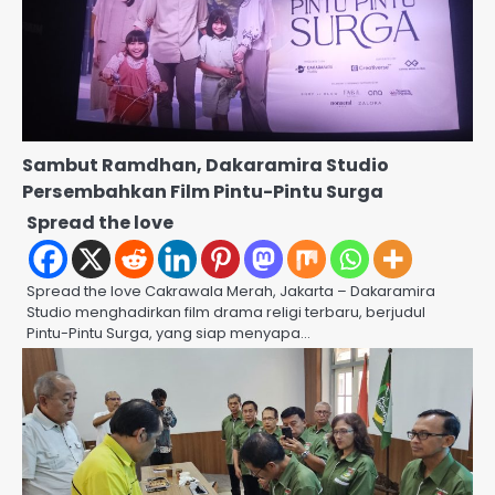
Sambut Ramdhan, Dakaramira Studio
Persembahkan Film Pintu-Pintu Surga
Spread the love
Spread the love Cakrawala Merah, Jakarta – Dakaramira
Studio menghadirkan film drama religi terbaru, berjudul
Pintu-Pintu Surga, yang siap menyapa…