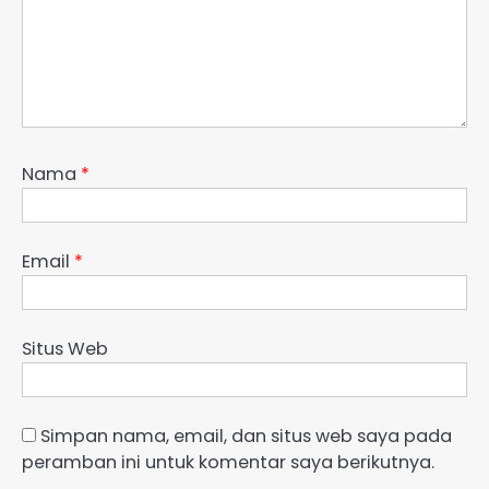
Nama
*
Email
*
Situs Web
Simpan nama, email, dan situs web saya pada
peramban ini untuk komentar saya berikutnya.