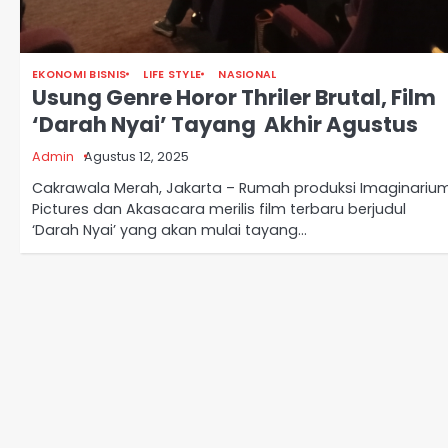
EKONOMI BISNIS
LIFE STYLE
NASIONAL
Usung Genre Horor Thriler Brutal, Film
‘Darah Nyai’ Tayang Akhir Agustus
Admin
Agustus 12, 2025
Cakrawala Merah, Jakarta – Rumah produksi Imaginariu
Pictures dan Akasacara merilis film terbaru berjudul
‘Darah Nyai’ yang akan mulai tayang…