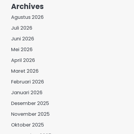
Archives
Agustus 2026
Juli 2026
Juni 2026
Mei 2026
April 2026
Maret 2026
Februari 2026
Januari 2026
Desember 2025
November 2025
Oktober 2025