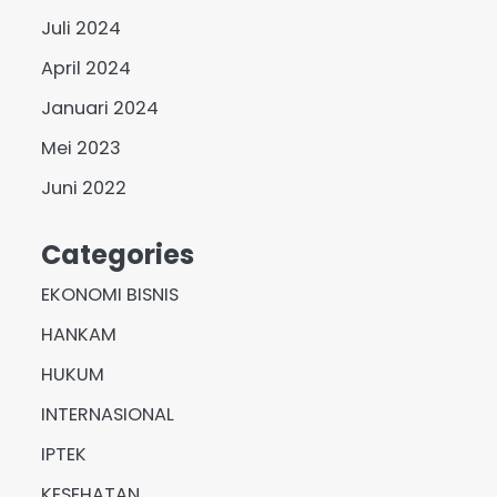
Juli 2024
April 2024
Januari 2024
Mei 2023
Juni 2022
Categories
EKONOMI BISNIS
HANKAM
HUKUM
INTERNASIONAL
IPTEK
KESEHATAN