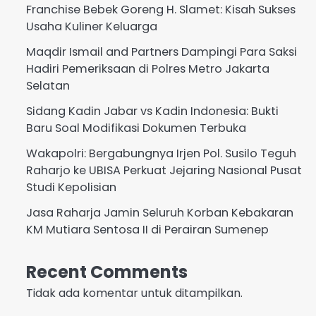
Franchise Bebek Goreng H. Slamet: Kisah Sukses
Usaha Kuliner Keluarga
Maqdir Ismail and Partners Dampingi Para Saksi
Hadiri Pemeriksaan di Polres Metro Jakarta
Selatan
Sidang Kadin Jabar vs Kadin Indonesia: Bukti
Baru Soal Modifikasi Dokumen Terbuka
Wakapolri: Bergabungnya Irjen Pol. Susilo Teguh
Raharjo ke UBISA Perkuat Jejaring Nasional Pusat
Studi Kepolisian
Jasa Raharja Jamin Seluruh Korban Kebakaran
KM Mutiara Sentosa II di Perairan Sumenep
Recent Comments
Tidak ada komentar untuk ditampilkan.