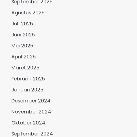
September 2025
Agustus 2025
Juli 2025
Juni 2025
Mei 2025
April 2025
Maret 2025
Februari 2025
Januari 2025
Desember 2024
November 2024
Oktober 2024
September 2024