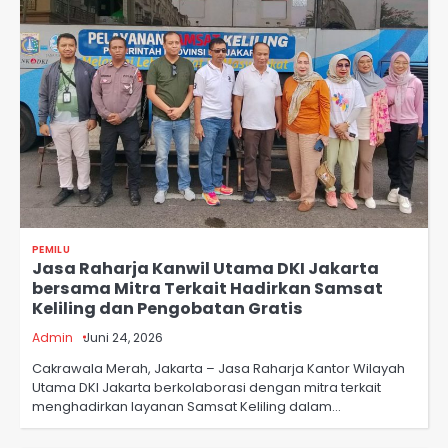
PEMILU
Jasa Raharja Kanwil Utama DKI Jakarta
bersama Mitra Terkait Hadirkan Samsat
Keliling dan Pengobatan Gratis
Admin
Juni 24, 2026
Cakrawala Merah, Jakarta – Jasa Raharja Kantor Wilayah
Utama DKI Jakarta berkolaborasi dengan mitra terkait
menghadirkan layanan Samsat Keliling dalam…