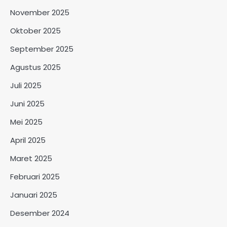
November 2025
Oktober 2025
September 2025
Agustus 2025
Juli 2025
Juni 2025
Mei 2025
April 2025
Maret 2025
Februari 2025
Januari 2025
Desember 2024