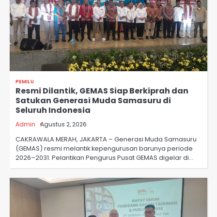
PEMILU
Resmi Dilantik, GEMAS Siap Berkiprah dan
Satukan Generasi Muda Samasuru di
Seluruh Indonesia
Admin
Agustus 2, 2026
CAKRAWALA MERAH, JAKARTA – Generasi Muda Samasuru
(GEMAS) resmi melantik kepengurusan barunya periode
2026–2031. Pelantikan Pengurus Pusat GEMAS digelar di…