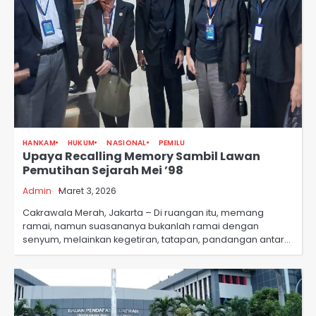
HANKAM
HUKUM
NASIONAL
PEMILU
Upaya Recalling Memory Sambil Lawan
Pemutihan Sejarah Mei ’98
Admin
Maret 3, 2026
Cakrawala Merah, Jakarta – Di ruangan itu, memang
ramai, namun suasananya bukanlah ramai dengan
senyum, melainkan kegetiran, tatapan, pandangan antar…