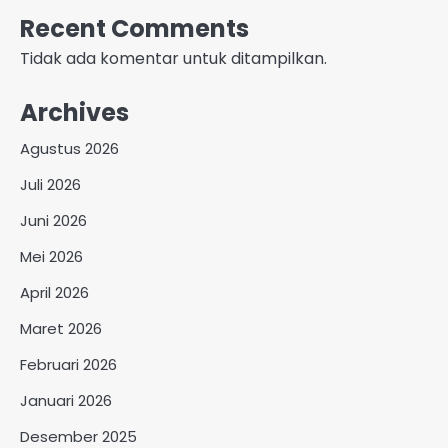
Recent Comments
Tidak ada komentar untuk ditampilkan.
Archives
Agustus 2026
Juli 2026
Juni 2026
Mei 2026
April 2026
Maret 2026
Februari 2026
Januari 2026
Desember 2025