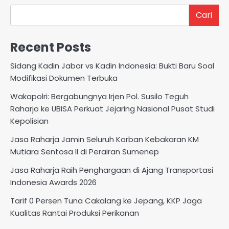
Cari
Recent Posts
Sidang Kadin Jabar vs Kadin Indonesia: Bukti Baru Soal
Modifikasi Dokumen Terbuka
Wakapolri: Bergabungnya Irjen Pol. Susilo Teguh
Raharjo ke UBISA Perkuat Jejaring Nasional Pusat Studi
Kepolisian
Jasa Raharja Jamin Seluruh Korban Kebakaran KM
Mutiara Sentosa II di Perairan Sumenep
Jasa Raharja Raih Penghargaan di Ajang Transportasi
Indonesia Awards 2026
Tarif 0 Persen Tuna Cakalang ke Jepang, KKP Jaga
Kualitas Rantai Produksi Perikanan