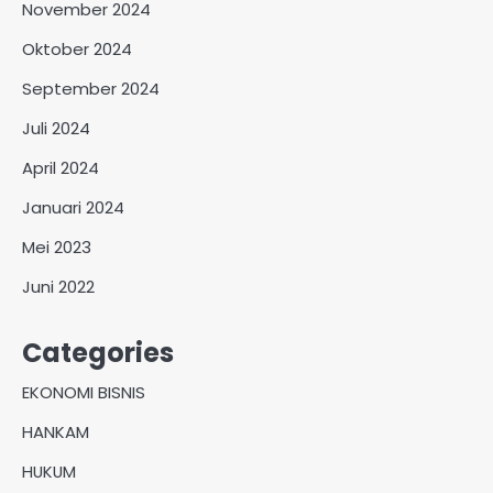
November 2024
Oktober 2024
September 2024
Juli 2024
April 2024
Januari 2024
Mei 2023
Juni 2022
Categories
EKONOMI BISNIS
HANKAM
HUKUM