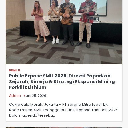
PEMILU
Public Expose SMIL 2026: Direksi Paparkan
Sejarah, Kinerja & Strategi Ekspansi Mining
Forklift Lithium
Admin
Juni 25, 2026
Cakrawala Merah, Jakarta – PT Sarana Mitra Luas Tbk,
Kode Emiten: SMIL, menggelar Public Expose Tahunan 2026.
Dalam agenda tersebut,…