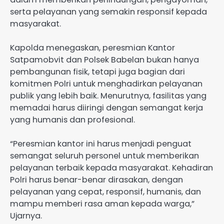
serta pelayanan yang semakin responsif kepada
masyarakat.
Kapolda menegaskan, peresmian Kantor
Satpamobvit dan Polsek Babelan bukan hanya
pembangunan fisik, tetapi juga bagian dari
komitmen Polri untuk menghadirkan pelayanan
publik yang lebih baik. Menurutnya, fasilitas yang
memadai harus diiringi dengan semangat kerja
yang humanis dan profesional.
“Peresmian kantor ini harus menjadi penguat
semangat seluruh personel untuk memberikan
pelayanan terbaik kepada masyarakat. Kehadiran
Polri harus benar-benar dirasakan, dengan
pelayanan yang cepat, responsif, humanis, dan
mampu memberi rasa aman kepada warga,”
Ujarnya.