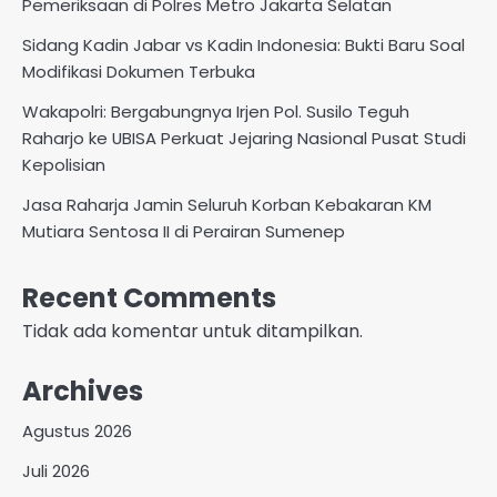
Pemeriksaan di Polres Metro Jakarta Selatan
Sidang Kadin Jabar vs Kadin Indonesia: Bukti Baru Soal
Modifikasi Dokumen Terbuka
Wakapolri: Bergabungnya Irjen Pol. Susilo Teguh
Raharjo ke UBISA Perkuat Jejaring Nasional Pusat Studi
Kepolisian
Jasa Raharja Jamin Seluruh Korban Kebakaran KM
Mutiara Sentosa II di Perairan Sumenep
Recent Comments
Tidak ada komentar untuk ditampilkan.
Archives
Agustus 2026
Juli 2026