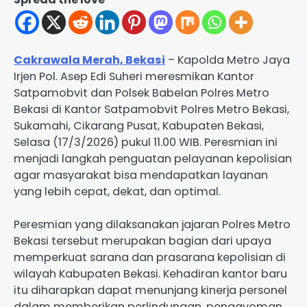
Cakrawala Merah, Bekasi
– Kapolda Metro Jaya
Irjen Pol. Asep Edi Suheri meresmikan Kantor
Satpamobvit dan Polsek Babelan Polres Metro
Bekasi di Kantor Satpamobvit Polres Metro Bekasi,
Sukamahi, Cikarang Pusat, Kabupaten Bekasi,
Selasa (17/3/2026) pukul 11.00 WIB. Peresmian ini
menjadi langkah penguatan pelayanan kepolisian
agar masyarakat bisa mendapatkan layanan
yang lebih cepat, dekat, dan optimal.
Peresmian yang dilaksanakan jajaran Polres Metro
Bekasi tersebut merupakan bagian dari upaya
memperkuat sarana dan prasarana kepolisian di
wilayah Kabupaten Bekasi. Kehadiran kantor baru
itu diharapkan dapat menunjang kinerja personel
dalam memberikan perlindungan, pengayoman,