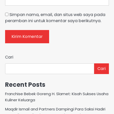
Simpan nama, email, dan situs web saya pada
peramban ini untuk komentar saya berikutnya.
Cari
Cari
Recent Posts
Franchise Bebek Goreng H. Slamet: Kisah Sukses Usaha
Kuliner Keluarga
Maqdir Ismail and Partners Dampingi Para Saksi Hadiri