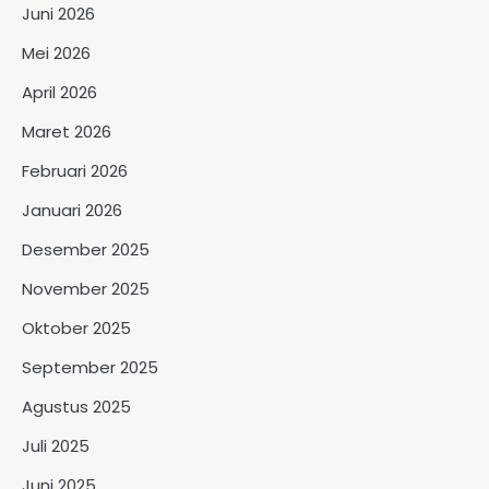
Juni 2026
Mei 2026
April 2026
Maret 2026
Februari 2026
Januari 2026
Desember 2025
November 2025
Oktober 2025
September 2025
Agustus 2025
Juli 2025
Juni 2025