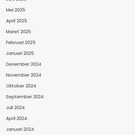
Mei 2025
April 2025
Maret 2025
Februari 2025
Januari 2025
Desember 2024
November 2024
Oktober 2024
September 2024
Juli 2024
April 2024
Januari 2024