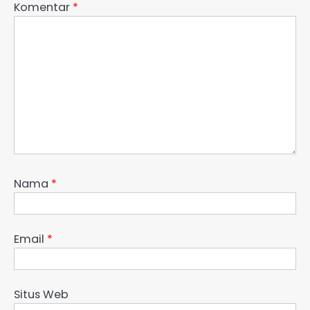
Komentar
*
Nama
*
Email
*
Situs Web