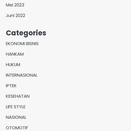
Mei 2023
Juni 2022
Categories
EKONOMI BISNIS
HANKAM
HUKUM
INTERNASIONAL
IPTEK
KESEHATAN
LIFE STYLE
NASIONAL
OTOMOTIF