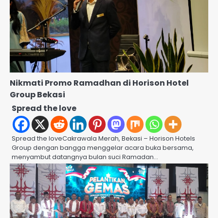
Nikmati Promo Ramadhan di Horison Hotel
Group Bekasi
Spread the love
Spread the loveCakrawala Merah, Bekasi – Horison Hotels
Group dengan bangga menggelar acara buka bersama,
menyambut datangnya bulan suci Ramadan…