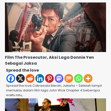
Film The Prosecutor, Aksi Laga Donnie Yen
Sebagai Jaksa
Spread the love
Spread the love Cakrawala Merah, Jakarta – Setelah tampil
memukau dalam film laga John Wick Chapter 4 beberapa
waktu lalu,…