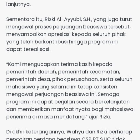
lanjutnya.
Sementara itu, Rizki Al-Ayyubi, S.H., yang juga turut
mengawal proses perjuangan beasiswa tersebut,
menyampaikan apresiasi kepada seluruh pihak
yang telah berkontribusi hingga program ini
dapat terealisasi.
“Kami mengucapkan terima kasih kepada
pemerintah daerah, pemerintah kecamatan,
pemerintah desa, pihak perusahaan, serta seluruh
mahasiswa yang selama ini tetap konsisten
mengawal perjuangan beasiswa ini. Semoga
program ini dapat berjalan secara berkelanjutan
dan memberikan manfaat nyata bagi mahasiswa
penerima di masa mendatang,” ujar Rizki.
Di akhir keterangannya, Wahyu dan Rizki berharap
pencairan perdana beasiswa CSR PT SJIC tidak