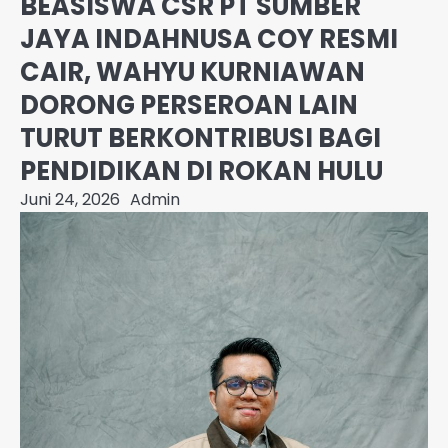
BEASISWA CSR PT SUMBER
JAYA INDAHNUSA COY RESMI
CAIR, WAHYU KURNIAWAN
DORONG PERSEROAN LAIN
TURUT BERKONTRIBUSI BAGI
PENDIDIKAN DI ROKAN HULU
Juni 24, 2026
Admin