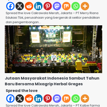
Spread the love Cakrawala Merah, Jakarta – PT Merry Riana
Edukasi Tbk, perusahaan yang bergerak di sektor pendidikan
dan pengembangan…
Jutaan Masyarakat Indonesia Sambut Tahun
Baru Bersama Mixagrip Herbal Greges
Spread the love
Spread the love Cakrawala Merah, Jakarta – PT Kalbe Farma