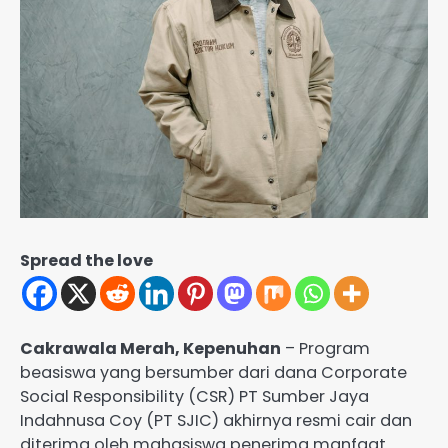
Spread the love
Cakrawala Merah, Kepenuhan
– Program
beasiswa yang bersumber dari dana Corporate
Social Responsibility (CSR) PT Sumber Jaya
Indahnusa Coy (PT SJIC) akhirnya resmi cair dan
diterima oleh mahasiswa penerima manfaat