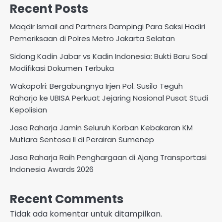
Recent Posts
Maqdir Ismail and Partners Dampingi Para Saksi Hadiri
Pemeriksaan di Polres Metro Jakarta Selatan
Sidang Kadin Jabar vs Kadin Indonesia: Bukti Baru Soal
Modifikasi Dokumen Terbuka
Wakapolri: Bergabungnya Irjen Pol. Susilo Teguh
Raharjo ke UBISA Perkuat Jejaring Nasional Pusat Studi
Kepolisian
Jasa Raharja Jamin Seluruh Korban Kebakaran KM
Mutiara Sentosa II di Perairan Sumenep
Jasa Raharja Raih Penghargaan di Ajang Transportasi
Indonesia Awards 2026
Recent Comments
Tidak ada komentar untuk ditampilkan.