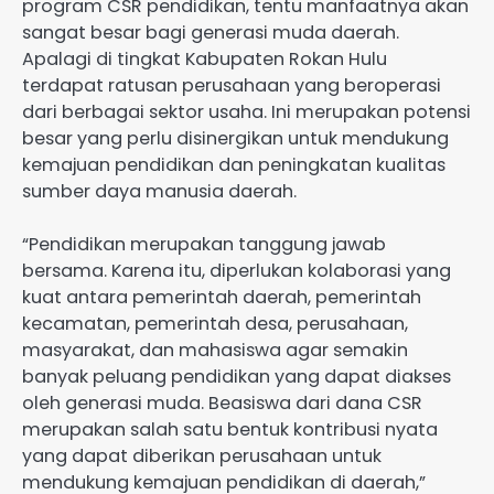
program CSR pendidikan, tentu manfaatnya akan
sangat besar bagi generasi muda daerah.
Apalagi di tingkat Kabupaten Rokan Hulu
terdapat ratusan perusahaan yang beroperasi
dari berbagai sektor usaha. Ini merupakan potensi
besar yang perlu disinergikan untuk mendukung
kemajuan pendidikan dan peningkatan kualitas
sumber daya manusia daerah.
“Pendidikan merupakan tanggung jawab
bersama. Karena itu, diperlukan kolaborasi yang
kuat antara pemerintah daerah, pemerintah
kecamatan, pemerintah desa, perusahaan,
masyarakat, dan mahasiswa agar semakin
banyak peluang pendidikan yang dapat diakses
oleh generasi muda. Beasiswa dari dana CSR
merupakan salah satu bentuk kontribusi nyata
yang dapat diberikan perusahaan untuk
mendukung kemajuan pendidikan di daerah,”