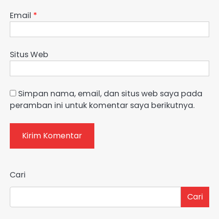
Email
*
Situs Web
Simpan nama, email, dan situs web saya pada
peramban ini untuk komentar saya berikutnya.
Cari
Cari