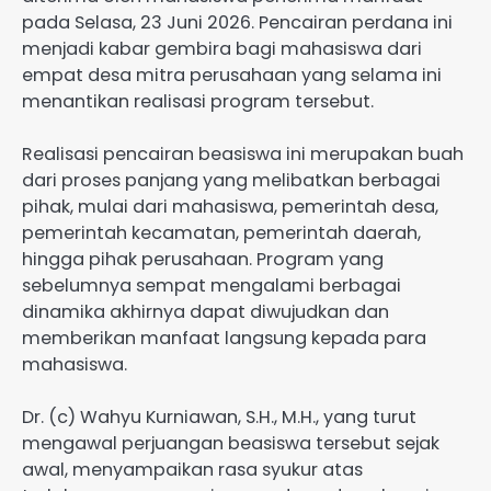
pada Selasa, 23 Juni 2026. Pencairan perdana ini
menjadi kabar gembira bagi mahasiswa dari
empat desa mitra perusahaan yang selama ini
menantikan realisasi program tersebut.
Realisasi pencairan beasiswa ini merupakan buah
dari proses panjang yang melibatkan berbagai
pihak, mulai dari mahasiswa, pemerintah desa,
pemerintah kecamatan, pemerintah daerah,
hingga pihak perusahaan. Program yang
sebelumnya sempat mengalami berbagai
dinamika akhirnya dapat diwujudkan dan
memberikan manfaat langsung kepada para
mahasiswa.
Dr. (c) Wahyu Kurniawan, S.H., M.H., yang turut
mengawal perjuangan beasiswa tersebut sejak
awal, menyampaikan rasa syukur atas