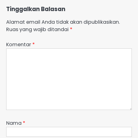
Tinggalkan Balasan
Alamat email Anda tidak akan dipublikasikan.
Ruas yang wajib ditandai
*
Komentar
*
Nama
*