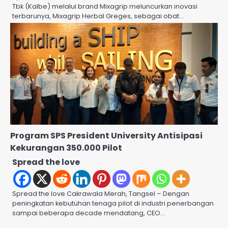
Tbk (Kalbe) melalui brand Mixagrip meluncurkan inovasi
terbarunya, Mixagrip Herbal Greges, sebagai obat…
Program SPS President University Antisipasi
Kekurangan 350.000 Pilot
Spread the love
Spread the love Cakrawala Merah, Tangsel – Dengan
peningkatan kebutuhan tenaga pilot di industri penerbangan
sampai beberapa decade mendatang, CEO…