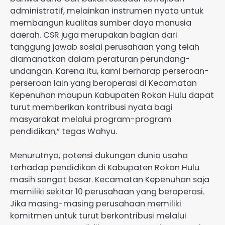
administratif, melainkan instrumen nyata untuk
membangun kualitas sumber daya manusia
daerah. CSR juga merupakan bagian dari
tanggung jawab sosial perusahaan yang telah
diamanatkan dalam peraturan perundang-
undangan. Karena itu, kami berharap perseroan-
perseroan lain yang beroperasi di Kecamatan
Kepenuhan maupun Kabupaten Rokan Hulu dapat
turut memberikan kontribusi nyata bagi
masyarakat melalui program-program
pendidikan,” tegas Wahyu.
Menurutnya, potensi dukungan dunia usaha
terhadap pendidikan di Kabupaten Rokan Hulu
masih sangat besar. Kecamatan Kepenuhan saja
memiliki sekitar 10 perusahaan yang beroperasi.
Jika masing-masing perusahaan memiliki
komitmen untuk turut berkontribusi melalui