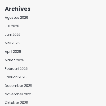
Archives
Agustus 2026
Juli 2026
Juni 2026
Mei 2026
April 2026
Maret 2026
Februari 2026
Januari 2026
Desember 2025
November 2025
Oktober 2025