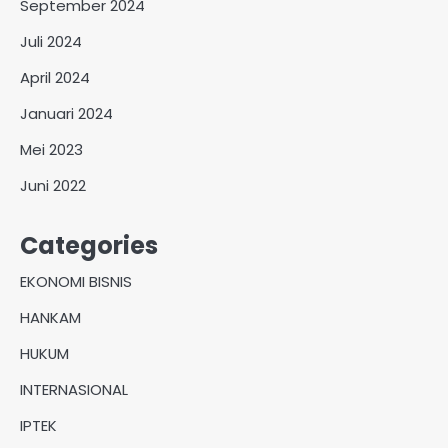
September 2024
Juli 2024
April 2024
Januari 2024
Mei 2023
Juni 2022
Categories
EKONOMI BISNIS
HANKAM
HUKUM
INTERNASIONAL
IPTEK