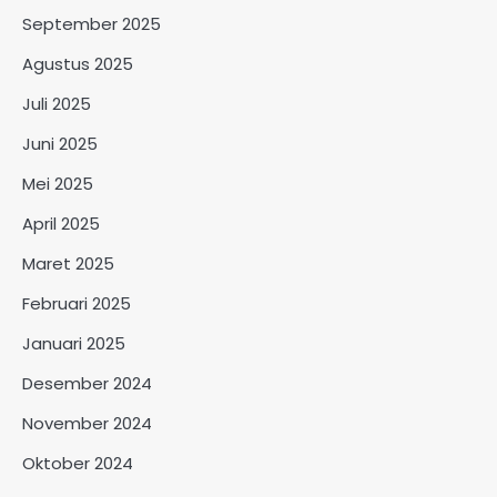
September 2025
Agustus 2025
Juli 2025
Juni 2025
Mei 2025
April 2025
Maret 2025
Februari 2025
Januari 2025
Desember 2024
November 2024
Oktober 2024