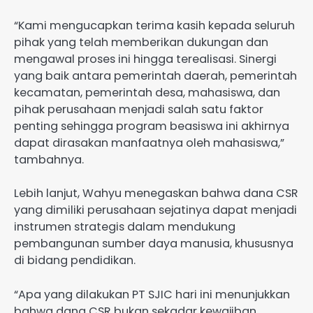
“Kami mengucapkan terima kasih kepada seluruh
pihak yang telah memberikan dukungan dan
mengawal proses ini hingga terealisasi. Sinergi
yang baik antara pemerintah daerah, pemerintah
kecamatan, pemerintah desa, mahasiswa, dan
pihak perusahaan menjadi salah satu faktor
penting sehingga program beasiswa ini akhirnya
dapat dirasakan manfaatnya oleh mahasiswa,”
tambahnya.
Lebih lanjut, Wahyu menegaskan bahwa dana CSR
yang dimiliki perusahaan sejatinya dapat menjadi
instrumen strategis dalam mendukung
pembangunan sumber daya manusia, khususnya
di bidang pendidikan.
“Apa yang dilakukan PT SJIC hari ini menunjukkan
bahwa dana CSR bukan sekadar kewajiban