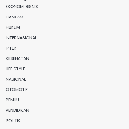
EKONOMI BISNIS
HANKAM
HUKUM
INTERNASIONAL
IPTEK
KESEHATAN
LIFE STYLE
NASIONAL
OTOMOTIF
PEMILU
PENDIDIKAN
POLITIK