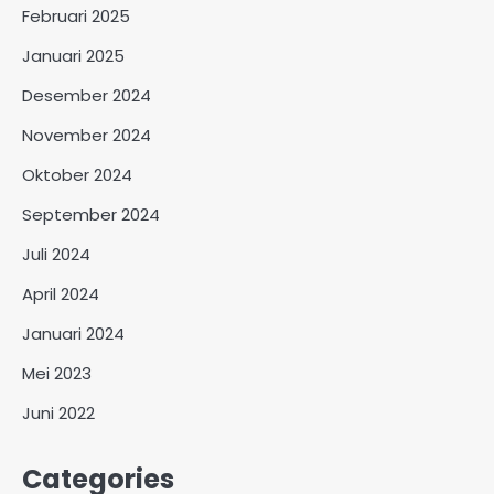
Februari 2025
Januari 2025
Desember 2024
November 2024
Oktober 2024
September 2024
Juli 2024
April 2024
Januari 2024
Mei 2023
Juni 2022
Categories