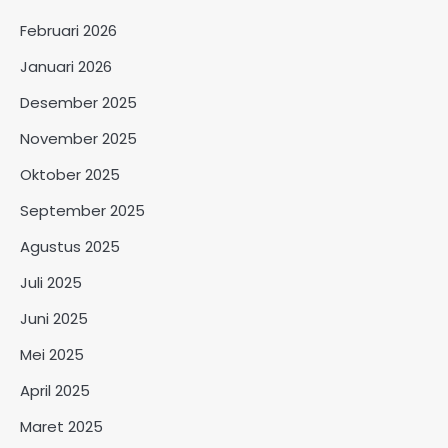
Februari 2026
Januari 2026
Desember 2025
November 2025
Oktober 2025
September 2025
Agustus 2025
Juli 2025
Juni 2025
Mei 2025
April 2025
Maret 2025