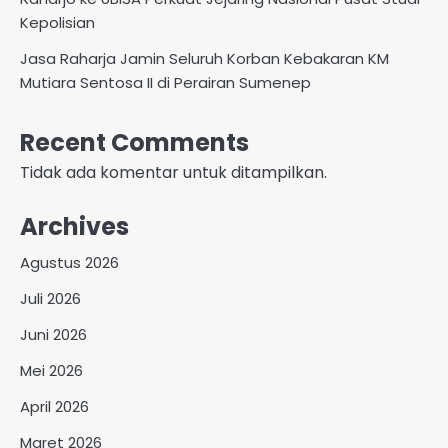
Kepolisian
Jasa Raharja Jamin Seluruh Korban Kebakaran KM
Mutiara Sentosa II di Perairan Sumenep
Recent Comments
Tidak ada komentar untuk ditampilkan.
Archives
Agustus 2026
Juli 2026
Juni 2026
Mei 2026
April 2026
Maret 2026