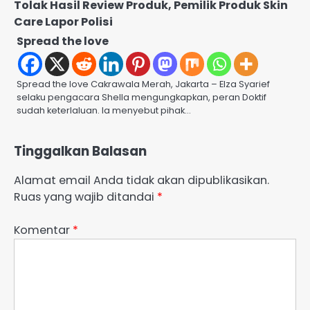
Tolak Hasil Review Produk, Pemilik Produk Skin
Care Lapor Polisi
Spread the love
Spread the love Cakrawala Merah, Jakarta – Elza Syarief
selaku pengacara Shella mengungkapkan, peran Doktif
sudah keterlaluan. Ia menyebut pihak…
Tinggalkan Balasan
Alamat email Anda tidak akan dipublikasikan.
Ruas yang wajib ditandai
*
Komentar
*