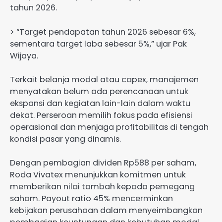
tahun 2026.
> “Target pendapatan tahun 2026 sebesar 6%,
sementara target laba sebesar 5%,” ujar Pak
Wijaya.
Terkait belanja modal atau capex, manajemen
menyatakan belum ada perencanaan untuk
ekspansi dan kegiatan lain-lain dalam waktu
dekat. Perseroan memilih fokus pada efisiensi
operasional dan menjaga profitabilitas di tengah
kondisi pasar yang dinamis.
Dengan pembagian dividen Rp588 per saham,
Roda Vivatex menunjukkan komitmen untuk
memberikan nilai tambah kepada pemegang
saham. Payout ratio 45% mencerminkan
kebijakan perusahaan dalam menyeimbangkan