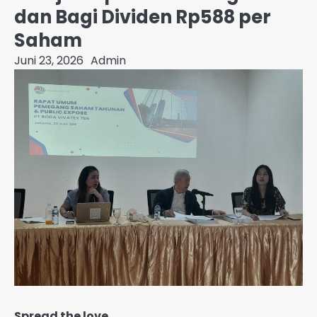
dan Bagi Dividen Rp588 per
Saham
Juni 23, 2026
Admin
Spread the love