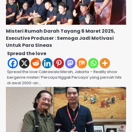
Misteri Rumah Darah Tayang 6 Maret 2025,
Executive Produser : Semoga Jadi Motivasi
Untuk Para Sineas
Spread the love
Spread the love Cakrawala Merah, Jakarta – Reality show
bergenre misteri ‘Percaya Nggak Percaya’ yang pernah hits
di awal 2000-an…