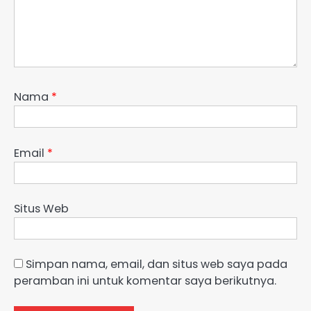
Nama
*
Email
*
Situs Web
Simpan nama, email, dan situs web saya pada
peramban ini untuk komentar saya berikutnya.