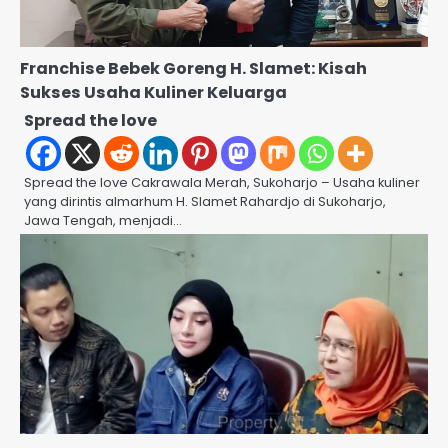
Franchise Bebek Goreng H. Slamet: Kisah
Sukses Usaha Kuliner Keluarga
Spread the love
Spread the love Cakrawala Merah, Sukoharjo – Usaha kuliner
yang dirintis almarhum H. Slamet Rahardjo di Sukoharjo,
Jawa Tengah, menjadi…