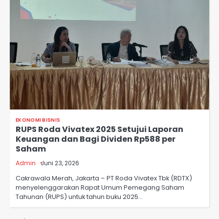
EKONOMI BISNIS
RUPS Roda Vivatex 2025 Setujui Laporan
Keuangan dan Bagi Dividen Rp588 per
Saham
Admin
Juni 23, 2026
Cakrawala Merah, Jakarta – PT Roda Vivatex Tbk (RDTX)
menyelenggarakan Rapat Umum Pemegang Saham
Tahunan (RUPS) untuk tahun buku 2025…