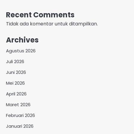
Recent Comments
Tidak ada komentar untuk ditampilkan.
Archives
Agustus 2026
Juli 2026
Juni 2026
Mei 2026
April 2026
Maret 2026
Februari 2026
Januari 2026