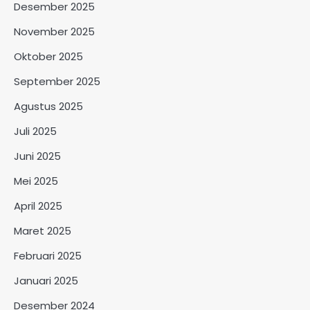
Desember 2025
November 2025
Oktober 2025
September 2025
Agustus 2025
Juli 2025
Juni 2025
Mei 2025
April 2025
Maret 2025
Februari 2025
Januari 2025
Desember 2024