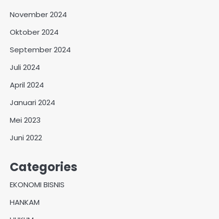
November 2024
Oktober 2024
September 2024
Juli 2024
April 2024
Januari 2024
Mei 2023
Juni 2022
Categories
EKONOMI BISNIS
HANKAM