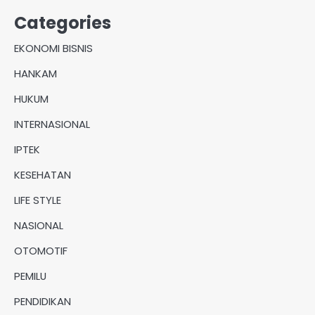
Categories
EKONOMI BISNIS
HANKAM
HUKUM
INTERNASIONAL
IPTEK
KESEHATAN
LIFE STYLE
NASIONAL
OTOMOTIF
PEMILU
PENDIDIKAN