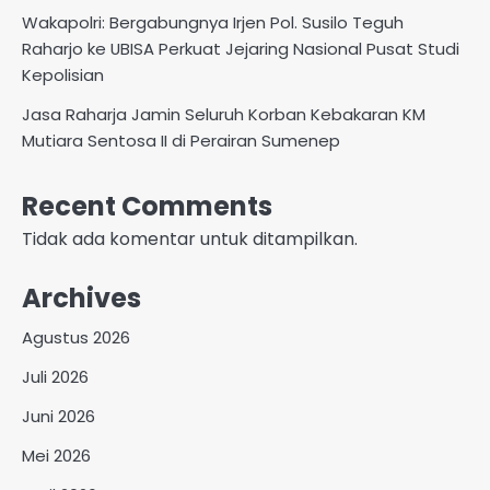
Wakapolri: Bergabungnya Irjen Pol. Susilo Teguh
Raharjo ke UBISA Perkuat Jejaring Nasional Pusat Studi
Kepolisian
Jasa Raharja Jamin Seluruh Korban Kebakaran KM
Mutiara Sentosa II di Perairan Sumenep
Recent Comments
Tidak ada komentar untuk ditampilkan.
Archives
Agustus 2026
Juli 2026
Juni 2026
Mei 2026