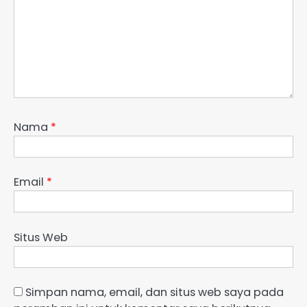
Nama
*
Email
*
Situs Web
Simpan nama, email, dan situs web saya pada