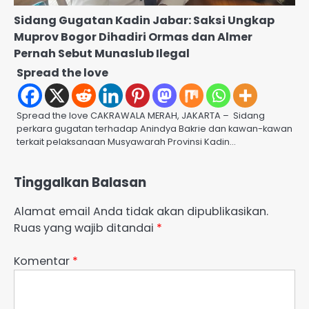
Sidang Gugatan Kadin Jabar: Saksi Ungkap
Muprov Bogor Dihadiri Ormas dan Almer
Pernah Sebut Munaslub Ilegal
Spread the love
Spread the love CAKRAWALA MERAH, JAKARTA – Sidang
perkara gugatan terhadap Anindya Bakrie dan kawan-kawan
terkait pelaksanaan Musyawarah Provinsi Kadin…
Tinggalkan Balasan
Alamat email Anda tidak akan dipublikasikan.
Ruas yang wajib ditandai
*
Komentar
*