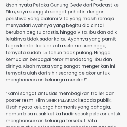
kisah nyata Petaka Gunung Gede dari Podcast ke
Film, saya sungguh sangat prihatin dengan
peristiwa yang dialami Vita yang masih remaja
menyadari Ayahnya yang begitu dia cintai
berubah begitu drastis, hingga Vita, Ibu dan adik
lelakinya tidak sadar kalau Ayahnya yang pamit
tugas kantor ke luar kota selama seminggu,
ternyata sudah 1,5 tahun tidak pulang. Hingga
kemudian berbagai teror mendatangi Ibu dan
dirinya. Kisah nyata yang sangat mengerikan ini
ternyata ulah dari sihir seorang pelakor untuk
menghancurkan keluarga mereka!”.
“Kami sangat antusias membagikan trailer dan
poster resmi Film SIHIR PELAKOR kepada publik.
Kisah nyata keluarga harmonis yang bahagia,
namun bisa rusak ketika hadir sosok pelakor untuk
menghancurkan keluarga tersebut. Vita