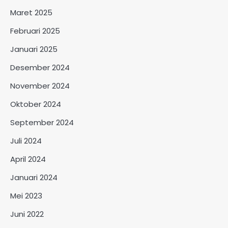
Maret 2025
Februari 2025
Januari 2025
Desember 2024
November 2024
Oktober 2024
September 2024
Juli 2024
April 2024
Januari 2024
Mei 2023
Juni 2022