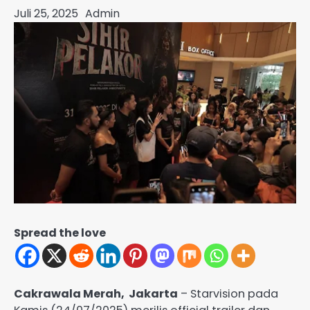
Juli 25, 2025
Admin
Spread the love
Cakrawala Merah, Jakarta
– Starvision pada