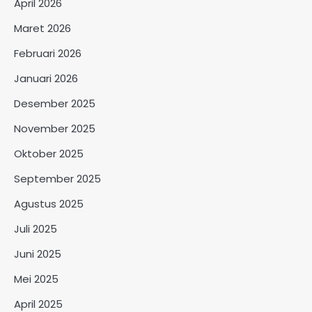
April 2026
Maret 2026
Februari 2026
Januari 2026
Desember 2025
November 2025
Oktober 2025
September 2025
Agustus 2025
Juli 2025
Juni 2025
Mei 2025
April 2025