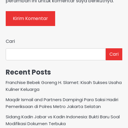
peramban ini untuk komentar saya berikutnya.
Cari
Cari
Recent Posts
Franchise Bebek Goreng H. Slamet: Kisah Sukses Usaha
Kuliner Keluarga
Maqdir Ismail and Partners Dampingi Para Saksi Hadiri
Pemeriksaan di Polres Metro Jakarta Selatan
Sidang Kadin Jabar vs Kadin Indonesia: Bukti Baru Soal
Modifikasi Dokumen Terbuka