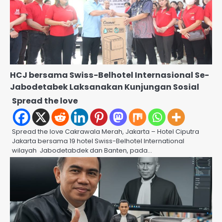
HCJ bersama Swiss-Belhotel Internasional Se-
Jabodetabek Laksanakan Kunjungan Sosial
Spread the love
Spread the love Cakrawala Merah, Jakarta – Hotel Ciputra
Jakarta bersama 19 hotel Swiss-Belhotel International
wilayah Jabodetabdek dan Banten, pada…