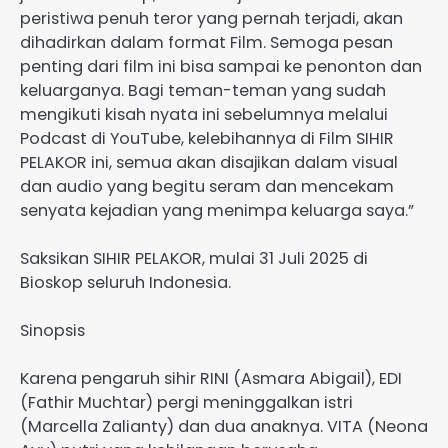
peristiwa penuh teror yang pernah terjadi, akan
dihadirkan dalam format Film. Semoga pesan
penting dari film ini bisa sampai ke penonton dan
keluarganya. Bagi teman-teman yang sudah
mengikuti kisah nyata ini sebelumnya melalui
Podcast di YouTube, kelebihannya di Film SIHIR
PELAKOR ini, semua akan disajikan dalam visual
dan audio yang begitu seram dan mencekam
senyata kejadian yang menimpa keluarga saya.”
Saksikan SIHIR PELAKOR, mulai 31 Juli 2025 di
Bioskop seluruh Indonesia.
Sinopsis
Karena pengaruh sihir RINI (Asmara Abigail), EDI
(Fathir Muchtar) pergi meninggalkan istri
(Marcella Zalianty) dan dua anaknya. VITA (Neona