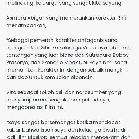
melindungi keluarga yang sangat kita sayangi.”
Asmara Abigail yang memerankan karakter Rini
menambahkan,
“Sebagai pemeran karakter antagonis yang
mengirimkan Sihir ke keluarga Vita, saya diberikan
tantangan yang luar biasa dari Sutradara Bobby
Prasetyo, dan Skenario Mbak Upi. Saya berusaha
memainkan karakter ini dengan sebaik mungkin,
dan siap untuk kemudian dibenci!”.
Vita sebagai tokoh asli dan narasumber yang
menyampaikan pengalaman pribadinya,
mengapresiasi Film ini,
“Saya sangat bersemangat ketika mendapat
kabar bahwa kisah saya dan keluarga bisa hadir
jadi Film Bioskop, semua kejadian mencekam dan