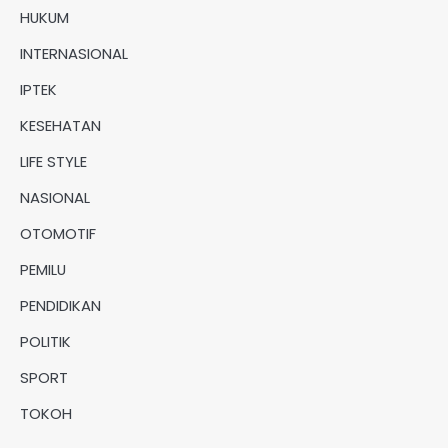
HUKUM
INTERNASIONAL
IPTEK
KESEHATAN
LIFE STYLE
NASIONAL
OTOMOTIF
PEMILU
PENDIDIKAN
POLITIK
SPORT
TOKOH