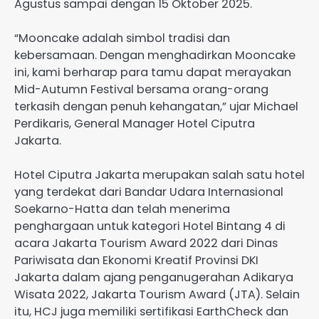
Agustus sampai dengan 15 Oktober 2025.
“Mooncake adalah simbol tradisi dan
kebersamaan. Dengan menghadirkan Mooncake
ini, kami berharap para tamu dapat merayakan
Mid-Autumn Festival bersama orang-orang
terkasih dengan penuh kehangatan,” ujar Michael
Perdikaris, General Manager Hotel Ciputra
Jakarta.
Hotel Ciputra Jakarta merupakan salah satu hotel
yang terdekat dari Bandar Udara Internasional
Soekarno-Hatta dan telah menerima
penghargaan untuk kategori Hotel Bintang 4 di
acara Jakarta Tourism Award 2022 dari Dinas
Pariwisata dan Ekonomi Kreatif Provinsi DKI
Jakarta dalam ajang penganugerahan Adikarya
Wisata 2022, Jakarta Tourism Award (JTA). Selain
itu, HCJ juga memiliki sertifikasi EarthCheck dan