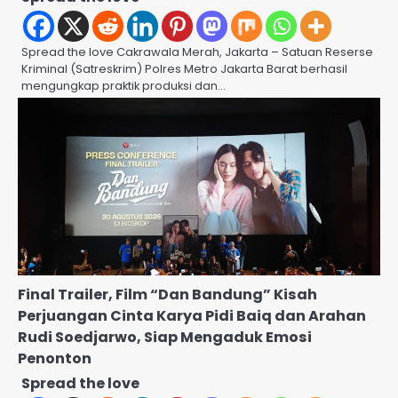
Spread the love Cakrawala Merah, Jakarta – Satuan Reserse
Kriminal (Satreskrim) Polres Metro Jakarta Barat berhasil
mengungkap praktik produksi dan…
Final Trailer, Film “Dan Bandung” Kisah
Perjuangan Cinta Karya Pidi Baiq dan Arahan
Rudi Soedjarwo, Siap Mengaduk Emosi
Penonton
Spread the love