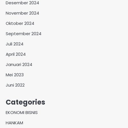
Desember 2024
November 2024
Oktober 2024
September 2024
Juli 2024
April 2024
Januari 2024
Mei 2023
Juni 2022
Categories
EKONOMI BISNIS
HANKAM