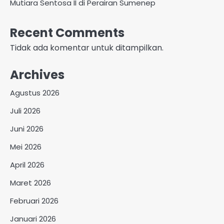
Mutiara Sentosa II di Perairan Sumenep
Recent Comments
Tidak ada komentar untuk ditampilkan.
Archives
Agustus 2026
Juli 2026
Juni 2026
Mei 2026
April 2026
Maret 2026
Februari 2026
Januari 2026