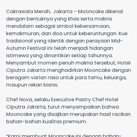
Cakrawala Merah, Jakarta – Mooncake dikenal
dengan bentuknya yang khas serta makna
mendalam sebagai simbol kebersamaan,
kemakmuran, dan doa untuk keberuntungan. Kue
tradisional yang identik dengan perayaan Mid-
Autumn Festival ini telah menjadi hidangan
istimewa yang dinantikan setiap tahunnya.
Menyambut momen penuh makna tersebut, Hotel
Ciputra Jakarta menghadirkan Mooncake dengan
beragam varian rasa untuk para tamu, keluarga,
maupun rekan bisnis.
Chef Nova, selaku Executive Pastry Chef Hotel
Ciputra Jakarta, turut menyampaikan bahwa
Mooncake yang disajikan merupakan hasil racikan
bahan-bahan kualitas premium.
“Kami membuat Mooncake ini dengan bahan-