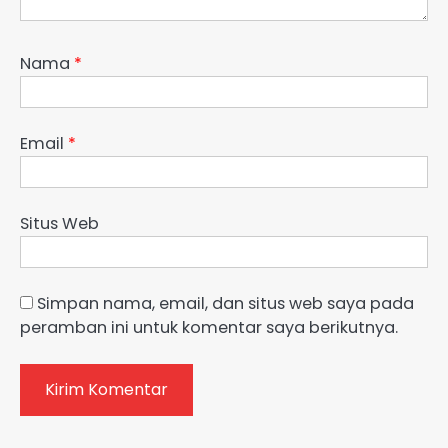
Nama
*
Email
*
Situs Web
Simpan nama, email, dan situs web saya pada
peramban ini untuk komentar saya berikutnya.