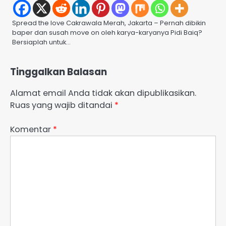
Spread the love Cakrawala Merah, Jakarta – Pernah dibikin
baper dan susah move on oleh karya-karyanya Pidi Baiq?
Bersiaplah untuk…
Tinggalkan Balasan
Alamat email Anda tidak akan dipublikasikan.
Ruas yang wajib ditandai
*
Komentar
*