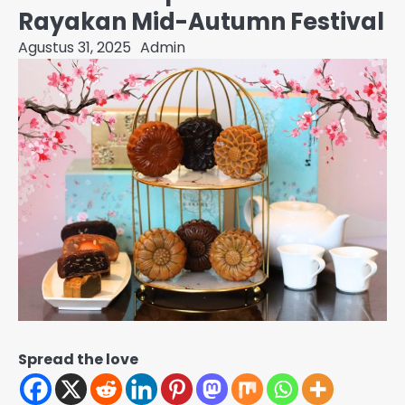
Rayakan Mid-Autumn Festival
Agustus 31, 2025
Admin
Spread the love