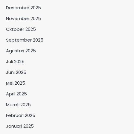
Desember 2025
November 2025
Oktober 2025
September 2025
Agustus 2025
Juli 2025
Juni 2025
Mei 2025
April 2025
Maret 2025
Februari 2025
Januari 2025