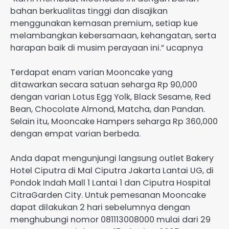
bahan berkualitas tinggi dan disajikan
menggunakan kemasan premium, setiap kue
melambangkan kebersamaan, kehangatan, serta
harapan baik di musim perayaan ini.” ucapnya
Terdapat enam varian Mooncake yang
ditawarkan secara satuan seharga Rp 90,000
dengan varian Lotus Egg Yolk, Black Sesame, Red
Bean, Chocolate Almond, Matcha, dan Pandan.
Selain itu, Mooncake Hampers seharga Rp 360,000
dengan empat varian berbeda.
Anda dapat mengunjungi langsung outlet Bakery
Hotel Ciputra di Mal Ciputra Jakarta Lantai UG, di
Pondok Indah Mall 1 Lantai 1 dan Ciputra Hospital
CitraGarden City. Untuk pemesanan Mooncake
dapat dilakukan 2 hari sebelumnya dengan
menghubungi nomor 081113008000 mulai dari 29