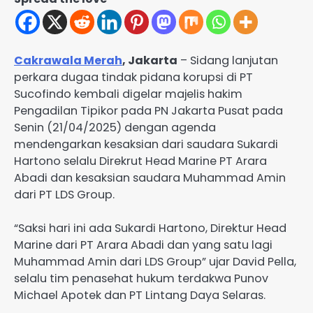
Cakrawala Merah
, Jakarta
– Sidang lanjutan
perkara dugaa tindak pidana korupsi di PT
Sucofindo kembali digelar majelis hakim
Pengadilan Tipikor pada PN Jakarta Pusat pada
Senin (21/04/2025) dengan agenda
mendengarkan kesaksian dari saudara Sukardi
Hartono selalu Direkrut Head Marine PT Arara
Abadi dan kesaksian saudara Muhammad Amin
dari PT LDS Group.
“Saksi hari ini ada Sukardi Hartono, Direktur Head
Marine dari PT Arara Abadi dan yang satu lagi
Muhammad Amin dari LDS Group” ujar David Pella,
selalu tim penasehat hukum terdakwa Punov
Michael Apotek dan PT Lintang Daya Selaras.