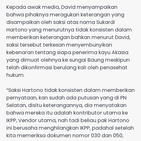
Kepada awak media, David menyampaikan
bahwa pihaknya meragukan keterangan yang
disampaikan oleh saksi atas nama Sukardi
Hartono yang menurutnya tidak konsisten dalam
memberikan keterangan bahkan menurut David,
saksi tersebut terkesan menyembunyikan
kebenaran tentang siapa penerima kayu Akasia
yang dimuat olehnya ke sungai Baung meskipun
telah dikonfirmasi berulang kali oleh penasehat
hukum.
“Saksi Hartono tidak konsisten dalam memberikan
pernyataan, kan sudah ada putusan yang di PN
Selatan, disitu keterangannya, dia menyatakan
bahwa mereka itu adalah kontributor utama ke
IKPP, Vendor utama, nah tadi beliau pak Hartono
ini berusaha menghilangkan IKPP, padahal setelah
kita memeriksa dokumen nomor 030 dan 050,