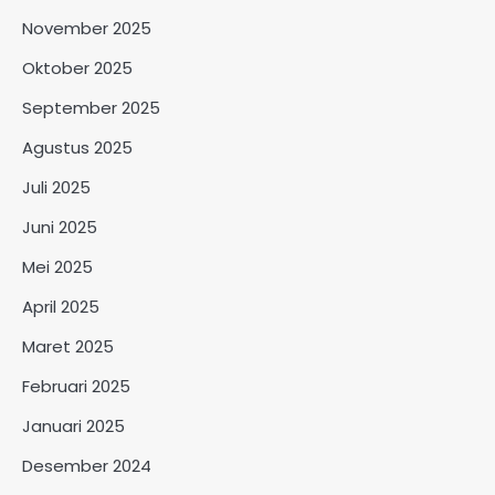
November 2025
Oktober 2025
September 2025
Agustus 2025
Juli 2025
Juni 2025
Mei 2025
April 2025
Maret 2025
Februari 2025
Januari 2025
Desember 2024