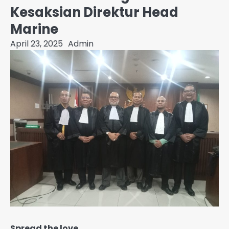
Kesaksian Direktur Head
Marine
April 23, 2025
Admin
Spread the love