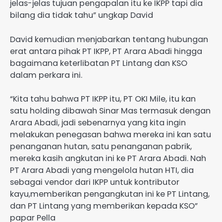
jelas-jelas tujuan pengapalan itu ke IKPP tapi dia
bilang dia tidak tahu” ungkap David
David kemudian menjabarkan tentang hubungan
erat antara pihak PT IKPP, PT Arara Abadi hingga
bagaimana keterlibatan PT Lintang dan KSO
dalam perkara ini.
“Kita tahu bahwa PT IKPP itu, PT OKI Mile, itu kan
satu holding dibawah Sinar Mas termasuk dengan
Arara Abadi, jadi sebenarnya yang kita ingin
melakukan penegasan bahwa mereka ini kan satu
penanganan hutan, satu penanganan pabrik,
mereka kasih angkutan ini ke PT Arara Abadi. Nah
PT Arara Abadi yang mengelola hutan HTI, dia
sebagai vendor dari IKPP untuk kontributor
kayu,memberikan pengangkutan ini ke PT Lintang,
dan PT Lintang yang memberikan kepada KSO”
papar Pella