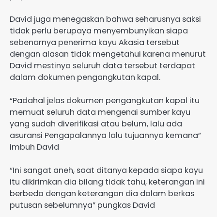
David juga menegaskan bahwa seharusnya saksi
tidak perlu berupaya menyembunyikan siapa
sebenarnya penerima kayu Akasia tersebut
dengan alasan tidak mengetahui karena menurut
David mestinya seluruh data tersebut terdapat
dalam dokumen pengangkutan kapal.
“Padahal jelas dokumen pengangkutan kapal itu
memuat seluruh data mengenai sumber kayu
yang sudah diverifikasi atau belum, lalu ada
asuransi Pengapalannya lalu tujuannya kemana”
imbuh David
“Ini sangat aneh, saat ditanya kepada siapa kayu
itu dikirimkan dia bilang tidak tahu, keterangan ini
berbeda dengan keterangan dia dalam berkas
putusan sebelumnya” pungkas David