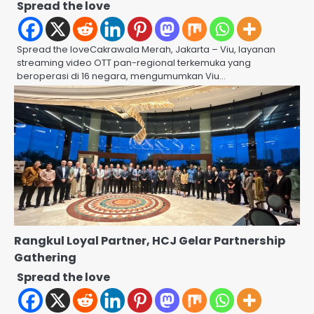
Spread the love
Spread the loveCakrawala Merah, Jakarta – Viu, layanan
streaming video OTT pan-regional terkemuka yang
beroperasi di 16 negara, mengumumkan Viu…
Rangkul Loyal Partner, HCJ Gelar Partnership
Gathering
Spread the love