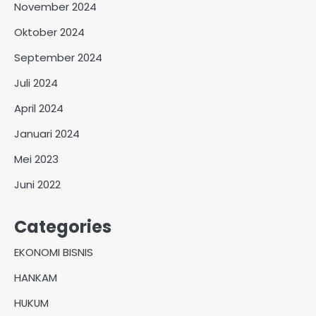
November 2024
Oktober 2024
September 2024
Juli 2024
April 2024
Januari 2024
Mei 2023
Juni 2022
Categories
EKONOMI BISNIS
HANKAM
HUKUM