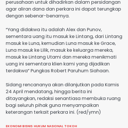
perusahaan untuk dihadirkan dalam persidangan
agar aliran dana dan perkara ini dapat terungkap
dengan sebenar-benarnya.
“Yang didakwa itu adalah Alex dan Punov,
sementara uang itu masuk ke Lintang, dari Lintang
masuk ke Luna, kemudian Luna masuk ke Grace,
Luna masuk ke Lilik, masuk ke keluarga mereka,
masuk ke Lintang Utami dan mereka menikmati
uang ini sementara klien kami yang dijadikan
terdakwa” Pungkas Robert Paruhum Siahaan.
Sidang rencananya akan dilanjutkan pada Kamis
24 April mendatang, hingga berita ini
ditayangkan, redaksi senantiasa membuka ruang
bagi seluruh pihak guna menyampaikan
keterangan terkait perkara ini. (red/ymn)
EKONOMI BISNIS
HUKUM
NASIONAL
TOKOH