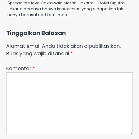
Spread the love Cakrawala Merah, Jakarta – Hotel Ciputra
Jakarta percaya bahwa kesuksesan yang didapatkan tak
hanya berasal dari komitmen…
Tinggalkan Balasan
Alamat email Anda tidak akan dipublikasikan.
Ruas yang wajib ditandai
*
Komentar
*