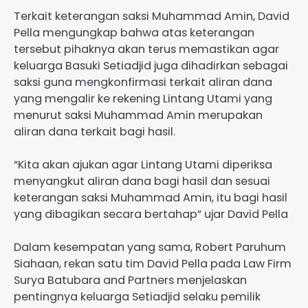
Terkait keterangan saksi Muhammad Amin, David
Pella mengungkap bahwa atas keterangan
tersebut pihaknya akan terus memastikan agar
keluarga Basuki Setiadjid juga dihadirkan sebagai
saksi guna mengkonfirmasi terkait aliran dana
yang mengalir ke rekening Lintang Utami yang
menurut saksi Muhammad Amin merupakan
aliran dana terkait bagi hasil.
“Kita akan ajukan agar Lintang Utami diperiksa
menyangkut aliran dana bagi hasil dan sesuai
keterangan saksi Muhammad Amin, itu bagi hasil
yang dibagikan secara bertahap” ujar David Pella
Dalam kesempatan yang sama, Robert Paruhum
Siahaan, rekan satu tim David Pella pada Law Firm
Surya Batubara and Partners menjelaskan
pentingnya keluarga Setiadjid selaku pemilik