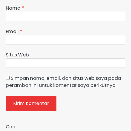
Nama
*
Email
*
Situs Web
Simpan nama, email, dan situs web saya pada
peramban ini untuk komentar saya berikutnya.
Cari