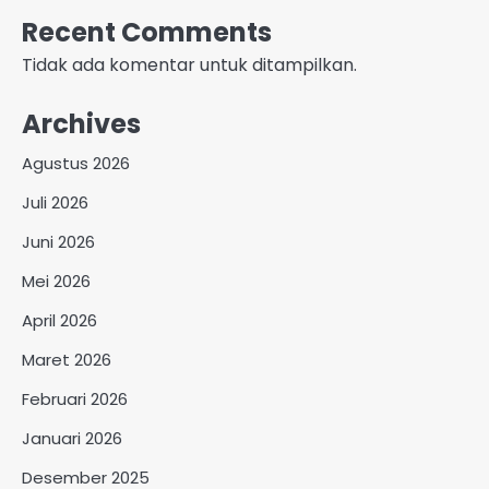
Recent Comments
Tidak ada komentar untuk ditampilkan.
Archives
Agustus 2026
Juli 2026
Juni 2026
Mei 2026
April 2026
Maret 2026
Februari 2026
Januari 2026
Desember 2025