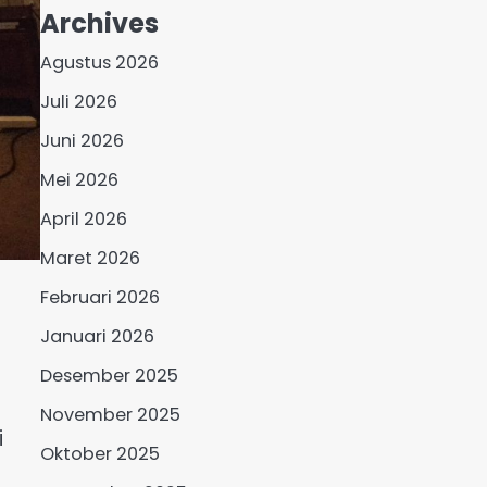
Archives
Agustus 2026
Juli 2026
Juni 2026
Mei 2026
April 2026
Maret 2026
Februari 2026
Januari 2026
Desember 2025
November 2025
i
Oktober 2025