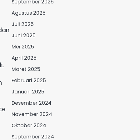
September 2025
Agustus 2025
Juli 2025
dan
Juni 2025
Mei 2025
April 2025
k.
Maret 2025
Februari 2025
n
Januari 2025
Desember 2024
ce
November 2024
Oktober 2024
September 2024