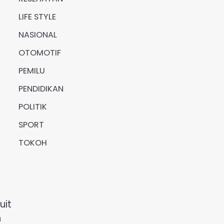
LIFE STYLE
NASIONAL
OTOMOTIF
PEMILU
PENDIDIKAN
POLITIK
SPORT
TOKOH
uit
n