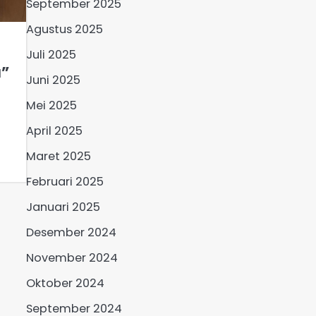
September 2025
Agustus 2025
Juli 2025
u”
Juni 2025
Mei 2025
April 2025
Maret 2025
Februari 2025
Januari 2025
Desember 2024
November 2024
Oktober 2024
September 2024