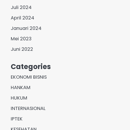
Juli 2024
April 2024
Januari 2024
Mei 2023
Juni 2022
Categories
EKONOMI BISNIS
HANKAM
HUKUM
INTERNASIONAL
IPTEK
KESEHATAN