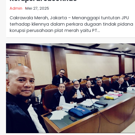
Admin
Mei 27, 2025
Cakrawala Merah, Jakarta – Menanggapi tuntutan JPU
terhadap kliennya dalam perkara dugaan tindak pidana
korupsi perusahaan plat merah yaitu PT…