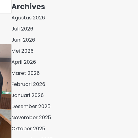
Archives
Agustus 2026
Juli 2026
Juni 2026
Mei 2026
April 2026
Maret 2026
Februari 2026
Januari 2026
Desember 2025
November 2025
Oktober 2025