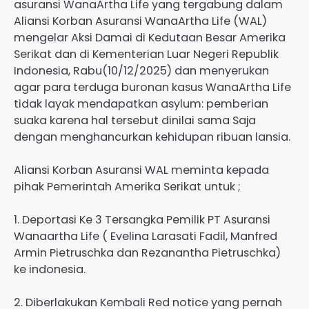
asuransi WanaArtha Life yang tergabung dalam
Aliansi Korban Asuransi WanaArtha Life (WAL)
mengelar Aksi Damai di Kedutaan Besar Amerika
Serikat dan di Kementerian Luar Negeri Republik
Indonesia, Rabu(10/12/2025) dan menyerukan
agar para terduga buronan kasus WanaArtha Life
tidak layak mendapatkan asylum: pemberian
suaka karena hal tersebut dinilai sama Saja
dengan menghancurkan kehidupan ribuan lansia.
Aliansi Korban Asuransi WAL meminta kepada
pihak Pemerintah Amerika Serikat untuk ;
1. Deportasi Ke 3 Tersangka Pemilik PT Asuransi
Wanaartha Life ( Evelina Larasati Fadil, Manfred
Armin Pietruschka dan Rezanantha Pietruschka)
ke indonesia.
2. Diberlakukan Kembali Red notice yang pernah