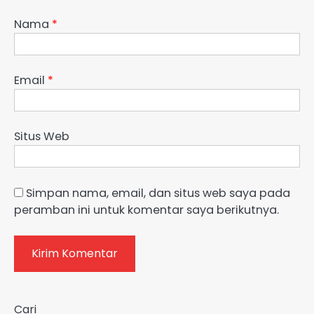
Nama
*
Email
*
Situs Web
Simpan nama, email, dan situs web saya pada
peramban ini untuk komentar saya berikutnya.
Cari