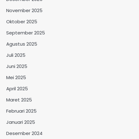
November 2025
Oktober 2025
September 2025
Agustus 2025
Juli 2025
Juni 2025
Mei 2025
April 2025
Maret 2025
Februari 2025
Januari 2025
Desember 2024