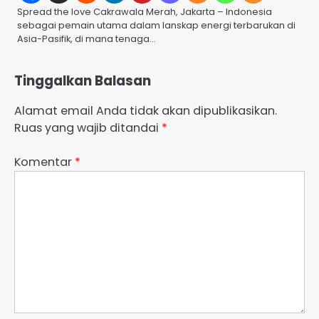
Spread the love Cakrawala Merah, Jakarta – Indonesia
sebagai pemain utama dalam lanskap energi terbarukan di
Asia-Pasifik, di mana tenaga…
Tinggalkan Balasan
Alamat email Anda tidak akan dipublikasikan.
Ruas yang wajib ditandai
*
Komentar
*