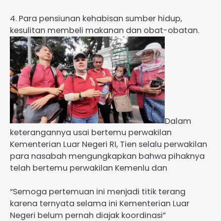
4. Para pensiunan kehabisan sumber hidup,
kesulitan membeli makanan dan obat-obatan.
Dalam
keterangannya usai bertemu perwakilan
Kementerian Luar Negeri RI, Tien selalu perwakilan
para nasabah mengungkapkan bahwa pihaknya
telah bertemu perwakilan Kemenlu dan
“Semoga pertemuan ini menjadi titik terang
karena ternyata selama ini Kementerian Luar
Negeri belum pernah diajak koordinasi”