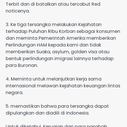
Terbit dan di batalkan atau tercabut Red
noticenya.
3. Ke tiga tersangka melakukan Kejahatan
terhadap Puluhan Ribu Korban sebagai konsumen
dan meminta Pemerintah Amerika memberikan
Perlindungan HAM kepada kami dan tidak
memberikan Suaka, asylum, golden visa atau
bentuk perlindungan imigrasi lainnya terhadap
para Buronan.
4. Meminta untuk melanjutkan kerja sama
internasional melawan kejahatan keuangan lintas
negara.
5. memastikan bahwa para tersangka dapat
dipulangkan dan diadili di Indonesia.
Untuk diketahui, Kerugian dari para nasabah