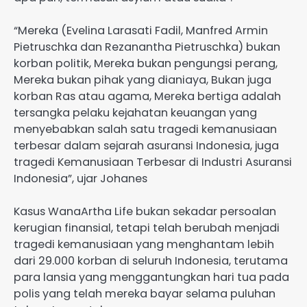
“Mereka (Evelina Larasati Fadil, Manfred Armin
Pietruschka dan Rezanantha Pietruschka) bukan
korban politik, Mereka bukan pengungsi perang,
Mereka bukan pihak yang dianiaya, Bukan juga
korban Ras atau agama, Mereka bertiga adalah
tersangka pelaku kejahatan keuangan yang
menyebabkan salah satu tragedi kemanusiaan
terbesar dalam sejarah asuransi Indonesia, juga
tragedi Kemanusiaan Terbesar di Industri Asuransi
Indonesia”, ujar Johanes
Kasus WanaArtha Life bukan sekadar persoalan
kerugian finansial, tetapi telah berubah menjadi
tragedi kemanusiaan yang menghantam lebih
dari 29.000 korban di seluruh Indonesia, terutama
para lansia yang menggantungkan hari tua pada
polis yang telah mereka bayar selama puluhan