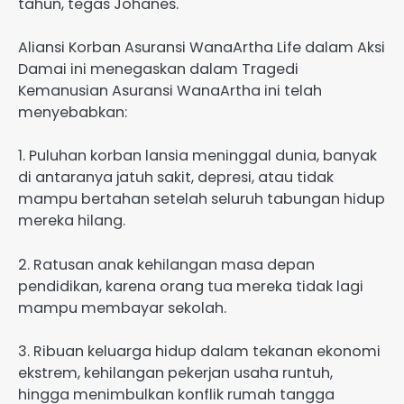
tahun, tegas Johanes.
Aliansi Korban Asuransi WanaArtha Life dalam Aksi
Damai ini menegaskan dalam Tragedi
Kemanusian Asuransi WanaArtha ini telah
menyebabkan:
1. Puluhan korban lansia meninggal dunia, banyak
di antaranya jatuh sakit, depresi, atau tidak
mampu bertahan setelah seluruh tabungan hidup
mereka hilang.
2. Ratusan anak kehilangan masa depan
pendidikan, karena orang tua mereka tidak lagi
mampu membayar sekolah.
3. Ribuan keluarga hidup dalam tekanan ekonomi
ekstrem, kehilangan pekerjan usaha runtuh,
hingga menimbulkan konflik rumah tangga