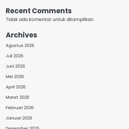
Recent Comments
Tidak ada komentar untuk ditampilkan.
Archives
Agustus 2026
Juli 2026
Juni 2026
Mei 2026
April 2026
Maret 2026
Februari 2026
Januari 2026
Desember 2025