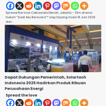
Spread the love Cakrawala Merah, Jakarta – Film drama
hukum “Saat Aku Bersuara”* siap tayang mulai 18 Juni 2026
dan…
Dapat Dukungan Pemerintah, Solartech
Indonesia 2025 Hadirkan Produk Ribuan
Perusahaan Energi
Spread the love