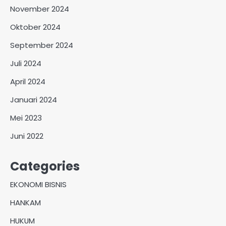
November 2024
Oktober 2024
September 2024
Juli 2024
April 2024
Januari 2024
Mei 2023
Juni 2022
Categories
EKONOMI BISNIS
HANKAM
HUKUM