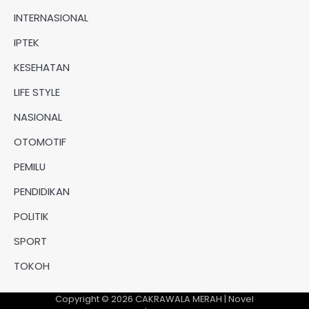
INTERNASIONAL
IPTEK
KESEHATAN
LIFE STYLE
NASIONAL
OTOMOTIF
PEMILU
PENDIDIKAN
POLITIK
SPORT
TOKOH
Copyright © 2026
CAKRAWALA MERAH
| Novel