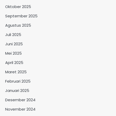
Oktober 2025
September 2025
Agustus 2025
Juli 2025
Juni 2025
Mei 2025
April 2025
Maret 2025
Februari 2025
Januari 2025
Desember 2024
November 2024