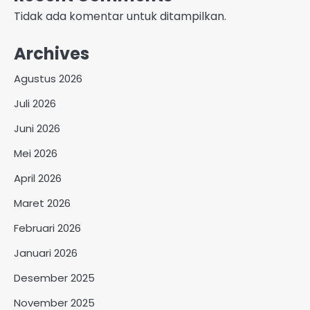
Tidak ada komentar untuk ditampilkan.
Archives
Agustus 2026
Juli 2026
Juni 2026
Mei 2026
April 2026
Maret 2026
Februari 2026
Januari 2026
Desember 2025
November 2025