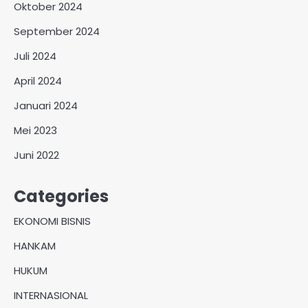
Oktober 2024
September 2024
Juli 2024
April 2024
Januari 2024
Mei 2023
Juni 2022
Categories
EKONOMI BISNIS
HANKAM
HUKUM
INTERNASIONAL