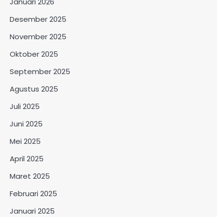
Januari 2026
Desember 2025
November 2025
Oktober 2025
September 2025
Agustus 2025
Juli 2025
Juni 2025
Mei 2025
April 2025
Maret 2025
Februari 2025
Januari 2025