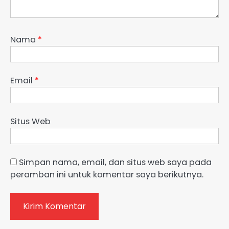
Nama
*
Email
*
Situs Web
Simpan nama, email, dan situs web saya pada
peramban ini untuk komentar saya berikutnya.