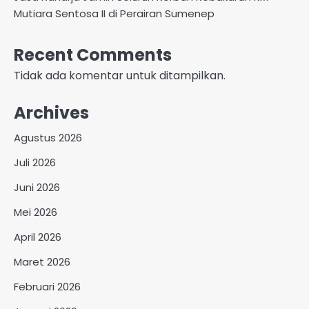
Mutiara Sentosa II di Perairan Sumenep
Recent Comments
Tidak ada komentar untuk ditampilkan.
Archives
Agustus 2026
Juli 2026
Juni 2026
Mei 2026
April 2026
Maret 2026
Februari 2026