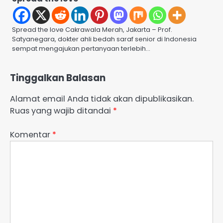
Spread the love Cakrawala Merah, Jakarta – Prof.
Satyanegara, dokter ahli bedah saraf senior di Indonesia
sempat mengajukan pertanyaan terlebih…
Tinggalkan Balasan
Alamat email Anda tidak akan dipublikasikan.
Ruas yang wajib ditandai
*
Komentar
*