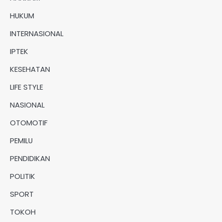
HUKUM
INTERNASIONAL
IPTEK
KESEHATAN
LIFE STYLE
NASIONAL
OTOMOTIF
PEMILU
PENDIDIKAN
POLITIK
SPORT
TOKOH