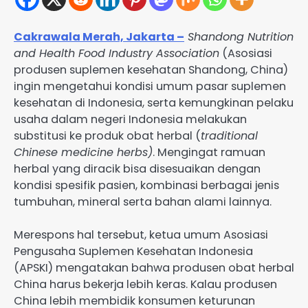
Cakrawala Merah, Jakarta –
Shandong Nutrition
and Health Food Industry Association
(Asosiasi
produsen suplemen kesehatan Shandong, China)
ingin mengetahui kondisi umum pasar suplemen
kesehatan di Indonesia, serta kemungkinan pelaku
usaha dalam negeri Indonesia melakukan
substitusi ke produk obat herbal (
traditional
Chinese medicine herbs)
. Mengingat ramuan
herbal yang diracik bisa disesuaikan dengan
kondisi spesifik pasien, kombinasi berbagai jenis
tumbuhan, mineral serta bahan alami lainnya.
Merespons hal tersebut, ketua umum Asosiasi
Pengusaha Suplemen Kesehatan Indonesia
(APSKI) mengatakan bahwa produsen obat herbal
China harus bekerja lebih keras. Kalau produsen
China lebih membidik konsumen keturunan