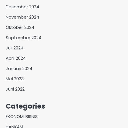
Desember 2024
November 2024
Oktober 2024
September 2024
Juli 2024
April 2024
Januari 2024
Mei 2023
Juni 2022
Categories
EKONOMI BISNIS
HANKAM