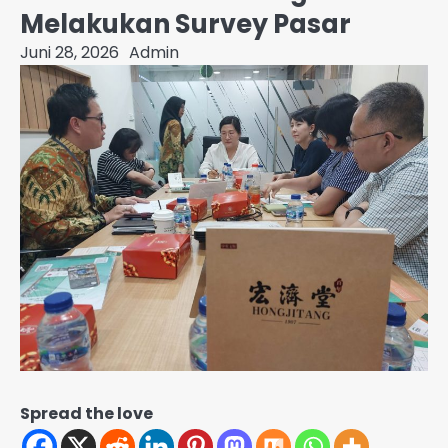
Melakukan Survey Pasar
Juni 28, 2026
Admin
Spread the love