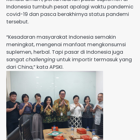
Indonesia tumbuh pesat apalagi waktu pandemic
covid-19 dan pasca berakhirnya status pandemi
tersebut.
“Kesadaran masyarakat Indonesia semakin
meningkat, mengenai manfaat mengkonsumsi
suplemen, herbal. Tapi pasar di Indonesia juga
sangat
challenging
untuk importir termasuk yang
dari China,” kata APSKI.