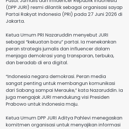
Pusat Jurnalis dan Influencer Republik Indonesia
(DPP JURI) resmi dilantik sebagai organisasi sayap
Partai Rakyat Indonesia (PRI) pada 27 Juni 2026 di
Jakarta.
Ketua Umum PRI Nazaruddin menyebut JURI
sebagai “kekuatan baru” partai. Ia menekankan
peran strategis jurnalis dan influencer dalam
menjaga demokrasi yang transparan, terbuka,
dan beradab di era digital.
“Indonesia negara demokrasi. Peran media
sangat penting untuk membangun komunikasi
dari Sabang sampai Merauke,” kata Nazaruddin. Ia
juga mengajak JURI mendukung visi Presiden
Prabowo untuk Indonesia maju.
Ketua Umum DPP JURI Aditya Pahlevi menegaskan
komitmen organisasi untuk menyajikan informasi