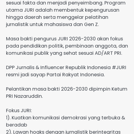
sesuai fakta dan menjadi penyeimbang. Program
utama JURI adalah membentuk kepengurusan
hingga daerah serta menggelar pelatihan
jurnalistik untuk mahasiswa dan Gen Z.
Masa bakti pengurus JURI 2026-2030 akan fokus
pada pendidikan politik, pembinaan anggota, dan
komunikasi publik yang sehat sesuai AD/ART PRI.
DPP Jurnalis & Influencer Republik Indonesia #JURI
resmi jadi sayap Partai Rakyat Indonesia.
Pelantikan masa bakti 2026-2030 dipimpin Ketum
PRI Nazaruddin.
Fokus JURI:
1). Kuatkan komunikasi demokrasi yang terbuka &
beradab
2). Lawan hoaks dengan jurnalistik berintegritas