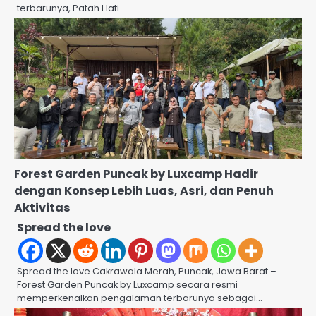
terbarunya, Patah Hati…
Forest Garden Puncak by Luxcamp Hadir
dengan Konsep Lebih Luas, Asri, dan Penuh
Aktivitas
Spread the love
Spread the love Cakrawala Merah, Puncak, Jawa Barat –
Forest Garden Puncak by Luxcamp secara resmi
memperkenalkan pengalaman terbarunya sebagai…