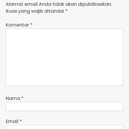
Alamat email Anda tidak akan dipublikasikan.
Ruas yang wajib ditandai
*
Komentar
*
Nama
*
Email
*