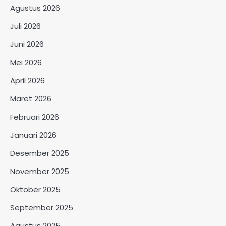
Agustus 2026
Juli 2026
Juni 2026
Mei 2026
April 2026
Maret 2026
Februari 2026
Januari 2026
Desember 2025
November 2025
Oktober 2025
September 2025
Agustus 2025