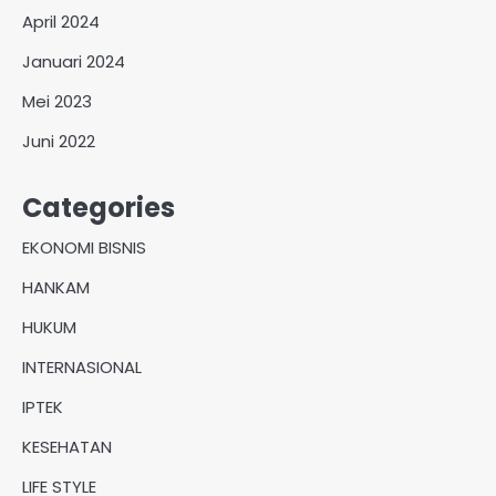
April 2024
Januari 2024
Mei 2023
Juni 2022
Categories
EKONOMI BISNIS
HANKAM
HUKUM
INTERNASIONAL
IPTEK
KESEHATAN
LIFE STYLE