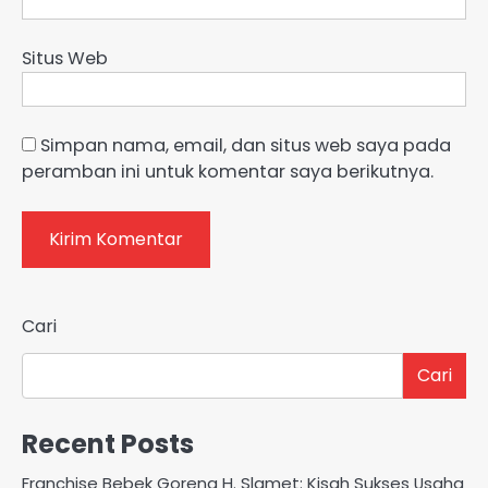
Situs Web
Simpan nama, email, dan situs web saya pada
peramban ini untuk komentar saya berikutnya.
Cari
Cari
Recent Posts
Franchise Bebek Goreng H. Slamet: Kisah Sukses Usaha