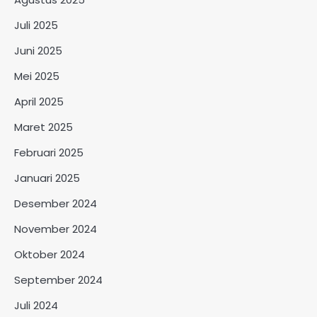
Juli 2025
Juni 2025
Mei 2025
April 2025
Maret 2025
Februari 2025
Januari 2025
Desember 2024
November 2024
Oktober 2024
September 2024
Juli 2024