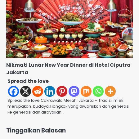
Nikmati Lunar New Year Dinner di Hotel Ciputra
Jakarta
Spread the love
Spread the love Cakrawala Merah, Jakarta – Tradisi imlek
merupakan budaya Tiongkok yang diwariskan dari generasi
ke generasi dan dirayakan…
Tinggalkan Balasan