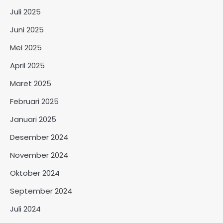
Juli 2025
Juni 2025
Mei 2025
April 2025
Maret 2025
Februari 2025
Januari 2025
Desember 2024
November 2024
Oktober 2024
September 2024
Juli 2024