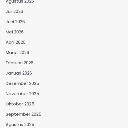
Agustus 2026
Juli 2026
Juni 2026
Mei 2026
April 2026
Maret 2026
Februari 2026
Januari 2026
Desember 2025
November 2025
Oktober 2025
September 2025
Agustus 2025