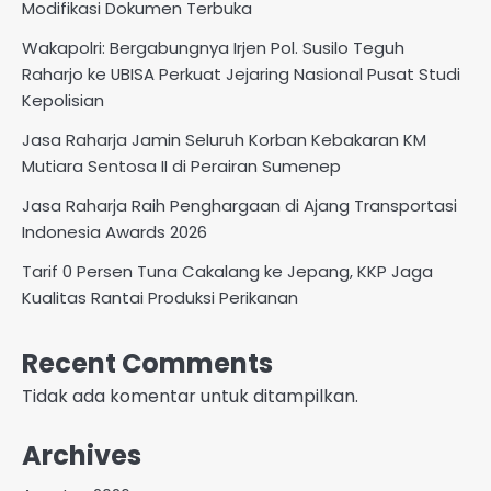
Modifikasi Dokumen Terbuka
Wakapolri: Bergabungnya Irjen Pol. Susilo Teguh
Raharjo ke UBISA Perkuat Jejaring Nasional Pusat Studi
Kepolisian
Jasa Raharja Jamin Seluruh Korban Kebakaran KM
Mutiara Sentosa II di Perairan Sumenep
Jasa Raharja Raih Penghargaan di Ajang Transportasi
Indonesia Awards 2026
Tarif 0 Persen Tuna Cakalang ke Jepang, KKP Jaga
Kualitas Rantai Produksi Perikanan
Recent Comments
Tidak ada komentar untuk ditampilkan.
Archives