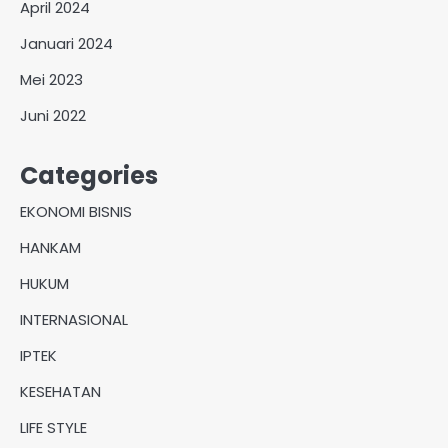
April 2024
Januari 2024
Mei 2023
Juni 2022
Categories
EKONOMI BISNIS
HANKAM
HUKUM
INTERNASIONAL
IPTEK
KESEHATAN
LIFE STYLE