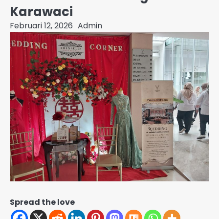
Karawaci
Februari 12, 2026
Admin
Spread the love