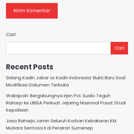
Cari
Cari
Recent Posts
Sidang Kadin Jabar vs Kadin Indonesia: Bukti Baru Soal
Modifikasi Dokumen Terbuka
Wakapolri: Bergabungnya Irjen Pol. Susilo Teguh
Raharjo ke UBISA Perkuat Jejaring Nasional Pusat Studi
Kepolisian
Jasa Raharja Jamin Seluruh Korban Kebakaran KM
Mutiara Sentosa II di Perairan Sumenep