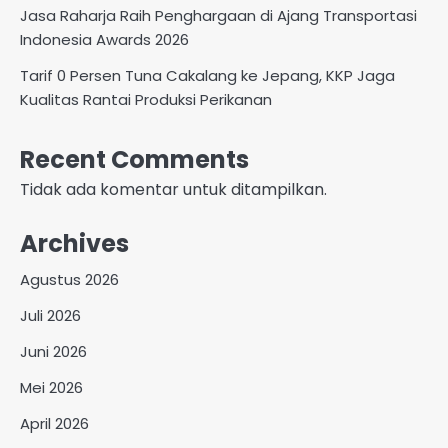
Jasa Raharja Raih Penghargaan di Ajang Transportasi
Indonesia Awards 2026
Tarif 0 Persen Tuna Cakalang ke Jepang, KKP Jaga
Kualitas Rantai Produksi Perikanan
Recent Comments
Tidak ada komentar untuk ditampilkan.
Archives
Agustus 2026
Juli 2026
Juni 2026
Mei 2026
April 2026