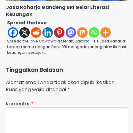
Jasa Raharja Gandeng BRI Gelar Literasi
Keuangan
Spread the love
Spread the love Cakrawala Merah, Jakarta – PT Jasa Raharja
bekerja sama dengan Bank BRI mengadakan kegiatan literasi
keuangan bertajuk…
Tinggalkan Balasan
Alamat email Anda tidak akan dipublikasikan.
Ruas yang wajib ditandai
*
Komentar
*