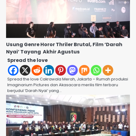
Usung Genre Horor Thriler Brutal, Film ‘Darah
Nyai’ Tayang Akhir Agustus
Spread the love
Spread the love Cakrawala Merah, Jakarta – Rumah produksi
Imaginarium Pictures dan Akasacara merilis film terbaru
berjudul ‘Darah Nyai’ yang…