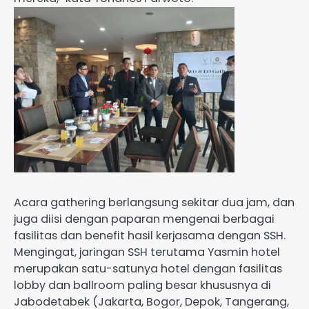
Acara gathering berlangsung sekitar dua jam, dan
juga diisi dengan paparan mengenai berbagai
fasilitas dan benefit hasil kerjasama dengan SSH.
Mengingat, jaringan SSH terutama Yasmin hotel
merupakan satu-satunya hotel dengan fasilitas
lobby dan ballroom paling besar khususnya di
Jabodetabek (Jakarta, Bogor, Depok, Tangerang,