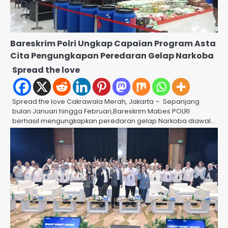
Bareskrim Polri Ungkap Capaian Program Asta
Cita Pengungkapan Peredaran Gelap Narkoba
Spread the love
Spread the love Cakrawala Merah, Jakarta – Sepanjang
bulan Januari hingga Februari,Bareskrim Mabes POLRI
berhasil mengungkapkan peredaran gelap Narkoba diawal…