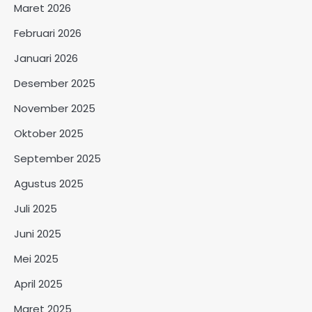
Maret 2026
Februari 2026
Januari 2026
Desember 2025
November 2025
Oktober 2025
September 2025
Agustus 2025
Juli 2025
Juni 2025
Mei 2025
April 2025
Maret 2025