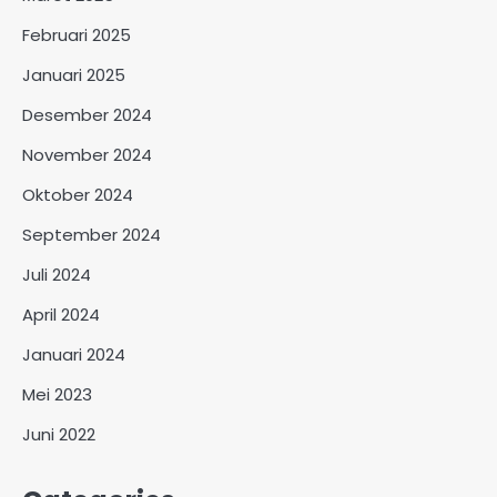
Februari 2025
Januari 2025
Desember 2024
November 2024
Oktober 2024
September 2024
Juli 2024
April 2024
Januari 2024
Mei 2023
Juni 2022