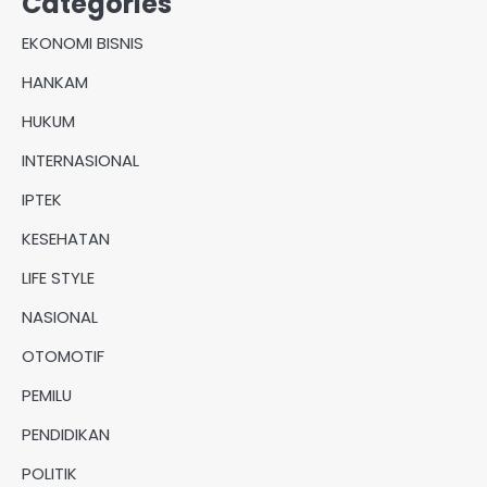
Categories
EKONOMI BISNIS
HANKAM
HUKUM
INTERNASIONAL
IPTEK
KESEHATAN
LIFE STYLE
NASIONAL
OTOMOTIF
PEMILU
PENDIDIKAN
POLITIK