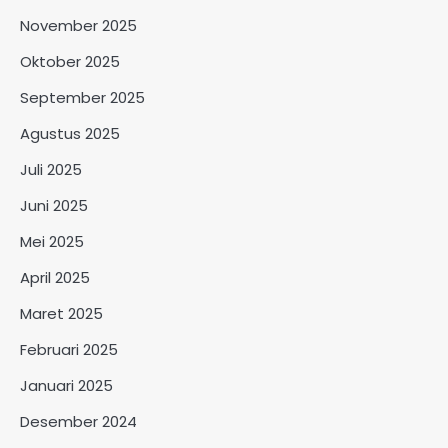
November 2025
Oktober 2025
September 2025
Agustus 2025
Juli 2025
Juni 2025
Mei 2025
April 2025
Maret 2025
Februari 2025
Januari 2025
Desember 2024