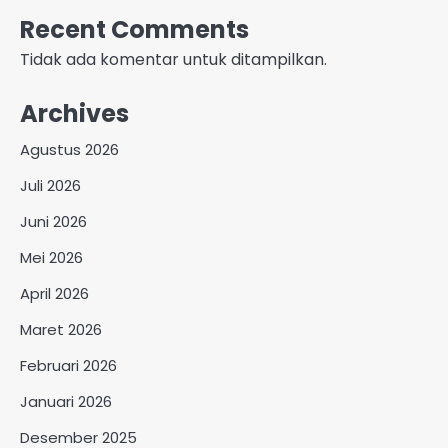
Recent Comments
Tidak ada komentar untuk ditampilkan.
Archives
Agustus 2026
Juli 2026
Juni 2026
Mei 2026
April 2026
Maret 2026
Februari 2026
Januari 2026
Desember 2025