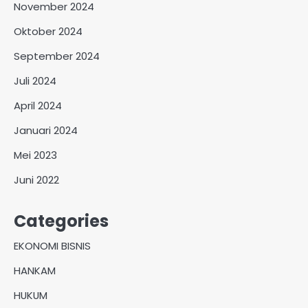
November 2024
Oktober 2024
September 2024
Juli 2024
April 2024
Januari 2024
Mei 2023
Juni 2022
Categories
EKONOMI BISNIS
HANKAM
HUKUM