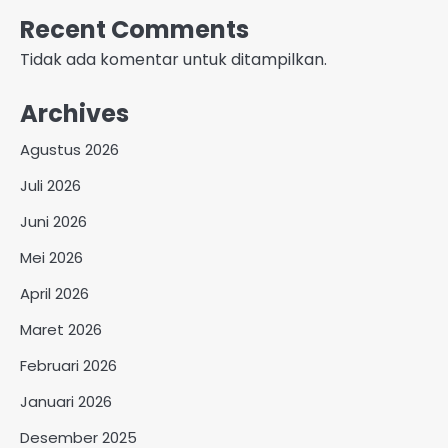
Recent Comments
Tidak ada komentar untuk ditampilkan.
Archives
Agustus 2026
Juli 2026
Juni 2026
Mei 2026
April 2026
Maret 2026
Februari 2026
Januari 2026
Desember 2025