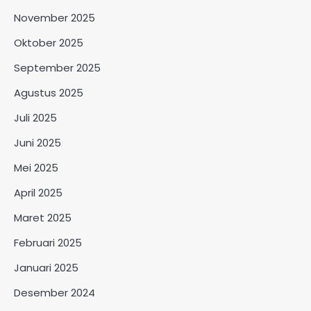
November 2025
Oktober 2025
September 2025
Agustus 2025
Juli 2025
Juni 2025
Mei 2025
April 2025
Maret 2025
Februari 2025
Januari 2025
Desember 2024