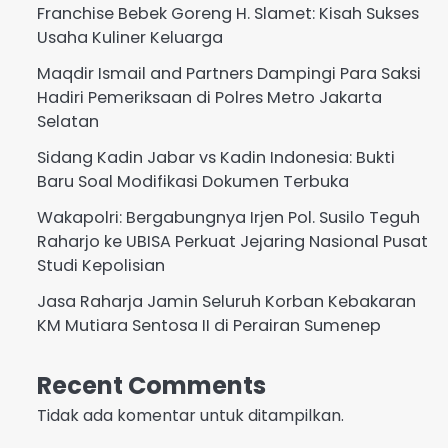
Franchise Bebek Goreng H. Slamet: Kisah Sukses
Usaha Kuliner Keluarga
Maqdir Ismail and Partners Dampingi Para Saksi
Hadiri Pemeriksaan di Polres Metro Jakarta
Selatan
Sidang Kadin Jabar vs Kadin Indonesia: Bukti
Baru Soal Modifikasi Dokumen Terbuka
Wakapolri: Bergabungnya Irjen Pol. Susilo Teguh
Raharjo ke UBISA Perkuat Jejaring Nasional Pusat
Studi Kepolisian
Jasa Raharja Jamin Seluruh Korban Kebakaran
KM Mutiara Sentosa II di Perairan Sumenep
Recent Comments
Tidak ada komentar untuk ditampilkan.