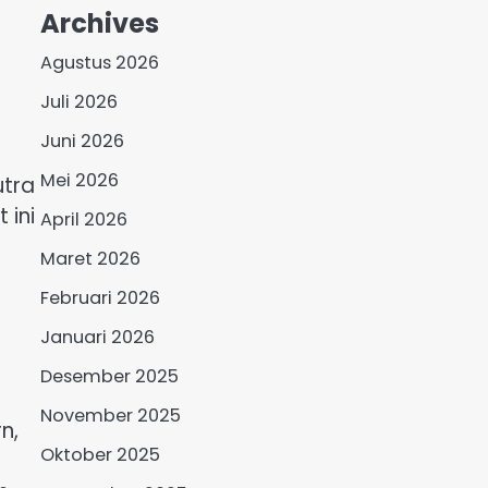
Archives
Agustus 2026
Juli 2026
Juni 2026
Mei 2026
utra
 ini
April 2026
Maret 2026
Februari 2026
Januari 2026
Desember 2025
November 2025
n,
Oktober 2025