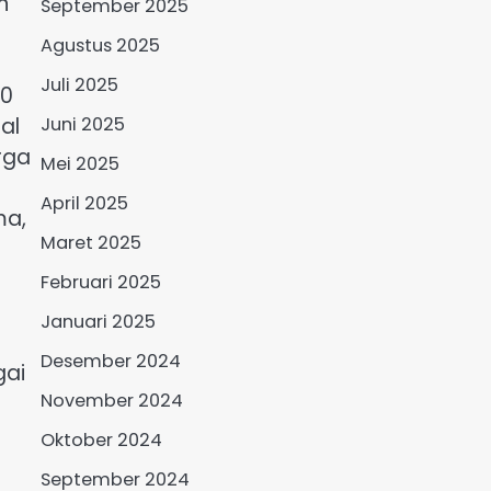
n
September 2025
Agustus 2025
Juli 2025
00
Juni 2025
al
rga
Mei 2025
April 2025
ma,
Maret 2025
Februari 2025
Januari 2025
Desember 2024
gai
November 2024
Oktober 2024
September 2024