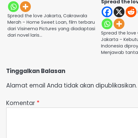
Spread the lo
Spread the love Jakarta, Cakrawala
Merah – Home Sweet Loan, film terbaru
dari Visinema Pictures yang diadaptasi
Spread the love
dari novel laris…
Jakarta – Kebut
Indonesia diproy
Menjawab tantan
Tinggalkan Balasan
Alamat email Anda tidak akan dipublikasikan.
Komentar
*