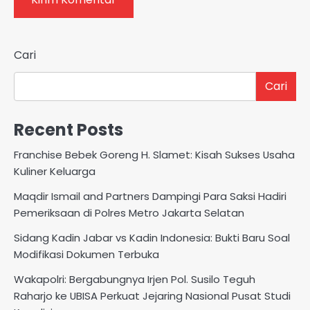
Cari
Cari
Recent Posts
Franchise Bebek Goreng H. Slamet: Kisah Sukses Usaha
Kuliner Keluarga
Maqdir Ismail and Partners Dampingi Para Saksi Hadiri
Pemeriksaan di Polres Metro Jakarta Selatan
Sidang Kadin Jabar vs Kadin Indonesia: Bukti Baru Soal
Modifikasi Dokumen Terbuka
Wakapolri: Bergabungnya Irjen Pol. Susilo Teguh
Raharjo ke UBISA Perkuat Jejaring Nasional Pusat Studi