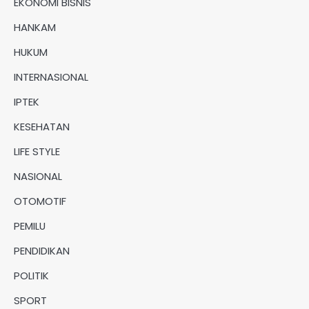
EKONOMI BISNIS
HANKAM
HUKUM
INTERNASIONAL
IPTEK
KESEHATAN
LIFE STYLE
NASIONAL
OTOMOTIF
PEMILU
PENDIDIKAN
POLITIK
SPORT