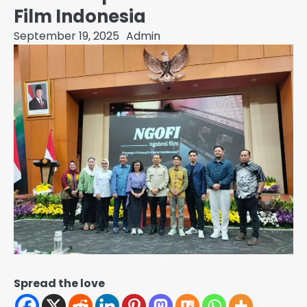
Film Indonesia
September 19, 2025
Admin
Spread the love