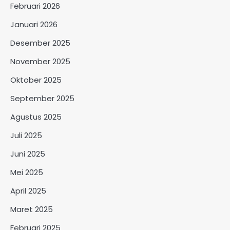
Februari 2026
Januari 2026
Desember 2025
November 2025
Oktober 2025
September 2025
Agustus 2025
Juli 2025
Juni 2025
Mei 2025
April 2025
Maret 2025
Februari 2025