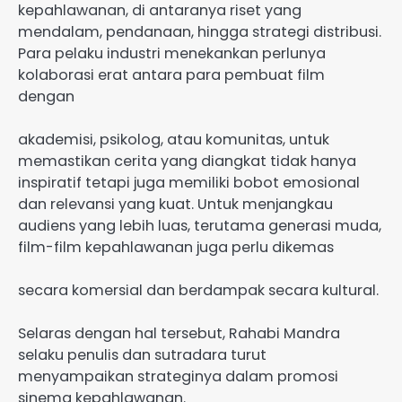
kepahlawanan, di antaranya riset yang
mendalam, pendanaan, hingga strategi distribusi.
Para pelaku industri menekankan perlunya
kolaborasi erat antara para pembuat film
dengan
akademisi, psikolog, atau komunitas, untuk
memastikan cerita yang diangkat tidak hanya
inspiratif tetapi juga memiliki bobot emosional
dan relevansi yang kuat. Untuk menjangkau
audiens yang lebih luas, terutama generasi muda,
film-film kepahlawanan juga perlu dikemas
secara komersial dan berdampak secara kultural.
Selaras dengan hal tersebut, Rahabi Mandra
selaku penulis dan sutradara turut
menyampaikan strateginya dalam promosi
sinema kepahlawanan.