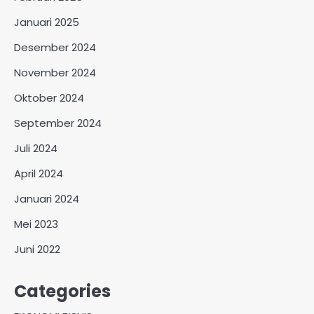
Januari 2025
Desember 2024
November 2024
Oktober 2024
September 2024
Juli 2024
April 2024
Januari 2024
Mei 2023
Juni 2022
Categories