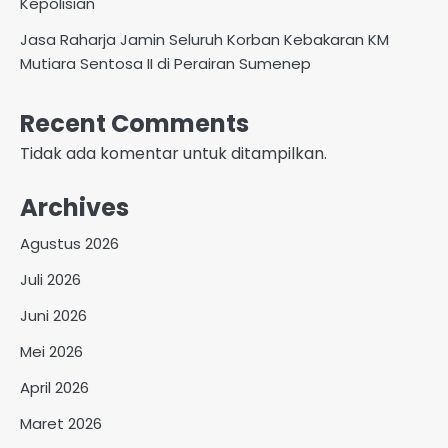
Kepolisian
Jasa Raharja Jamin Seluruh Korban Kebakaran KM
Mutiara Sentosa II di Perairan Sumenep
Recent Comments
Tidak ada komentar untuk ditampilkan.
Archives
Agustus 2026
Juli 2026
Juni 2026
Mei 2026
April 2026
Maret 2026