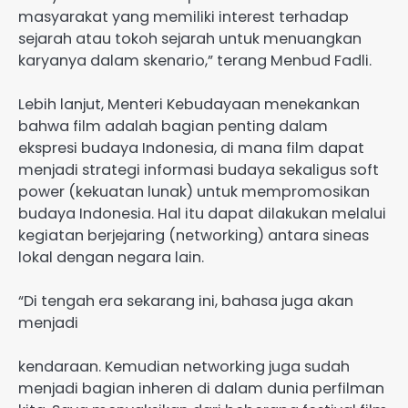
masyarakat yang memiliki interest terhadap
sejarah atau tokoh sejarah untuk menuangkan
karyanya dalam skenario,” terang Menbud Fadli.
Lebih lanjut, Menteri Kebudayaan menekankan
bahwa film adalah bagian penting dalam
ekspresi budaya Indonesia, di mana film dapat
menjadi strategi informasi budaya sekaligus soft
power (kekuatan lunak) untuk mempromosikan
budaya Indonesia. Hal itu dapat dilakukan melalui
kegiatan berjejaring (networking) antara sineas
lokal dengan negara lain.
“Di tengah era sekarang ini, bahasa juga akan
menjadi
kendaraan. Kemudian networking juga sudah
menjadi bagian inheren di dalam dunia perfilman