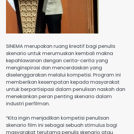
SINEMA merupakan ruang kreatif bagi penulis
skenario untuk merumuskan kembali makna
kepahlawanan dengan cerita-cerita yang
menginspirasi dan mencerdaskan yang
diselenggarakan melalui kompetisi. Program ini
memberikan kesempatan kepada masyarakat
untuk berpartisipasi dalam penulisan naskah dan
menekankan peran penting skenario dalam
industri perfilman.
“Kita ingin menjadikan kompetisi penulisan
skenario film ini sebagai sebuah stimulus bagi
masyarakat terutama penulis skenario atau