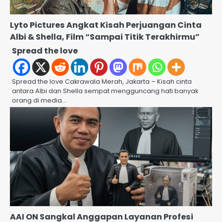
Lyto Pictures Angkat Kisah Perjuangan Cinta
Albi & Shella, Film “Sampai Titik Terakhirmu”
Spread the love
Spread the love Cakrawala Merah, Jakarta – Kisah cinta
antara Albi dan Shella sempat mengguncang hati banyak
orang di media…
AAI ON Sangkal Anggapan Layanan Profesi