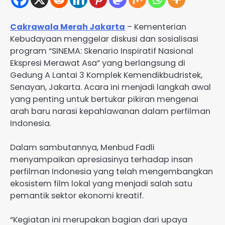
Cakrawala Merah Jakarta
– Kementerian
Kebudayaan menggelar diskusi dan sosialisasi
program “SINEMA: Skenario Inspiratif Nasional
Ekspresi Merawat Asa” yang berlangsung di
Gedung A Lantai 3 Komplek Kemendikbudristek,
Senayan, Jakarta. Acara ini menjadi langkah awal
yang penting untuk bertukar pikiran mengenai
arah baru narasi kepahlawanan dalam perfilman
Indonesia.
Dalam sambutannya, Menbud Fadli
menyampaikan apresiasinya terhadap insan
perfilman Indonesia yang telah mengembangkan
ekosistem film lokal yang menjadi salah satu
pemantik sektor ekonomi kreatif.
“Kegiatan ini merupakan bagian dari upaya