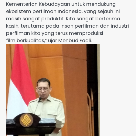
Kementerian Kebudayaan untuk mendukung
ekosistem perfilman Indonesia, yang sejauh ini
masih sangat produktif. Kita sangat berterima
kasih, terutama pada insan perfilman dan industri
perfilman kita yang terus memproduksi
film berkualitas,” ujar Menbud Fadli.