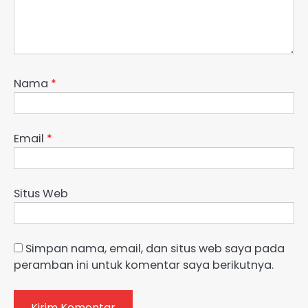
Nama
*
Email
*
Situs Web
Simpan nama, email, dan situs web saya pada
peramban ini untuk komentar saya berikutnya.