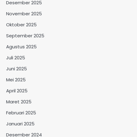
Desember 2025
November 2025
Oktober 2025
September 2025
Agustus 2025
Juli 2025
Juni 2025
Mei 2025
April 2025
Maret 2025
Februari 2025
Januari 2025
Desember 2024