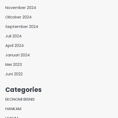
November 2024
Oktober 2024
September 2024
Juli 2024
April 2024
Januari 2024
Mei 2023
Juni 2022
Categories
EKONOMI BISNIS
HANKAM