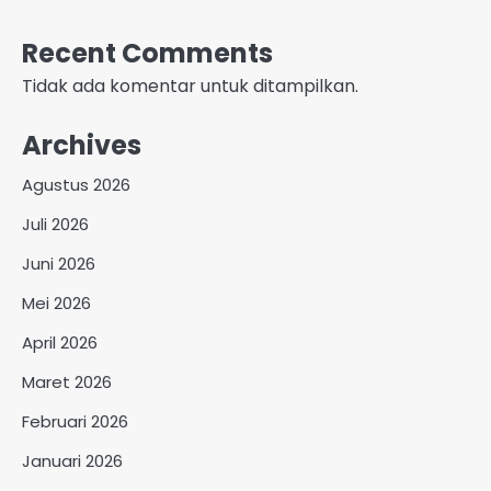
Recent Comments
Tidak ada komentar untuk ditampilkan.
Archives
Agustus 2026
Juli 2026
Juni 2026
Mei 2026
April 2026
Maret 2026
Februari 2026
Januari 2026