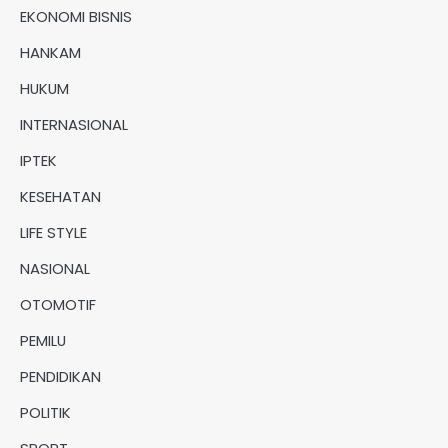
EKONOMI BISNIS
HANKAM
HUKUM
INTERNASIONAL
IPTEK
KESEHATAN
LIFE STYLE
NASIONAL
OTOMOTIF
PEMILU
PENDIDIKAN
POLITIK