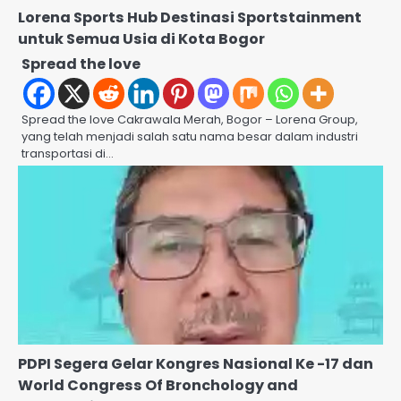
Lorena Sports Hub Destinasi Sportstainment
untuk Semua Usia di Kota Bogor
Spread the love
Spread the love Cakrawala Merah, Bogor – Lorena Group,
yang telah menjadi salah satu nama besar dalam industri
transportasi di…
PDPI Segera Gelar Kongres Nasional Ke -17 dan
World Congress Of Bronchology and