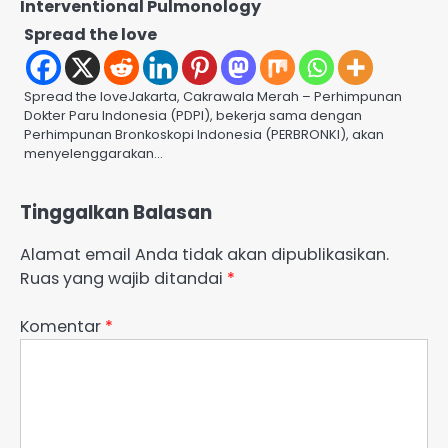
Interventional Pulmonology
Spread the love
Spread the loveJakarta, Cakrawala Merah – Perhimpunan
Dokter Paru Indonesia (PDPI), bekerja sama dengan
Perhimpunan Bronkoskopi Indonesia (PERBRONKI), akan
menyelenggarakan…
Tinggalkan Balasan
Alamat email Anda tidak akan dipublikasikan.
Ruas yang wajib ditandai
*
Komentar
*