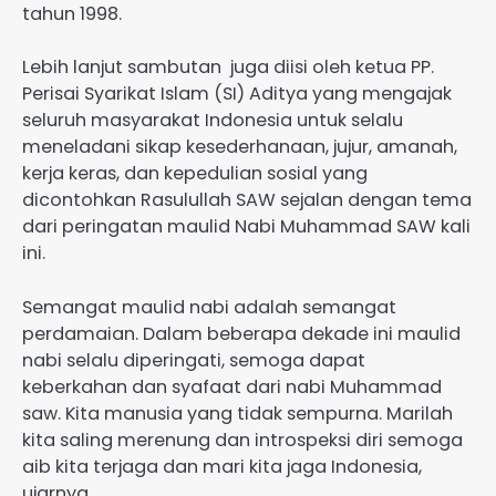
tahun 1998.
Lebih lanjut sambutan juga diisi oleh ketua PP.
Perisai Syarikat Islam (SI) Aditya yang mengajak
seluruh masyarakat Indonesia untuk selalu
meneladani sikap kesederhanaan, jujur, amanah,
kerja keras, dan kepedulian sosial yang
dicontohkan Rasulullah SAW sejalan dengan tema
dari peringatan maulid Nabi Muhammad SAW kali
ini.
Semangat maulid nabi adalah semangat
perdamaian. Dalam beberapa dekade ini maulid
nabi selalu diperingati, semoga dapat
keberkahan dan syafaat dari nabi Muhammad
saw. Kita manusia yang tidak sempurna. Marilah
kita saling merenung dan introspeksi diri semoga
aib kita terjaga dan mari kita jaga Indonesia,
ujarnya.