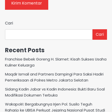
Cari
Cari
Recent Posts
Franchise Bebek Goreng H. Slamet: Kisah Sukses Usaha
Kuliner Keluarga
Maqdir Ismail and Partners Dampingi Para Saksi Hadiri
Pemeriksaan di Polres Metro Jakarta Selatan
Sidang Kadin Jabar vs Kadin Indonesia: Bukti Baru Soal
Modifikasi Dokumen Terbuka
Wakapolri: Bergabungnya Irjen Pol. Susilo Teguh
Raharjo ke UBISA Perkuat Jejaring Nasional Pusat Studi