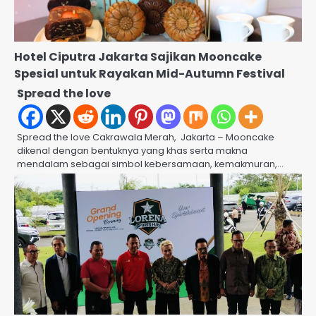
Hotel Ciputra Jakarta Sajikan Mooncake
Spesial untuk Rayakan Mid-Autumn Festival
Spread the love
Spread the love Cakrawala Merah, Jakarta – Mooncake
dikenal dengan bentuknya yang khas serta makna
mendalam sebagai simbol kebersamaan, kemakmuran,…