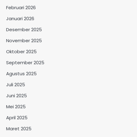
Februari 2026
Januari 2026
Desember 2025
November 2025
Oktober 2025
September 2025
Agustus 2025
Juli 2025
Juni 2025
Mei 2025
April 2025
Maret 2025