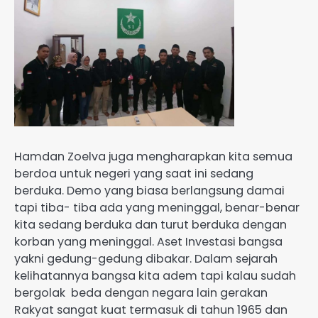
Hamdan Zoelva juga mengharapkan kita semua
berdoa untuk negeri yang saat ini sedang
berduka. Demo yang biasa berlangsung damai
tapi tiba- tiba ada yang meninggal, benar-benar
kita sedang berduka dan turut berduka dengan
korban yang meninggal. Aset Investasi bangsa
yakni gedung-gedung dibakar. Dalam sejarah
kelihatannya bangsa kita adem tapi kalau sudah
bergolak beda dengan negara lain gerakan
Rakyat sangat kuat termasuk di tahun 1965 dan