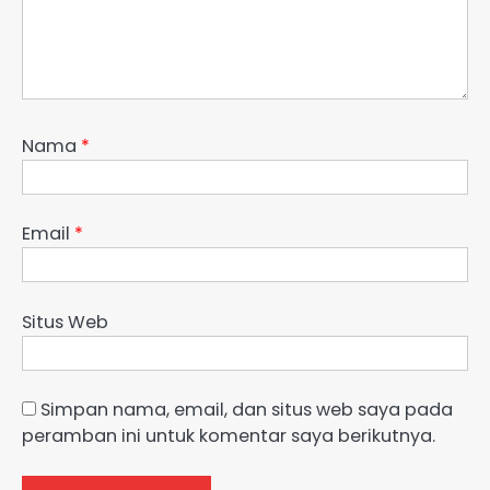
Nama
*
Email
*
Situs Web
Simpan nama, email, dan situs web saya pada
peramban ini untuk komentar saya berikutnya.