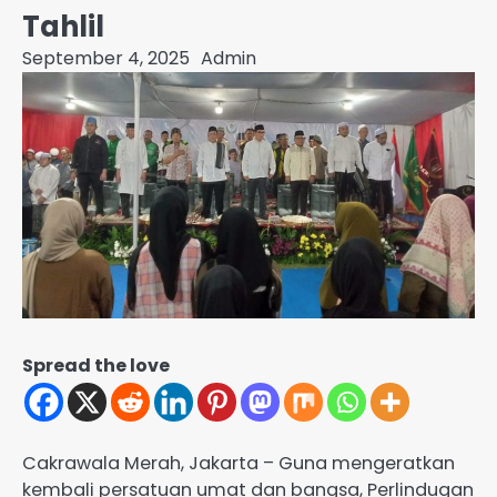
Tahlil
September 4, 2025
Admin
Spread the love
Cakrawala Merah, Jakarta – Guna mengeratkan
kembali persatuan umat dan bangsa, Perlindugan