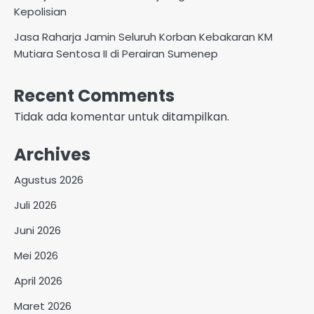
Kepolisian
Jasa Raharja Jamin Seluruh Korban Kebakaran KM
Mutiara Sentosa II di Perairan Sumenep
Recent Comments
Tidak ada komentar untuk ditampilkan.
Archives
Agustus 2026
Juli 2026
Juni 2026
Mei 2026
April 2026
Maret 2026