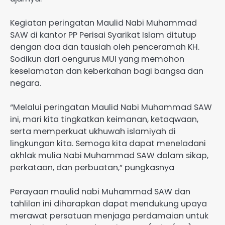
Kegiatan peringatan Maulid Nabi Muhammad
SAW di kantor PP Perisai Syarikat Islam ditutup
dengan doa dan tausiah oleh penceramah KH.
Sodikun dari oengurus MUI yang memohon
keselamatan dan keberkahan bagi bangsa dan
negara.
“Melalui peringatan Maulid Nabi Muhammad SAW
ini, mari kita tingkatkan keimanan, ketaqwaan,
serta memperkuat ukhuwah islamiyah di
lingkungan kita. Semoga kita dapat meneladani
akhlak mulia Nabi Muhammad SAW dalam sikap,
perkataan, dan perbuatan,” pungkasnya
Perayaan maulid nabi Muhammad SAW dan
tahlilan ini diharapkan dapat mendukung upaya
merawat persatuan menjaga perdamaian untuk