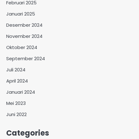
Februari 2025
Januari 2025
Desember 2024
November 2024
Oktober 2024
September 2024
Juli 2024
April 2024
Januari 2024
Mei 2023
Juni 2022
Categories