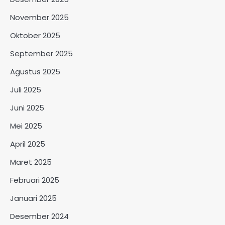
November 2025
Oktober 2025
September 2025
Agustus 2025
Juli 2025
Juni 2025
Mei 2025
April 2025
Maret 2025
Februari 2025
Januari 2025
Desember 2024