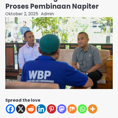
Proses Pembinaan Napiter
Oktober 2, 2025
Admin
Spread the love