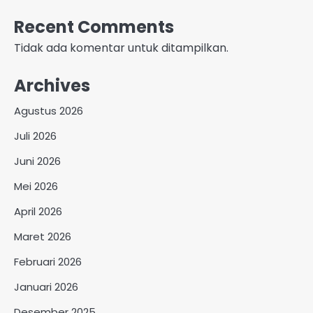
Recent Comments
Tidak ada komentar untuk ditampilkan.
Archives
Agustus 2026
Juli 2026
Juni 2026
Mei 2026
April 2026
Maret 2026
Februari 2026
Januari 2026
Desember 2025