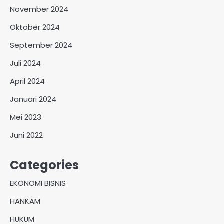
November 2024
Oktober 2024
September 2024
Juli 2024
April 2024
Januari 2024
Mei 2023
Juni 2022
Categories
EKONOMI BISNIS
HANKAM
HUKUM