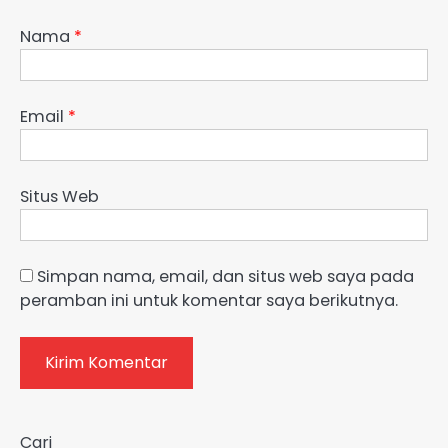
Nama
*
Email
*
Situs Web
Simpan nama, email, dan situs web saya pada
peramban ini untuk komentar saya berikutnya.
Cari