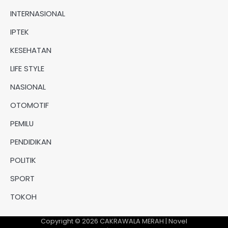
INTERNASIONAL
IPTEK
KESEHATAN
LIFE STYLE
NASIONAL
OTOMOTIF
PEMILU
PENDIDIKAN
POLITIK
SPORT
TOKOH
Copyright © 2026
CAKRAWALA MERAH
| Novel