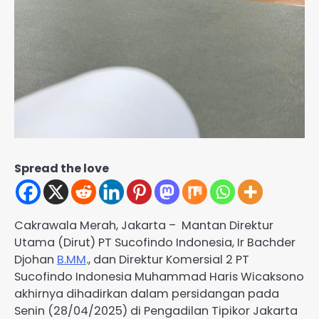
Spread the love
Cakrawala Merah, Jakarta – Mantan Direktur
Utama (Dirut) PT Sucofindo Indonesia, Ir Bachder
Djohan
B.MM
., dan Direktur Komersial 2 PT
Sucofindo Indonesia Muhammad Haris Wicaksono
akhirnya dihadirkan dalam persidangan pada
Senin (28/04/2025) di Pengadilan Tipikor Jakarta