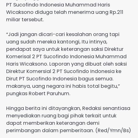
PT Sucofindo Indonesia Muhammad Haris
Wicaksono diduga telah menerima uang Rp.211
miliar tersebut.
“Jadi jangan dicari-cari kesalahan orang tapi
uang sudah mereka kantongi, Itu intinya,
pendapat saya untuk keterangan saksi Direktur
Komerisal 2 PT Sucofindo Indonesia Muhammad
Haris Wicaksono. Laporan yang dibuat oleh saksi
Direktur Komersial 2 PT Sucofindo Indonesia ke
Dirut PT Sucofindo Indonesia bagus semua.
makanya, uang negara ini habis total begitu,”
pungkas Robert Paruhum.
Hingga berita ini ditayangkan, Redaksi senantiasa
menyediakan ruang bagi pihak terkait untuk
dapat memberikan keterangan demi
perimbangan dalam pemberitaan. (Red/Ymn/Bs)