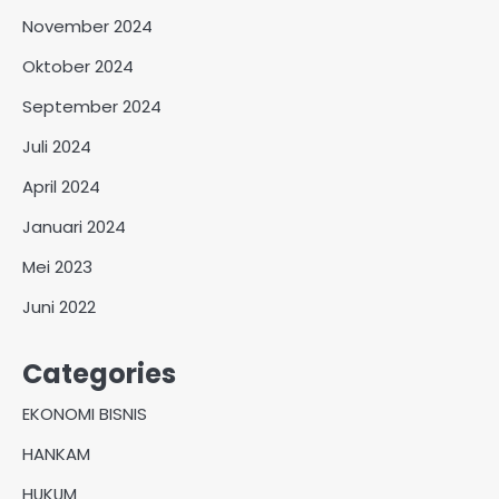
November 2024
Oktober 2024
September 2024
Juli 2024
April 2024
Januari 2024
Mei 2023
Juni 2022
Categories
EKONOMI BISNIS
HANKAM
HUKUM