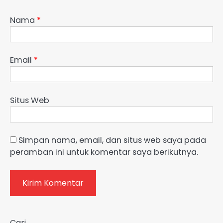
Nama
*
Email
*
Situs Web
Simpan nama, email, dan situs web saya pada
peramban ini untuk komentar saya berikutnya.
Cari