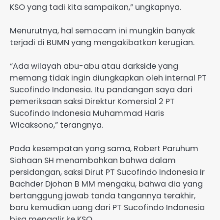
KSO yang tadi kita sampaikan,” ungkapnya.
Menurutnya, hal semacam ini mungkin banyak
terjadi di BUMN yang mengakibatkan kerugian.
“Ada wilayah abu-abu atau darkside yang
memang tidak ingin diungkapkan oleh internal PT
Sucofindo Indonesia. Itu pandangan saya dari
pemeriksaan saksi Direktur Komersial 2 PT
Sucofindo Indonesia Muhammad Haris
Wicaksono,” terangnya.
Pada kesempatan yang sama, Robert Paruhum
Siahaan SH menambahkan bahwa dalam
persidangan, saksi Dirut PT Sucofindo Indonesia Ir
Bachder Djohan B MM mengaku, bahwa dia yang
bertanggung jawab tanda tangannya terakhir,
baru kemudian uang dari PT Sucofindo Indonesia
bisa mengalir ke KSO.