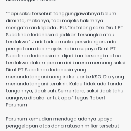
“Tapi saksi tersebut tanggungjawabnya belum
diminta, makanya, tadi majelis hakimnya
mengatakan kepada JPU, “Ini tolong saksi Dirut PT
Sucofindo Indonesia dijadikan tersangka atau
terdakwa”. Jadi tadi di muka persidangan, ada
pernyataan dari majelis hakim supaya Dirut PT
Sucofindo Indonesia ini dijadikan tersangka atau
terdakwa dalam perkara ini karena memang saksi
Dirut PT Sucofindo Indonesia yang
menandatangani uang ini ke luar ke KSO. Dia yang
menandatangani terakhir. Kalau tidak ada tanda
tangannya, tidak sah. Sementara, saksi tidak tahu
uangnya dipakai untuk apa,” tegas Robert
Paruhum
Paruhum kemudian menduga adanya upaya
penggelapan atas dana ratusan miliar tersebut