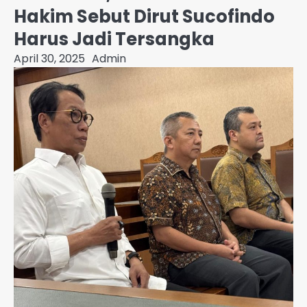
Hakim Sebut Dirut Sucofindo
Harus Jadi Tersangka
April 30, 2025
Admin