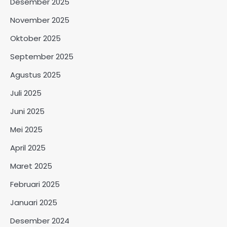
Desember 2025
November 2025
Oktober 2025
September 2025
Agustus 2025
Juli 2025
Juni 2025
Mei 2025
April 2025
Maret 2025
Februari 2025
Januari 2025
Desember 2024