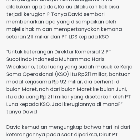
dilakukan apa tidak, Kalau dilakukan kok bisa
terjadi kerugian ? Tanya David sembari
membenarkan apa yang disampaikan oleh
majelis hakim dan mempertanyakan kemana
setoran 211 miliar dari PT LDS kepada KSO
“Untuk keterangan Direktur Komersial 2 PT
Sucofindo Indonesia Muhammad Haris
Wicaksono, total uang yang sudah masuk ke Kerja
Sama Operasional (KSO) itu Rp211 miliar, bantuan
modal kerjasama Rp 92 miliar, dia berhenti di
bulan Maret, nah dari bulan Maret ke bulan Juni,
itu ada uang Rp.211 miliar yang disetorkan oleh PT
Luna kepada KSO, Jadi kerugiannya di mana?”
tanya David
David kemudian mengungkap bahwa hari ini dari
keterangannya pada saat diperiksa, Dirut PT