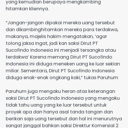
yang kemudian berupaya mengkambing
hitamkan kliennya.
“Jangan-jangan dipakai mereka uang tersebut
dan dikambinghitamkan mereka para terdakwa,
makanya, majelis hakim mengatakan, ‘agar
tolong jaksa ingat, jadi kan saksi Dirut PT
Sucofindo Indonesia ini menjadi tersangka atau
terdakwa’ Karena memang Dirut PT Sucofindo
Indonesia ini diduga meneken uang ke luar sekian
miliar. Sementara, Dirut PT Sucofindo Indonesia
diduga enak-enak ongkang kaki,” tukas Paruhum
Paruhum juga mengaku heran atas keterangan
saksi Dirut PT Sucofindo Indonesia yang mengaku
tidak tahu uang yang ke luar tersebut untuk
proyek apa dan hanya asal tanda tangan dan
berikan saja uang tersebut dan hal ini menurutnya
sangat janggal bahkan saksi Direktur Komersial 2