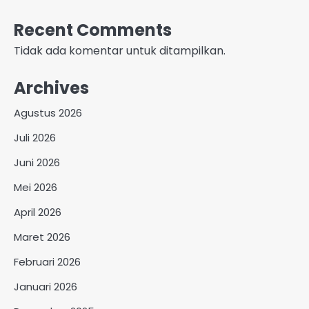
Recent Comments
Tidak ada komentar untuk ditampilkan.
Archives
Agustus 2026
Juli 2026
Juni 2026
Mei 2026
April 2026
Maret 2026
Februari 2026
Januari 2026