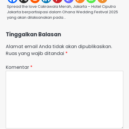
Spread the love Cakrawala Merah, Jakarta – Hotel Ciputra
Jakarta berpartisipasi dalam Ohana Wedding Festival 2025
yang akan dilaksanakan pada…
Tinggalkan Balasan
Alamat email Anda tidak akan dipublikasikan.
Ruas yang wajib ditandai
*
Komentar
*