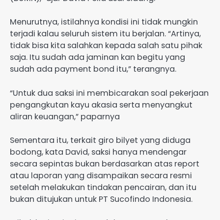
Menurutnya, istilahnya kondisi ini tidak mungkin
terjadi kalau seluruh sistem itu berjalan. “Artinya,
tidak bisa kita salahkan kepada salah satu pihak
saja. Itu sudah ada jaminan kan begitu yang
sudah ada payment bond itu,” terangnya.
“Untuk dua saksi ini membicarakan soal pekerjaan
pengangkutan kayu akasia serta menyangkut
aliran keuangan,” paparnya
Sementara itu, terkait giro bilyet yang diduga
bodong, kata David, saksi hanya mendengar
secara sepintas bukan berdasarkan atas report
atau laporan yang disampaikan secara resmi
setelah melakukan tindakan pencairan, dan itu
bukan ditujukan untuk PT Sucofindo Indonesia.