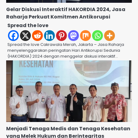
Gelar Diskusi Interaktif HAKORDIA 2024, Jasa
Raharja Perkuat Komitmen Antikorupsi
Spread the love
Spread the love Cakrawala Merah, Jakarta – Jasa Raharja
menyelenggarakan peringatan Hari Antikorupsi Sedunia
(HAKORDIA) 2024 dengan menggelar diskusi interaktif…
Menjadi Tenaga Medis dan Tenaga Kesehatan
yang Melek Hukum dan Berintegritas