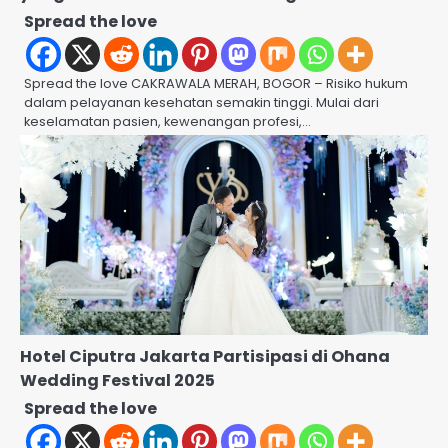
Spread the love
Spread the love CAKRAWALA MERAH, BOGOR – Risiko hukum
dalam pelayanan kesehatan semakin tinggi. Mulai dari
keselamatan pasien, kewenangan profesi,…
Hotel Ciputra Jakarta Partisipasi di Ohana
Wedding Festival 2025
Spread the love