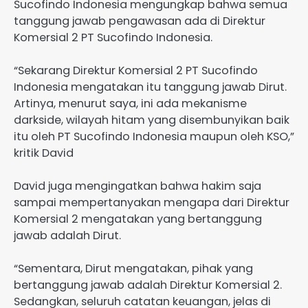
Sucofindo Indonesia mengungkap bahwa semua
tanggung jawab pengawasan ada di Direktur
Komersial 2 PT Sucofindo Indonesia.
“Sekarang Direktur Komersial 2 PT Sucofindo
Indonesia mengatakan itu tanggung jawab Dirut.
Artinya, menurut saya, ini ada mekanisme
darkside, wilayah hitam yang disembunyikan baik
itu oleh PT Sucofindo Indonesia maupun oleh KSO,”
kritik David
David juga mengingatkan bahwa hakim saja
sampai mempertanyakan mengapa dari Direktur
Komersial 2 mengatakan yang bertanggung
jawab adalah Dirut.
“Sementara, Dirut mengatakan, pihak yang
bertanggung jawab adalah Direktur Komersial 2.
Sedangkan, seluruh catatan keuangan, jelas di