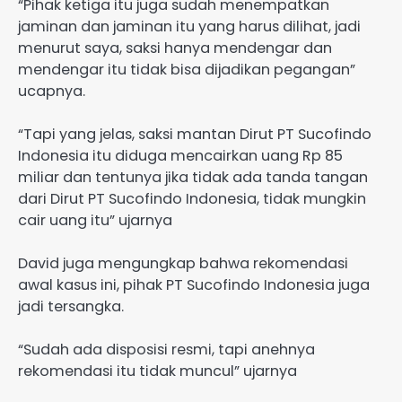
“Pihak ketiga itu juga sudah menempatkan
jaminan dan jaminan itu yang harus dilihat, jadi
menurut saya, saksi hanya mendengar dan
mendengar itu tidak bisa dijadikan pegangan”
ucapnya.
“Tapi yang jelas, saksi mantan Dirut PT Sucofindo
Indonesia itu diduga mencairkan uang Rp 85
miliar dan tentunya jika tidak ada tanda tangan
dari Dirut PT Sucofindo Indonesia, tidak mungkin
cair uang itu” ujarnya
David juga mengungkap bahwa rekomendasi
awal kasus ini, pihak PT Sucofindo Indonesia juga
jadi tersangka.
“Sudah ada disposisi resmi, tapi anehnya
rekomendasi itu tidak muncul” ujarnya