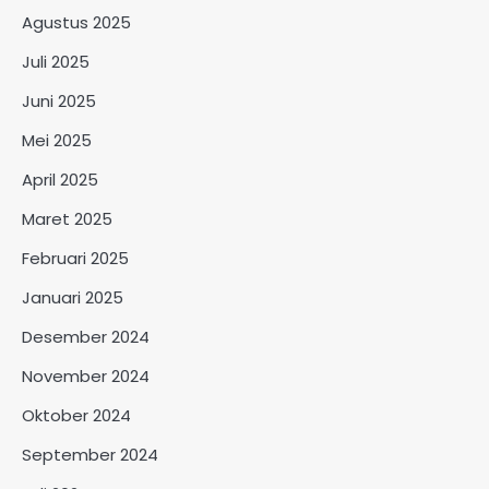
Agustus 2025
Juli 2025
Juni 2025
Mei 2025
April 2025
Maret 2025
Februari 2025
Januari 2025
Desember 2024
November 2024
Oktober 2024
September 2024