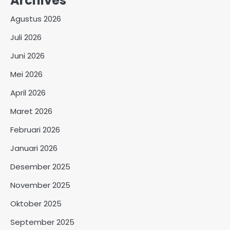
Archives
Agustus 2026
Juli 2026
Juni 2026
Mei 2026
April 2026
Maret 2026
Februari 2026
Januari 2026
Desember 2025
November 2025
Oktober 2025
September 2025