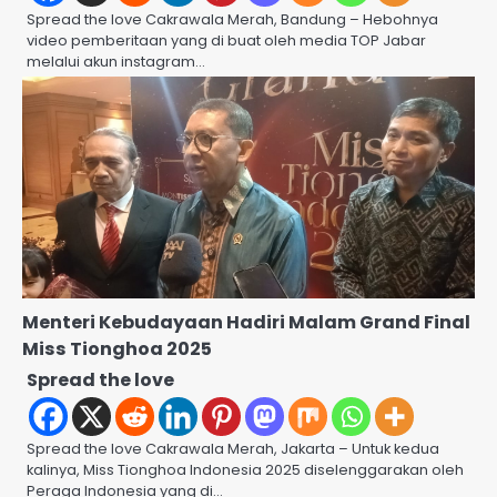
Spread the love Cakrawala Merah, Bandung – Hebohnya
video pemberitaan yang di buat oleh media TOP Jabar
melalui akun instagram…
Menteri Kebudayaan Hadiri Malam Grand Final
Miss Tionghoa 2025
Spread the love
Spread the love Cakrawala Merah, Jakarta – Untuk kedua
kalinya, Miss Tionghoa Indonesia 2025 diselenggarakan oleh
Peraga Indonesia yang di…