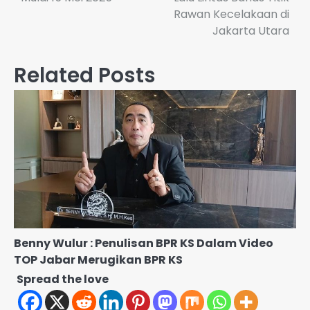
Rawan Kecelakaan di
Jakarta Utara
Related Posts
Benny Wulur : Penulisan BPR KS Dalam Video
TOP Jabar Merugikan BPR KS
Spread the love