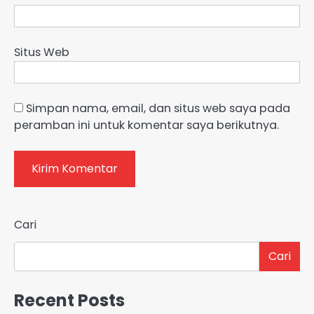
Situs Web
Simpan nama, email, dan situs web saya pada
peramban ini untuk komentar saya berikutnya.
Cari
Cari
Recent Posts