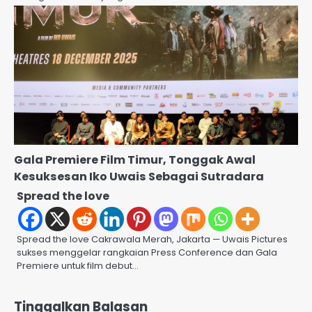
Gala Premiere Film Timur, Tonggak Awal
Kesuksesan Iko Uwais Sebagai Sutradara
Spread the love
Spread the love Cakrawala Merah, Jakarta — Uwais Pictures
sukses menggelar rangkaian Press Conference dan Gala
Premiere untuk film debut…
Tinggalkan Balasan