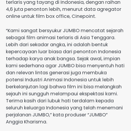
terlaris yang tayang di Indonesia, dengan raihan
4,6 juta penonton lebih, menurut data agregator
online untuk film box office, Cinepoint.
“Kami sangat bersyukur JUMBO mencatat sejarah
sebagai film animasi terlaris di Asia Tenggara.
Lebih dari sekadar angka, ini adalah bentuk
kepercayaan luar biasa dari penonton Indonesia
terhadap karya anak bangsa. Sejak awal, impian
kami sederhana agar JUMBO bisa menyentuh hati
dan relevan lintas generasi juga membuka
potensi Industri Animasi Indonesia untuk lebih
berkelanjutan lagi bahwa film ini bisa melangkah
sejauh ini sungguh melampaui ekspektasi kami.
Terima kasih dari lubuk hati terdalam kepada
seluruh keluarga Indonesia yang telah menemani
perjalanan JUMBO,” kata produser “JUMBO”
Anggia Kharisma.