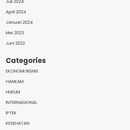
Juli 2024
April 2024
Januari 2024
Mei 2023
Juni 2022
Categories
EKONOMI BISNIS
HANKAM
HUKUM
INTERNASIONAL
IPTEK
KESEHATAN