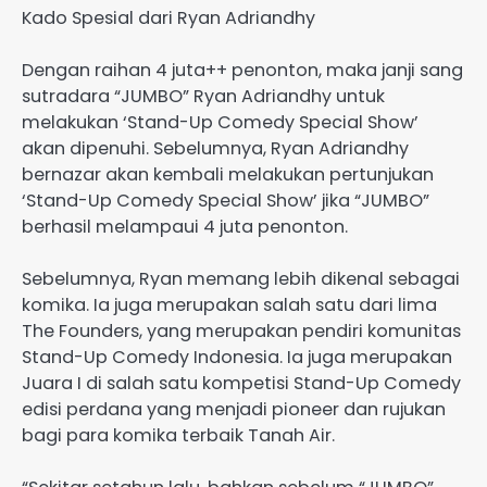
Kado Spesial dari Ryan Adriandhy
Dengan raihan 4 juta++ penonton, maka janji sang
sutradara “JUMBO” Ryan Adriandhy untuk
melakukan ‘Stand-Up Comedy Special Show’
akan dipenuhi. Sebelumnya, Ryan Adriandhy
bernazar akan kembali melakukan pertunjukan
‘Stand-Up Comedy Special Show’ jika “JUMBO”
berhasil melampaui 4 juta penonton.
Sebelumnya, Ryan memang lebih dikenal sebagai
komika. Ia juga merupakan salah satu dari lima
The Founders, yang merupakan pendiri komunitas
Stand-Up Comedy Indonesia. Ia juga merupakan
Juara I di salah satu kompetisi Stand-Up Comedy
edisi perdana yang menjadi pioneer dan rujukan
bagi para komika terbaik Tanah Air.