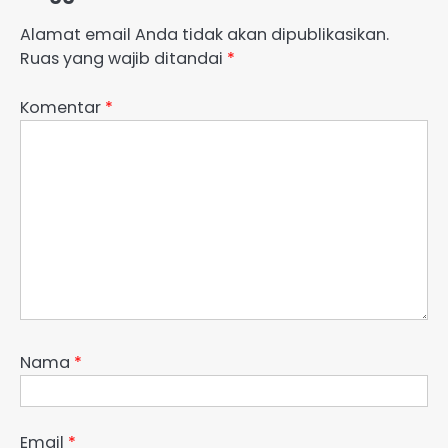
Alamat email Anda tidak akan dipublikasikan.
Ruas yang wajib ditandai
*
Komentar
*
Nama
*
Email
*