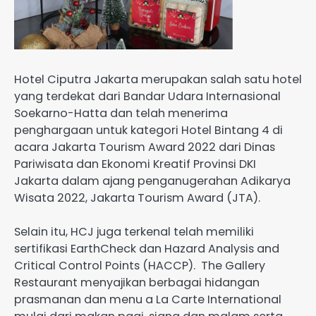
Hotel Ciputra Jakarta merupakan salah satu hotel
yang terdekat dari Bandar Udara Internasional
Soekarno-Hatta dan telah menerima
penghargaan untuk kategori Hotel Bintang 4 di
acara Jakarta Tourism Award 2022 dari Dinas
Pariwisata dan Ekonomi Kreatif Provinsi DKI
Jakarta dalam ajang penganugerahan Adikarya
Wisata 2022, Jakarta Tourism Award (JTA).
Selain itu, HCJ juga terkenal telah memiliki
sertifikasi EarthCheck dan Hazard Analysis and
Critical Control Points (HACCP). The Gallery
Restaurant menyajikan berbagai hidangan
prasmanan dan menu a La Carte International