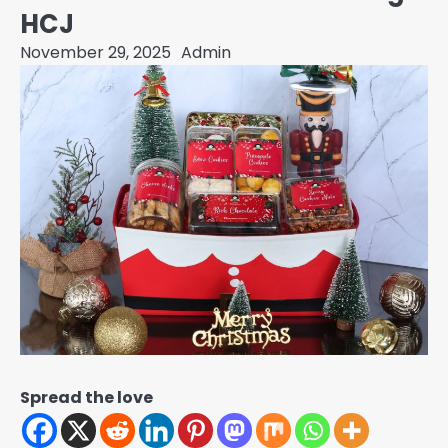
HCJ
November 29, 2025
Admin
Spread the love