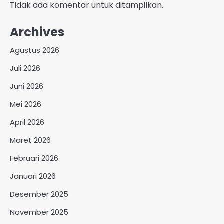
Tidak ada komentar untuk ditampilkan.
Archives
Agustus 2026
Juli 2026
Juni 2026
Mei 2026
April 2026
Maret 2026
Februari 2026
Januari 2026
Desember 2025
November 2025