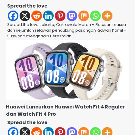
Spread the love
Spread the love Jakarta, Cakrawala Merah – Ratusan massa
dari sejumlah relawan pendukung pasangan Ridwan Kamil –
Suswono menghadiri Peresmian…
Huawei Luncurkan Huawei Watch Fit 4 Reguler
dan Watch Fit 4 Pro
Spread the love