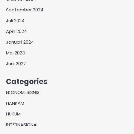
September 2024
Juli 2024
April 2024
Januari 2024
Mei 2023
Juni 2022
Categories
EKONOMI BISNIS
HANKAM
HUKUM
INTERNASIONAL