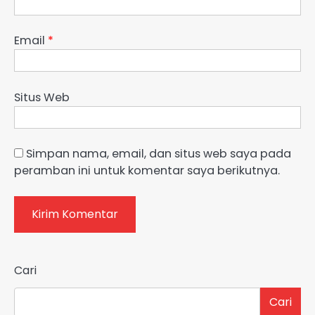
Email
*
Situs Web
Simpan nama, email, dan situs web saya pada
peramban ini untuk komentar saya berikutnya.
Cari
Cari