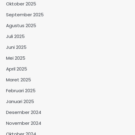
Oktober 2025
September 2025
Agustus 2025
Juli 2025
Juni 2025
Mei 2025
April 2025
Maret 2025
Februari 2025
Januari 2025
Desember 2024
November 2024
Oktober 2024