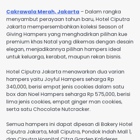
Cakrawala Merah, Jakarta
– Dalam rangka
menyambut perayaan tahun baru, Hotel Ciputra
Jakarta mempersembahkan koleksi Season of
Giving Hampers yang menghadirkan pilihan kue
premium khas Natal yang dikemas dengan desain
elegan, menjadikannya pilihan hampers ideal
untuk keluarga, kerabat, maupun rekan bisnis.
Hotel Ciputra Jakarta menawarkan dua varian
hampers yaitu Joyful Hampers seharga Rp
340,000, berisi empat jenis cookies dalam satu
box dan Noel Hampers seharga Rp 575,000, berisi
lima jenis cookies, empat ginger man cookies,
serta satu Chocolate Nutcracker.
Semua hampers ini dapat dipesan di Bakery Hotel
Ciputra Jakarta, Mall Ciputra, Pondok Indah Mall 1,
dan Ciputra Hospital Citra Garden Kalideres