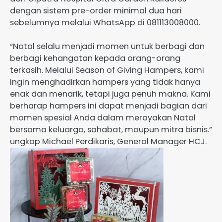
dengan sistem pre-order minimal dua hari
sebelumnya melalui WhatsApp di 081113008000.
“Natal selalu menjadi momen untuk berbagi dan
berbagi kehangatan kepada orang-orang
terkasih. Melalui Season of Giving Hampers, kami
ingin menghadirkan hampers yang tidak hanya
enak dan menarik, tetapi juga penuh makna. Kami
berharap hampers ini dapat menjadi bagian dari
momen spesial Anda dalam merayakan Natal
bersama keluarga, sahabat, maupun mitra bisnis.”
ungkap Michael Perdikaris, General Manager HCJ.