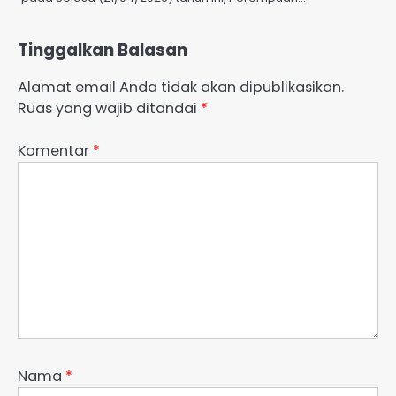
Tinggalkan Balasan
Alamat email Anda tidak akan dipublikasikan.
Ruas yang wajib ditandai
*
Komentar
*
Nama
*