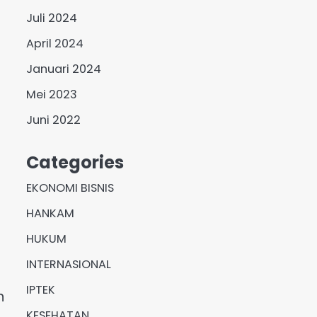
Juli 2024
April 2024
Januari 2024
Mei 2023
Juni 2022
Categories
EKONOMI BISNIS
HANKAM
i
HUKUM
INTERNASIONAL
IPTEK
n
KESEHATAN