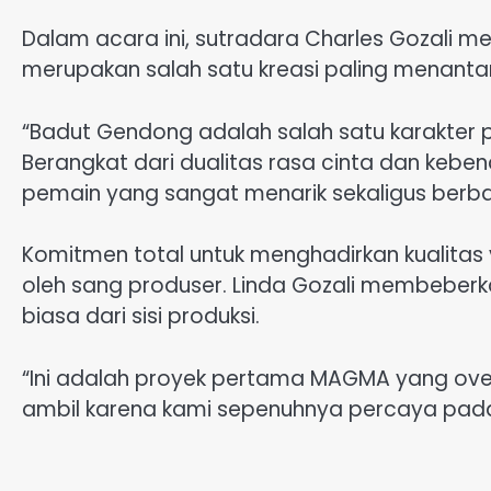
Dalam acara ini, sutradara Charles Gozali 
merupakan salah satu kreasi paling menanta
“Badut Gendong adalah salah satu karakter 
Berangkat dari dualitas rasa cinta dan kebe
pemain yang sangat menarik sekaligus berba
Komitmen total untuk menghadirkan kualitas 
oleh sang produser. Linda Gozali membeberka
biasa dari sisi produksi.
“Ini adalah proyek pertama MAGMA yang ove
ambil karena kami sepenuhnya percaya pada