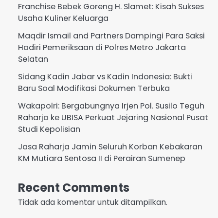
Franchise Bebek Goreng H. Slamet: Kisah Sukses
Usaha Kuliner Keluarga
Maqdir Ismail and Partners Dampingi Para Saksi
Hadiri Pemeriksaan di Polres Metro Jakarta
Selatan
Sidang Kadin Jabar vs Kadin Indonesia: Bukti
Baru Soal Modifikasi Dokumen Terbuka
Wakapolri: Bergabungnya Irjen Pol. Susilo Teguh
Raharjo ke UBISA Perkuat Jejaring Nasional Pusat
Studi Kepolisian
Jasa Raharja Jamin Seluruh Korban Kebakaran
KM Mutiara Sentosa II di Perairan Sumenep
Recent Comments
Tidak ada komentar untuk ditampilkan.