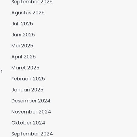
September 2025
Agustus 2025
Juli 2025
Juni 2025
Mei 2025
April 2025
Maret 2025
n
Februari 2025
Januari 2025
Desember 2024
i
November 2024
Oktober 2024
September 2024