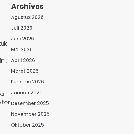
Archives
Agustus 2026
Juli 2026
,
Juni 2026
tuk
Mei 2026
ni,
April 2026
Maret 2026
Februari 2026
Januari 2026
ra
ktor
Desember 2025
November 2025
Oktober 2025