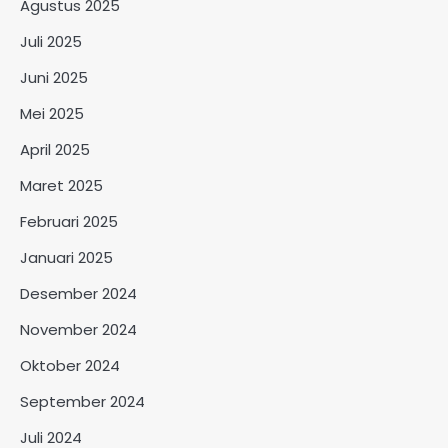
Agustus 2025
Juli 2025
Juni 2025
Mei 2025
April 2025
Maret 2025
Februari 2025
Januari 2025
Desember 2024
November 2024
Oktober 2024
September 2024
Juli 2024