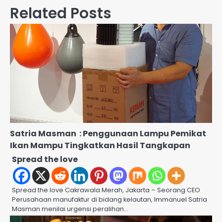
Related Posts
Satria Masman : Penggunaan Lampu Pemikat
Ikan Mampu Tingkatkan Hasil Tangkapan
Spread the love
Spread the love Cakrawala Merah, Jakarta – Seorang CEO
Perusahaan manufaktur di bidang kelautan, Immanuel Satria
Masman menilai urgensi peralihan…