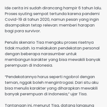
Ide cerita ini sudah dirancang hampir 6 tahun lalu.
Proses syuting sempat tertunda karena pandemi
Covid-19 di tahun 2020, namun pesan yang ingin
disampaikan tetap relevan: memberi harapan
bagi para survivor.
Penulis skenario Tisa mengaku proses risetnya
tidak mudah. Ia melakukan pendekatan personal
dengan beberapa narasumber untuk
membangun karakter yang bisa mewakili banyak
perempuan di Indonesia.
“Pendekatannya harus seperti ngobrol dengan
teman, nggak boleh mengintrogasi. Dari situ aku
bisa menulis karakter yang diharapkan mewakili
banyak perempuan di Indonesia,” ujar Tisa.
Tantangan ini, menurut Tisa, datang langsung