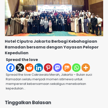
Hotel Ciputra Jakarta Berbagi Kebahagiaan
Ramadan bersama dengan Yayasan Pelopor
Kepedulian
Spread the love
Spread the love Cakrawala Merah, Jakarta – Bulan suci
Ramadan selalu menjadi momen istimewa untuk
mempererat kebersamaan sekaligus menebarkan
kepedulian…
Tinggalkan Balasan