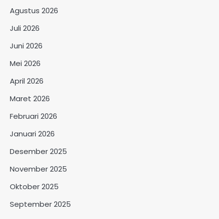
Agustus 2026
Juli 2026
Juni 2026
Mei 2026
April 2026
Maret 2026
Februari 2026
Januari 2026
Desember 2025
November 2025
Oktober 2025
September 2025