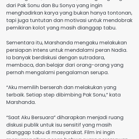
dari Pak Sonu dan Bu Sonya yang ingin
menghadirkan karya yang bukan hanya tontonan,
tapi juga tuntutan dan motivasi untuk mendobrak
pemikiran kolot yang masih dianggap tabu.
Sementara itu, Marshanda mengaku melakukan
persiapan intens untuk mendalami peran Nadia.
Ia banyak berdiskusi dengan sutradara,
membaca, dan belajar dari orang-orang yang
pernah mengalami pengalaman serupa.
“Aku memilih berserah dan melakukan yang
terbaik. Setiap step dibimbing Pak Sonu,” kata
Marshanda.
“Saat Aku Bersuara” diharapkan menjadi ruang
diskusi publik untuk isu sensitif yang masih
dianggap tabu di masyarakat. Film ini ingin