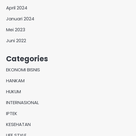
April 2024
Januari 2024
Mei 2023
Juni 2022
Categories
EKONOMI BISNIS
HANKAM
HUKUM
INTERNASIONAL
IPTEK
KESEHATAN
LIFE STYLE