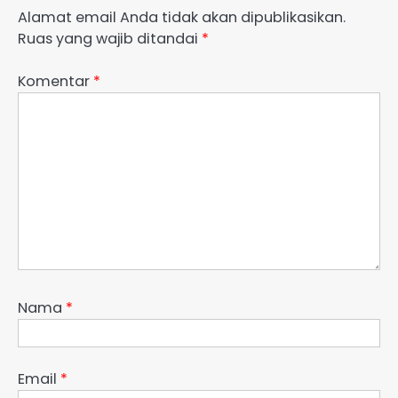
Alamat email Anda tidak akan dipublikasikan.
Ruas yang wajib ditandai
*
Komentar
*
Nama
*
Email
*