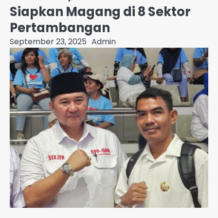
Siapkan Magang di 8 Sektor
Pertambangan
September 23, 2025
Admin