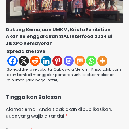
Dukung Kemajuan UMKM, Krista Exhibition
Akan Selenggarakan SIAL Interfood 2024 di
JIEXPO Kemayoran
Spread the love
Spread the love Jakarta, Cakrawala Merah – Krista Exhibitions
akan kembali menggelar pameran untuk sektor makanan,
minuman, jasa boga, hotel,…
Tinggalkan Balasan
Alamat email Anda tidak akan dipublikasikan.
Ruas yang wajib ditandai
*