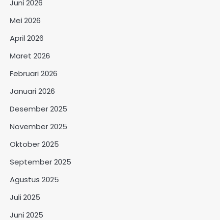
Juni 2026
Mei 2026
April 2026
Maret 2026
Februari 2026
Januari 2026
Desember 2025
November 2025
Oktober 2025
September 2025
Agustus 2025
Juli 2025
Juni 2025