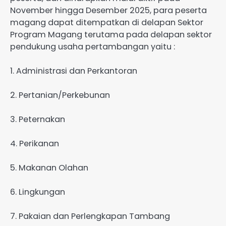
November hingga Desember 2025, para peserta
magang dapat ditempatkan di delapan Sektor
Program Magang terutama pada delapan sektor
pendukung usaha pertambangan yaitu :
1. Administrasi dan Perkantoran
2. Pertanian/Perkebunan
3. Peternakan
4. Perikanan
5. Makanan Olahan
6. Lingkungan
7. Pakaian dan Perlengkapan Tambang