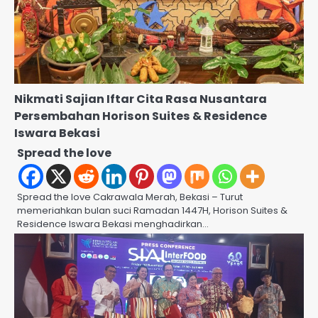
Nikmati Sajian Iftar Cita Rasa Nusantara
Persembahan Horison Suites & Residence
Iswara Bekasi
Spread the love
Spread the love Cakrawala Merah, Bekasi – Turut
memeriahkan bulan suci Ramadan 1447H, Horison Suites &
Residence Iswara Bekasi menghadirkan…