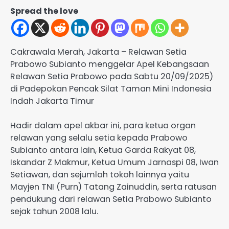
Spread the love
Cakrawala Merah, Jakarta – Relawan Setia
Prabowo Subianto menggelar Apel Kebangsaan
Relawan Setia Prabowo pada Sabtu 20/09/2025)
di Padepokan Pencak Silat Taman Mini Indonesia
Indah Jakarta Timur
Hadir dalam apel akbar ini, para ketua organ
relawan yang selalu setia kepada Prabowo
Subianto antara lain, Ketua Garda Rakyat 08,
Iskandar Z Makmur, Ketua Umum Jarnaspi 08, Iwan
Setiawan, dan sejumlah tokoh lainnya yaitu
Mayjen TNI (Purn) Tatang Zainuddin, serta ratusan
pendukung dari relawan Setia Prabowo Subianto
sejak tahun 2008 lalu.