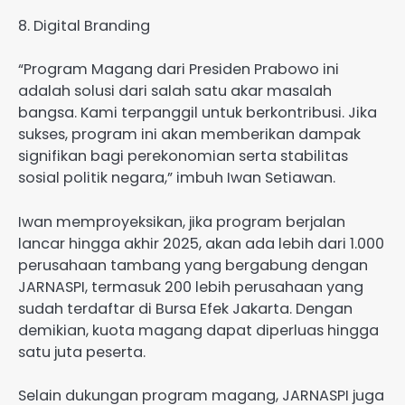
8. Digital Branding
“Program Magang dari Presiden Prabowo ini
adalah solusi dari salah satu akar masalah
bangsa. Kami terpanggil untuk berkontribusi. Jika
sukses, program ini akan memberikan dampak
signifikan bagi perekonomian serta stabilitas
sosial politik negara,” imbuh Iwan Setiawan.
Iwan memproyeksikan, jika program berjalan
lancar hingga akhir 2025, akan ada lebih dari 1.000
perusahaan tambang yang bergabung dengan
JARNASPI, termasuk 200 lebih perusahaan yang
sudah terdaftar di Bursa Efek Jakarta. Dengan
demikian, kuota magang dapat diperluas hingga
satu juta peserta.
Selain dukungan program magang, JARNASPI juga