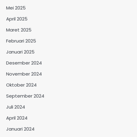
Mei 2025
April 2025
Maret 2025
Februari 2025
Januari 2025
Desember 2024
November 2024
Oktober 2024
September 2024
Juli 2024
April 2024
Januari 2024