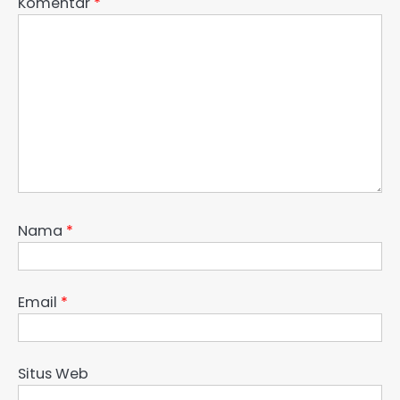
Komentar
*
Nama
*
Email
*
Situs Web