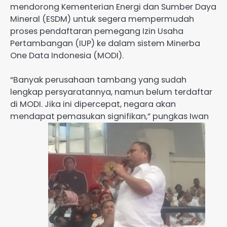
mendorong Kementerian Energi dan Sumber Daya
Mineral (ESDM) untuk segera mempermudah
proses pendaftaran pemegang Izin Usaha
Pertambangan (IUP) ke dalam sistem Minerba
One Data Indonesia (MODI).
“Banyak perusahaan tambang yang sudah
lengkap persyaratannya, namun belum terdaftar
di MODI. Jika ini dipercepat, negara akan
mendapat pemasukan signifikan,” pungkas Iwan