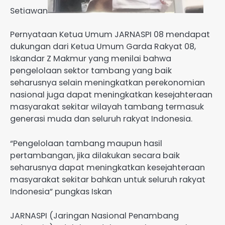
Setiawan
Pernyataan Ketua Umum JARNASPI 08 mendapat
dukungan dari Ketua Umum Garda Rakyat 08,
Iskandar Z Makmur yang menilai bahwa
pengelolaan sektor tambang yang baik
seharusnya selain meningkatkan perekonomian
nasional juga dapat meningkatkan kesejahteraan
masyarakat sekitar wilayah tambang termasuk
generasi muda dan seluruh rakyat Indonesia.
“Pengelolaan tambang maupun hasil
pertambangan, jika dilakukan secara baik
seharusnya dapat meningkatkan kesejahteraan
masyarakat sekitar bahkan untuk seluruh rakyat
Indonesia” pungkas Iskan
JARNASPI (Jaringan Nasional Penambang