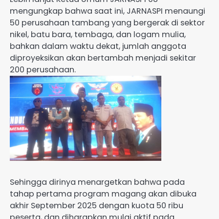
mengungkap bahwa saat ini, JARNASPI menaungi
50 perusahaan tambang yang bergerak di sektor
nikel, batu bara, tembaga, dan logam mulia,
bahkan dalam waktu dekat, jumlah anggota
diproyeksikan akan bertambah menjadi sekitar
200 perusahaan.
Sehingga dirinya menargetkan bahwa pada
tahap pertama program magang akan dibuka
akhir September 2025 dengan kuota 50 ribu
peserta, dan diharapkan mulai aktif pada