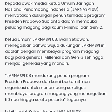
Kepada awak media, Ketua Umum Jaringan
Nasional Penambang Indonesia (JARNASPI 08)
menyatakan dukungan penuh terhadap program
Presiden Prabowo Subianto dalam membuka
peluang magang bagi kaum Milenial dan Gen-Z.
Ketua Umum JARNASPI 08, Iwan Setiawan,
menegaskan bahwa wujud dukungan JARNASPI ini
adalah dengan membiayai program magang
bagi para generasi Millenial dan Gen-Z sehingga
menjadi generasi yang mandiri.
“JARNASPI 08 mendukung penuh program
Presiden Prabowo dan kami berkomitmen
organisasi untuk menampung sekaligus
membiayai program magang yang menargetkan
50 ribu hingga sejuta peserta” tegasnya
Lebih lanjut Ketua Umum JARNASPI 08