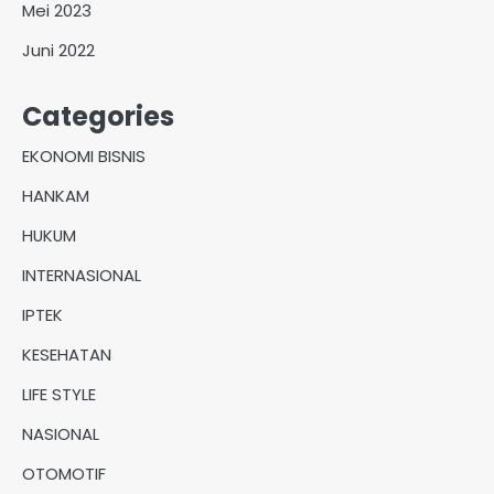
Mei 2023
Juni 2022
Categories
EKONOMI BISNIS
HANKAM
HUKUM
INTERNASIONAL
IPTEK
KESEHATAN
LIFE STYLE
NASIONAL
OTOMOTIF