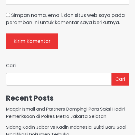
Simpan nama, email, dan situs web saya pada
peramban ini untuk komentar saya berikutnya.
Cari
Cari
Recent Posts
Maqdir Ismail and Partners Dampingi Para Saksi Hadiri
Pemeriksaan di Polres Metro Jakarta Selatan
Sidang Kadin Jabar vs Kadin Indonesia: Bukti Baru Soal
Modifikasi Dokumen Terbuka