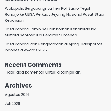
Wakapolri: Bergabungnya Irjen Pol. Susilo Teguh
Raharjo ke UBISA Perkuat Jejaring Nasional Pusat Studi
Kepolisian
Jasa Raharja Jamin Seluruh Korban Kebakaran KM
Mutiara Sentosa II di Perairan Sumenep
Jasa Raharja Raih Penghargaan di Ajang Transportasi
Indonesia Awards 2026
Recent Comments
Tidak ada komentar untuk ditampilkan.
Archives
Agustus 2026
Juli 2026