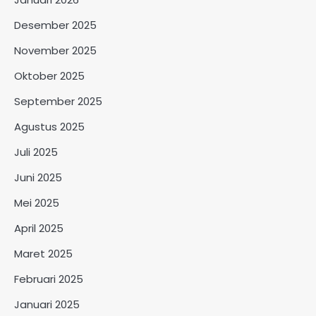
Desember 2025
November 2025
Oktober 2025
September 2025
Agustus 2025
Juli 2025
Juni 2025
Mei 2025
April 2025
Maret 2025
Februari 2025
Januari 2025