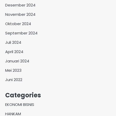
Desember 2024
November 2024
Oktober 2024
September 2024
Juli 2024
April 2024
Januari 2024
Mei 2023
Juni 2022
Categories
EKONOMI BISNIS
HANKAM