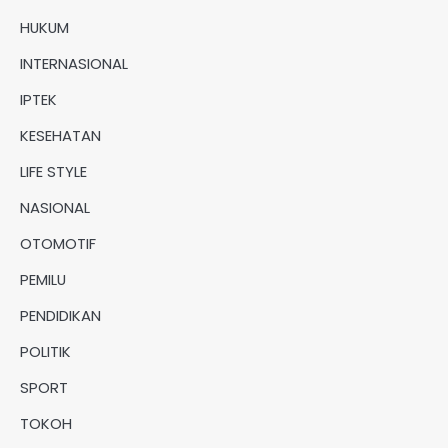
HUKUM
INTERNASIONAL
IPTEK
KESEHATAN
LIFE STYLE
NASIONAL
OTOMOTIF
PEMILU
PENDIDIKAN
POLITIK
SPORT
TOKOH