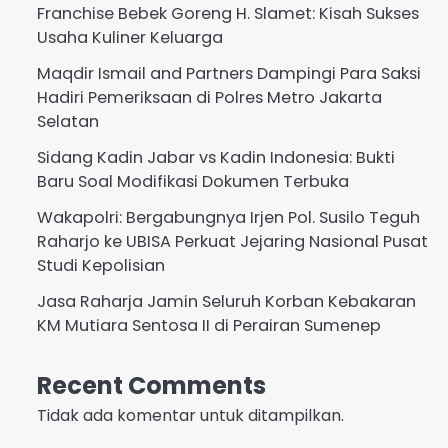
Franchise Bebek Goreng H. Slamet: Kisah Sukses
Usaha Kuliner Keluarga
Maqdir Ismail and Partners Dampingi Para Saksi
Hadiri Pemeriksaan di Polres Metro Jakarta
Selatan
Sidang Kadin Jabar vs Kadin Indonesia: Bukti
Baru Soal Modifikasi Dokumen Terbuka
Wakapolri: Bergabungnya Irjen Pol. Susilo Teguh
Raharjo ke UBISA Perkuat Jejaring Nasional Pusat
Studi Kepolisian
Jasa Raharja Jamin Seluruh Korban Kebakaran
KM Mutiara Sentosa II di Perairan Sumenep
Recent Comments
Tidak ada komentar untuk ditampilkan.