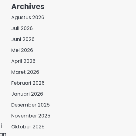
Archives
Agustus 2026
Juli 2026
Juni 2026
Mei 2026
April 2026
Maret 2026
Februari 2026
Januari 2026
Desember 2025
November 2025
i
Oktober 2025
tan