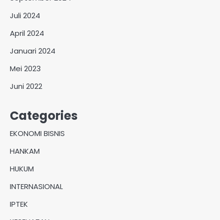
Juli 2024
April 2024
Januari 2024
Mei 2023
Juni 2022
Categories
EKONOMI BISNIS
HANKAM
HUKUM
INTERNASIONAL
IPTEK