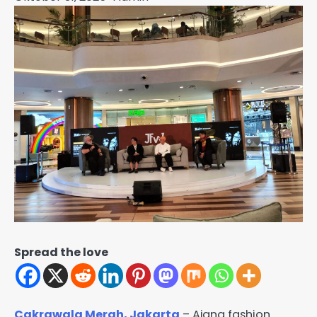
Spread the love
Cakrawala Merah, Jakarta
– Ajang fashion