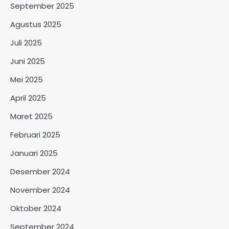
September 2025
Agustus 2025
Juli 2025
Juni 2025
Mei 2025
April 2025
Maret 2025
Februari 2025
Januari 2025
Desember 2024
November 2024
Oktober 2024
September 2024