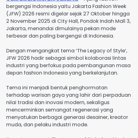
bergengsi Indonesia yaitu Jakarta Fashion Week
(JFW) 2026 resmi digelar sejak 27 Oktober hingga
2 November 2025 di City Hall, Pondok Indah Mall 3,
Jakarta, menandai dimulainya pekan mode
terbesar dan paling bergengsi di Indonesia.
Dengan mengangkat tema ‘The Legacy of Style’,
JFW 2026 hadir sebagai simbol kolaborasi lintas
industri yang berfokus pada pembangunan masa
depan fashion Indonesia yang berkelanjutan.
Tema ini menjadi bentuk penghormatan
terhadap warisan gaya yang lahir dari perpaduan
nilai tradisi dan inovasi modern, sekaligus
mencerminkan semangat regenerasi yang
menyatukan berbagai generasi desainer, kreator
muda, dan pelaku industri mode.