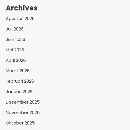
Archives
Agustus 2026
Juli 2026
Juni 2026
Mei 2026
April 2026
Maret 2026
Februari 2026
Januari 2026
Desember 2025
November 2025
Oktober 2025