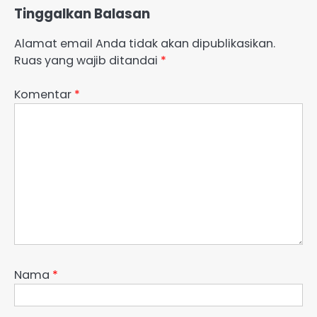
Tinggalkan Balasan
Alamat email Anda tidak akan dipublikasikan.
Ruas yang wajib ditandai
*
Komentar
*
Nama
*