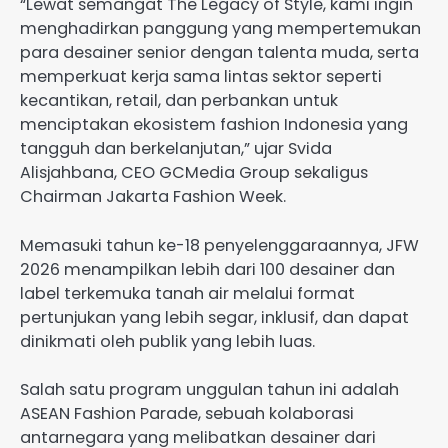
“Lewat semangat The Legacy of Style, kami ingin
menghadirkan panggung yang mempertemukan
para desainer senior dengan talenta muda, serta
memperkuat kerja sama lintas sektor seperti
kecantikan, retail, dan perbankan untuk
menciptakan ekosistem fashion Indonesia yang
tangguh dan berkelanjutan,” ujar Svida
Alisjahbana, CEO GCMedia Group sekaligus
Chairman Jakarta Fashion Week.
Memasuki tahun ke-18 penyelenggaraannya, JFW
2026 menampilkan lebih dari 100 desainer dan
label terkemuka tanah air melalui format
pertunjukan yang lebih segar, inklusif, dan dapat
dinikmati oleh publik yang lebih luas.
Salah satu program unggulan tahun ini adalah
ASEAN Fashion Parade, sebuah kolaborasi
antarnegara yang melibatkan desainer dari