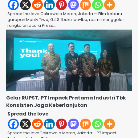
Spread the love Cakrawala Merah, Jakarta — Film terbaru
garapan Monty Tiwa, GJLS: Ibuku Ibu-Ibu, resmi menggelar
rangkaian acara Press…
Gelar RUPST, PT Impack Pratama Industri Tbk
Konsisten Jaga Keberlanjutan
Spread the love
Spread the loveCakrawala Merah, Jakarta – PT Impact