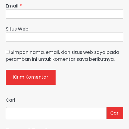
Email
*
Situs Web
Simpan nama, email, dan situs web saya pada
peramban ini untuk komentar saya berikutnya.
Cari
Cari