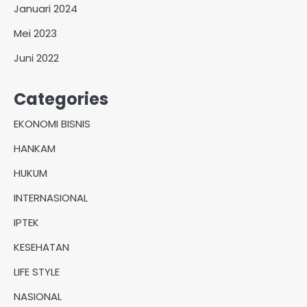
Januari 2024
Mei 2023
Juni 2022
Categories
EKONOMI BISNIS
HANKAM
HUKUM
INTERNASIONAL
IPTEK
KESEHATAN
LIFE STYLE
NASIONAL