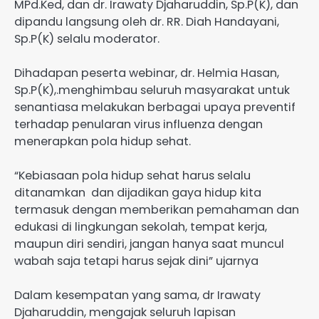
MPd.Ked, dan dr. Irawaty Djaharuddin, Sp.P(K), dan
dipandu langsung oleh dr. RR. Diah Handayani,
Sp.P(K) selalu moderator.
Dihadapan peserta webinar, dr. Helmia Hasan,
Sp.P(K),.menghimbau seluruh masyarakat untuk
senantiasa melakukan berbagai upaya preventif
terhadap penularan virus influenza dengan
menerapkan pola hidup sehat.
“Kebiasaan pola hidup sehat harus selalu
ditanamkan dan dijadikan gaya hidup kita
termasuk dengan memberikan pemahaman dan
edukasi di lingkungan sekolah, tempat kerja,
maupun diri sendiri, jangan hanya saat muncul
wabah saja tetapi harus sejak dini” ujarnya
Dalam kesempatan yang sama, dr Irawaty
Djaharuddin, mengajak seluruh lapisan