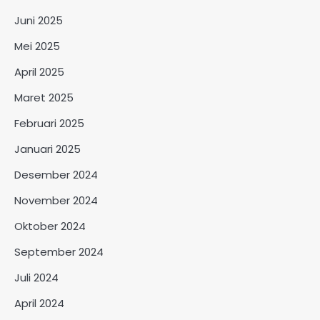
Juni 2025
Mei 2025
April 2025
Maret 2025
Februari 2025
Januari 2025
Desember 2024
November 2024
Oktober 2024
September 2024
Juli 2024
April 2024