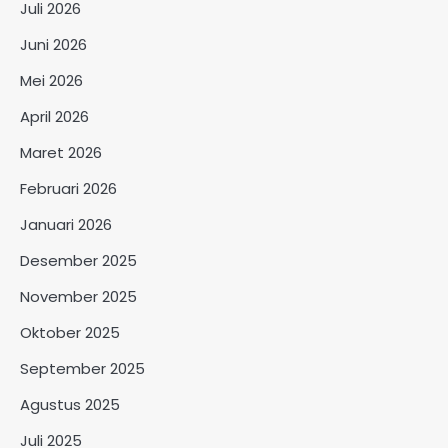
Juli 2026
Juni 2026
Mei 2026
April 2026
Maret 2026
Februari 2026
Januari 2026
Desember 2025
November 2025
Oktober 2025
September 2025
Agustus 2025
Juli 2025