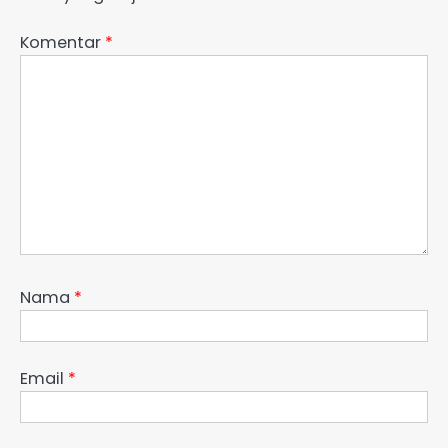
Komentar
*
Nama
*
Email
*