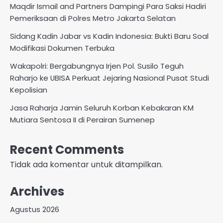
Maqdir Ismail and Partners Dampingi Para Saksi Hadiri
Pemeriksaan di Polres Metro Jakarta Selatan
Sidang Kadin Jabar vs Kadin Indonesia: Bukti Baru Soal
Modifikasi Dokumen Terbuka
Wakapolri: Bergabungnya Irjen Pol. Susilo Teguh
Raharjo ke UBISA Perkuat Jejaring Nasional Pusat Studi
Kepolisian
Jasa Raharja Jamin Seluruh Korban Kebakaran KM
Mutiara Sentosa II di Perairan Sumenep
Recent Comments
Tidak ada komentar untuk ditampilkan.
Archives
Agustus 2026