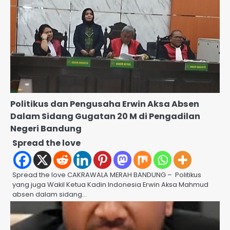
Politikus dan Pengusaha Erwin Aksa Absen
Dalam Sidang Gugatan 20 M di Pengadilan
Negeri Bandung
Spread the love
Spread the love CAKRAWALA MERAH BANDUNG – Politikus
yang juga Wakil Ketua Kadin Indonesia Erwin Aksa Mahmud
absen dalam sidang…