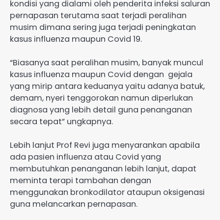
kondisi yang dialami oleh penderita infeksi saluran
pernapasan terutama saat terjadi peralihan
musim dimana sering juga terjadi peningkatan
kasus influenza maupun Covid 19.
“Biasanya saat peralihan musim, banyak muncul
kasus influenza maupun Covid dengan gejala
yang mirip antara keduanya yaitu adanya batuk,
demam, nyeri tenggorokan namun diperlukan
diagnosa yang lebih detail guna penanganan
secara tepat” ungkapnya.
Lebih lanjut Prof Revi juga menyarankan apabila
ada pasien influenza atau Covid yang
membutuhkan penanganan lebih lanjut, dapat
meminta terapi tambahan dengan
menggunakan bronkodilator ataupun oksigenasi
guna melancarkan pernapasan.