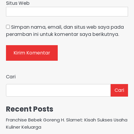
Situs Web
Simpan nama, email, dan situs web saya pada
peramban ini untuk komentar saya berikutnya.
Cari
Cari
Recent Posts
Franchise Bebek Goreng H. Slamet: Kisah Sukses Usaha
Kuliner Keluarga