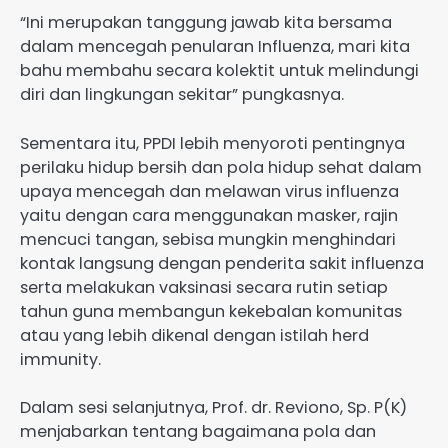
“Ini merupakan tanggung jawab kita bersama
dalam mencegah penularan Influenza, mari kita
bahu membahu secara kolektit untuk melindungi
diri dan lingkungan sekitar” pungkasnya.
Sementara itu, PPDI lebih menyoroti pentingnya
perilaku hidup bersih dan pola hidup sehat dalam
upaya mencegah dan melawan virus influenza
yaitu dengan cara menggunakan masker, rajin
mencuci tangan, sebisa mungkin menghindari
kontak langsung dengan penderita sakit influenza
serta melakukan vaksinasi secara rutin setiap
tahun guna membangun kekebalan komunitas
atau yang lebih dikenal dengan istilah herd
immunity.
Dalam sesi selanjutnya, Prof. dr. Reviono, Sp. P(K)
menjabarkan tentang bagaimana pola dan