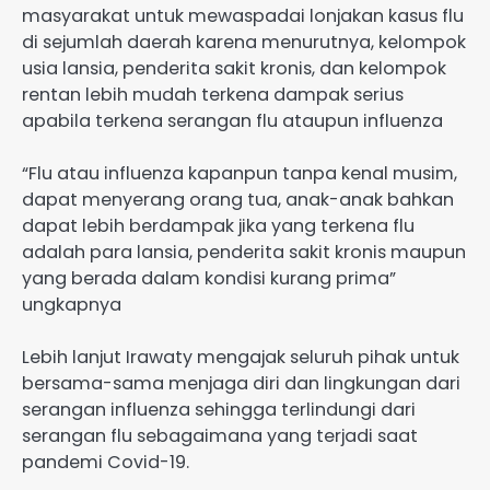
masyarakat untuk mewaspadai lonjakan kasus flu
di sejumlah daerah karena menurutnya, kelompok
usia lansia, penderita sakit kronis, dan kelompok
rentan lebih mudah terkena dampak serius
apabila terkena serangan flu ataupun influenza
“Flu atau influenza kapanpun tanpa kenal musim,
dapat menyerang orang tua, anak-anak bahkan
dapat lebih berdampak jika yang terkena flu
adalah para lansia, penderita sakit kronis maupun
yang berada dalam kondisi kurang prima”
ungkapnya
Lebih lanjut Irawaty mengajak seluruh pihak untuk
bersama-sama menjaga diri dan lingkungan dari
serangan influenza sehingga terlindungi dari
serangan flu sebagaimana yang terjadi saat
pandemi Covid-19.