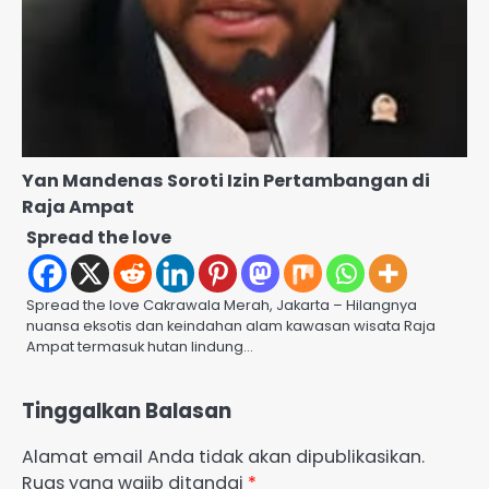
Yan Mandenas Soroti Izin Pertambangan di
Raja Ampat
Spread the love
Spread the love Cakrawala Merah, Jakarta – Hilangnya
nuansa eksotis dan keindahan alam kawasan wisata Raja
Ampat termasuk hutan lindung…
Tinggalkan Balasan
Alamat email Anda tidak akan dipublikasikan.
Ruas yang wajib ditandai
*