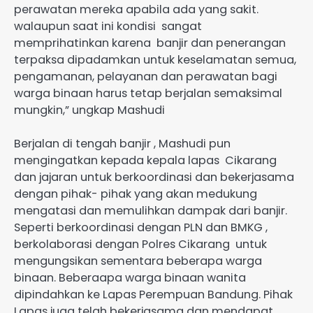
perawatan mereka apabila ada yang sakit.
walaupun saat ini kondisi sangat
memprihatinkan karena banjir dan penerangan
terpaksa dipadamkan untuk keselamatan semua,
pengamanan, pelayanan dan perawatan bagi
warga binaan harus tetap berjalan semaksimal
mungkin,” ungkap Mashudi
Berjalan di tengah banjir , Mashudi pun
mengingatkan kepada kepala lapas Cikarang
dan jajaran untuk berkoordinasi dan bekerjasama
dengan pihak- pihak yang akan medukung
mengatasi dan memulihkan dampak dari banjir.
Seperti berkoordinasi dengan PLN dan BMKG ,
berkolaborasi dengan Polres Cikarang untuk
mengungsikan sementara beberapa warga
binaan. Beberaapa warga binaan wanita
dipindahkan ke Lapas Perempuan Bandung. Pihak
Lapas juga telah bekerjasama dan mendapat