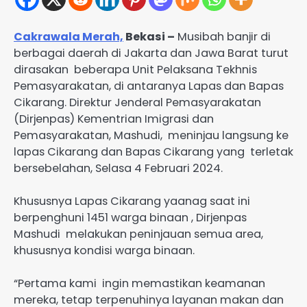
Cakrawala Merah,
Bekasi –
Musibah banjir di
berbagai daerah di Jakarta dan Jawa Barat turut
dirasakan beberapa Unit Pelaksana Tekhnis
Pemasyarakatan, di antaranya Lapas dan Bapas
Cikarang. Direktur Jenderal Pemasyarakatan
(Dirjenpas) Kementrian Imigrasi dan
Pemasyarakatan, Mashudi, meninjau langsung ke
lapas Cikarang dan Bapas Cikarang yang terletak
bersebelahan, Selasa 4 Februari 2024.
Khususnya Lapas Cikarang yaanag saat ini
berpenghuni 1451 warga binaan , Dirjenpas
Mashudi melakukan peninjauan semua area,
khususnya kondisi warga binaan.
“Pertama kami ingin memastikan keamanan
mereka, tetap terpenuhinya layanan makan dan