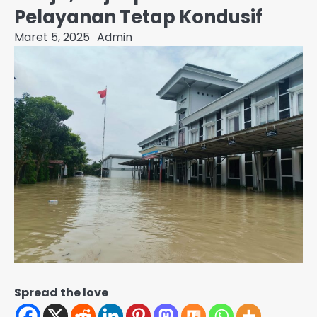
Pelayanan Tetap Kondusif
Maret 5, 2025
Admin
Spread the love