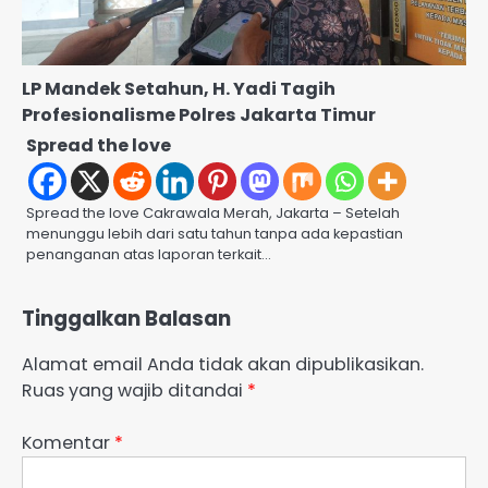
LP Mandek Setahun, H. Yadi Tagih
Profesionalisme Polres Jakarta Timur
Spread the love
Spread the love Cakrawala Merah, Jakarta – Setelah
menunggu lebih dari satu tahun tanpa ada kepastian
penanganan atas laporan terkait…
Tinggalkan Balasan
Alamat email Anda tidak akan dipublikasikan.
Ruas yang wajib ditandai
*
Komentar
*