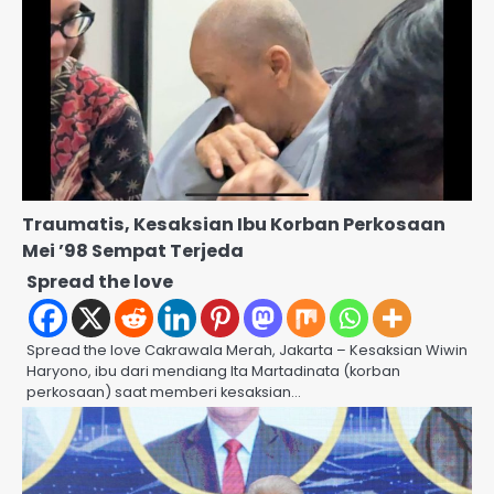
Traumatis, Kesaksian Ibu Korban Perkosaan
Mei ’98 Sempat Terjeda
Spread the love
Spread the love Cakrawala Merah, Jakarta – Kesaksian Wiwin
Haryono, ibu dari mendiang Ita Martadinata (korban
perkosaan) saat memberi kesaksian…