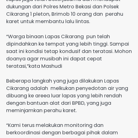
dukungan dari Polres Metro Bekasi dan Polsek
Cikarang 1 pleton, Brimob 10 orang dan perahu
karet untuk membantu lalu lintas.
“Warga binaan Lapas Cikarang pun telah
dipindahkan ke tempat yang lebih tinggi. Sampai
saat ini kondisi tetap kondusif dan teratasi. Mohon
doanya agar musibah ini dapat cepat
teratasi,”kata Mashudi
Beberapa langkah yang juga dilakukan Lapas
Cikarang adalah melkukan penyedotan air yang
dibuang ke areea luar lapas yang lebih rendah
dengan bantuan alat dari BPBD, yang juga
meminjamkan perahu karet.
“Kami terus melakukan monitoring dan
berkoordinasi dengan berbagai pihak dalam