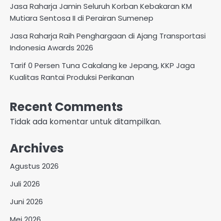
Jasa Raharja Jamin Seluruh Korban Kebakaran KM
Mutiara Sentosa II di Perairan Sumenep
Jasa Raharja Raih Penghargaan di Ajang Transportasi
Indonesia Awards 2026
Tarif 0 Persen Tuna Cakalang ke Jepang, KKP Jaga
Kualitas Rantai Produksi Perikanan
Recent Comments
Tidak ada komentar untuk ditampilkan.
Archives
Agustus 2026
Juli 2026
Juni 2026
Mei 2026