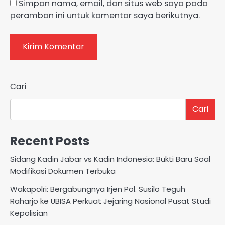
Simpan nama, email, dan situs web saya pada
peramban ini untuk komentar saya berikutnya.
Cari
Cari
Recent Posts
Sidang Kadin Jabar vs Kadin Indonesia: Bukti Baru Soal
Modifikasi Dokumen Terbuka
Wakapolri: Bergabungnya Irjen Pol. Susilo Teguh
Raharjo ke UBISA Perkuat Jejaring Nasional Pusat Studi
Kepolisian