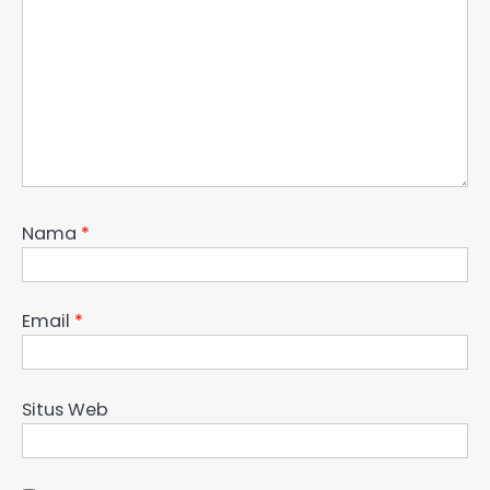
Nama
*
Email
*
Situs Web