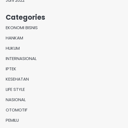
Juni 2022
Categories
EKONOMI BISNIS
HANKAM
HUKUM
INTERNASIONAL
IPTEK
KESEHATAN
LIFE STYLE
NASIONAL
OTOMOTIF
PEMILU