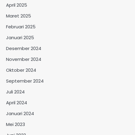
April 2025
Maret 2025
Februari 2025
Januari 2025
Desember 2024
November 2024
Oktober 2024
September 2024
Juli 2024
April 2024
Januari 2024
Mei 2023