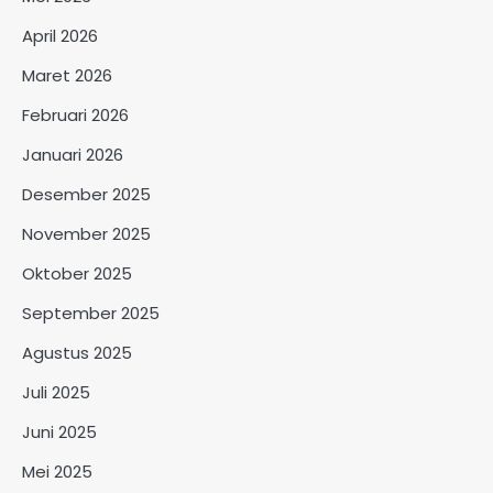
April 2026
Maret 2026
Februari 2026
Januari 2026
Desember 2025
November 2025
Oktober 2025
September 2025
Agustus 2025
Juli 2025
Juni 2025
Mei 2025