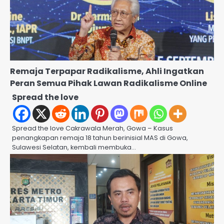
Remaja Terpapar Radikalisme, Ahli Ingatkan
Peran Semua Pihak Lawan Radikalisme Online
Spread the love
Spread the love Cakrawala Merah, Gowa – Kasus
penangkapan remaja 18 tahun berinisial MAS di Gowa,
Sulawesi Selatan, kembali membuka…