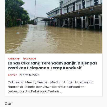
HANKAM
NASIONAL
Lapas Cikarang Terendam Banjir, Dirjenpas
Pastikan Pelayanan Tetap Kondusif
Admin
Maret 5, 2025
Cakrawala Merah, Bekasi – Musibah banjir di berbagai
daerah di Jakarta dan Jawa Barat turut dirasakan
beberapa Unit Pelaksana Tekhnis…
Cari