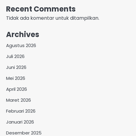
Recent Comments
Tidak ada komentar untuk ditampilkan.
Archives
Agustus 2026
Juli 2026
Juni 2026
Mei 2026
April 2026
Maret 2026
Februari 2026
Januari 2026
Desember 2025