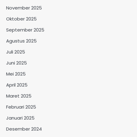
November 2025
Oktober 2025
September 2025
Agustus 2025
Juli 2025
Juni 2025
Mei 2025
April 2025
Maret 2025
Februari 2025
Januari 2025
Desember 2024