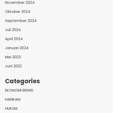
November 2024
Oktober 2024
September 2024
Juli 2024
April 2024
Januari 2024
Mei 2023
Juni 2022
Categories
EKONOMI BISNIS
HANKAM
HUKUM