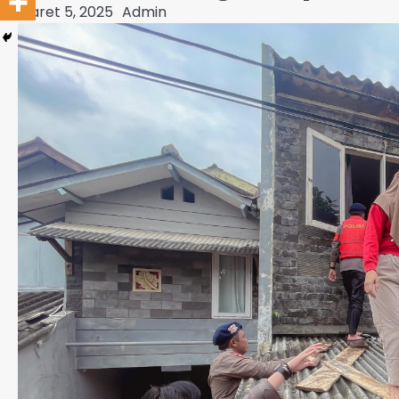
Maret 5, 2025
Admin