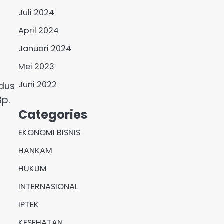
Juli 2024
April 2024
Januari 2024
Mei 2023
Juni 2022
dus
Bp.
Categories
EKONOMI BISNIS
HANKAM
HUKUM
INTERNASIONAL
IPTEK
KESEHATAN