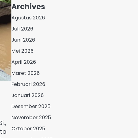
Archives
Agustus 2026
Juli 2026
Juni 2026
Mei 2026
April 2026
Maret 2026
Februari 2026
Januari 2026
Desember 2025
November 2025
i.,
Oktober 2025
rta