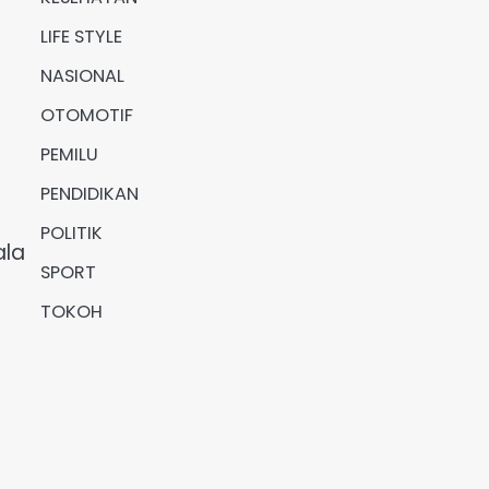
LIFE STYLE
NASIONAL
OTOMOTIF
PEMILU
PENDIDIKAN
POLITIK
ala
SPORT
TOKOH