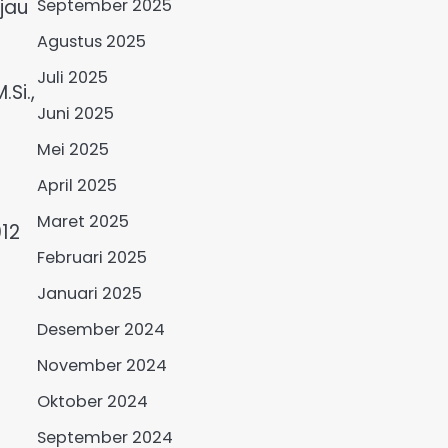
September 2025
jau
Agustus 2025
Juli 2025
Si.,
Juni 2025
Mei 2025
April 2025
Maret 2025
012
Februari 2025
Januari 2025
Desember 2024
November 2024
Oktober 2024
September 2024