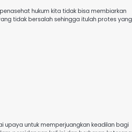
i penasehat hukum kita tidak bisa membiarkan
yang tidak bersalah sehingga itulah protes yang
ai upaya untuk memperjuangkan keadilan bagi