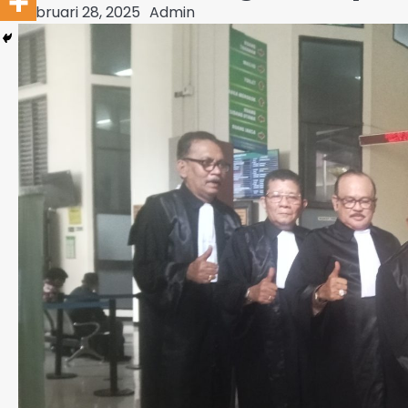
Februari 28, 2025
Admin