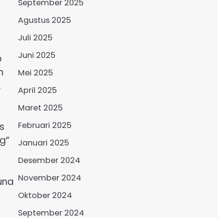
September 2025
Agustus 2025
Juli 2025
Juni 2025
p
n
Mei 2025
.
April 2025
Maret 2025
Februari 2025
s
g”
Januari 2025
Desember 2024
November 2024
una
Oktober 2024
September 2024