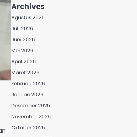
Archives
Agustus 2026
Juli 2026
Juni 2026
Mei 2026
April 2026
Maret 2026
Februari 2026
Januari 2026
Desember 2025
November 2025
Oktober 2025
an