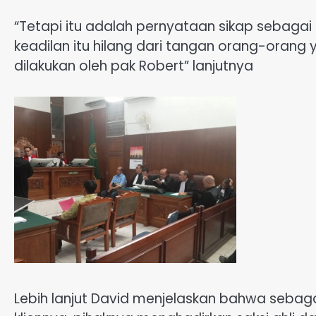
“Tetapi itu adalah pernyataan sikap sebaga
keadilan itu hilang dari tangan orang-orang 
dilakukan oleh pak Robert” lanjutnya
Lebih lanjut David menjelaskan bahwa sebag