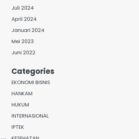
Juli 2024
April 2024
Januari 2024
Mei 2023
Juni 2022
Categories
EKONOMI BISNIS
HANKAM
HUKUM
INTERNASIONAL
IPTEK
KESEHATAN