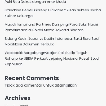
Polri Bisa Dekat dengan Anak Muda
Franchise Bebek Goreng H. Slamet: Kisah Sukses Usaha
Kuliner Keluarga
Maqdir Ismail and Partners Dampingi Para Saksi Hadiri
Pemeriksaan di Polres Metro Jakarta Selatan
Sidang Kadin Jabar vs Kadin Indonesia: Bukti Baru Soal
Modifikasi Dokumen Terbuka
Wakapolri: Bergabungnya Irjen Pol. Susilo Teguh
Raharjo ke UBISA Perkuat Jejaring Nasional Pusat Studi
Kepolisian
Recent Comments
Tidak ada komentar untuk ditampilkan.
Archives