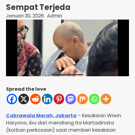
Sempat Terjeda
Januari 30, 2026
Admin
Spread the love
Cakrawala Merah, Jakarta
– Kesaksian Wiwin
Haryono, ibu dari mendiang Ita Martadinata
(korban perkosaan) saat memberi kesaksian