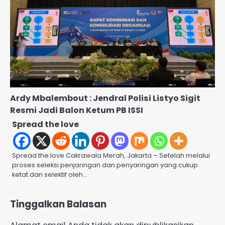
Ardy Mbalembout : Jendral Polisi Listyo Sigit
Resmi Jadi Balon Ketum PB ISSI
Spread the love
Spread the love Cakrawala Merah, Jakarta – Setelah melalui
proses seleksi penjaringan dan penyaringan yang cukup
ketat dan selektif oleh…
Tinggalkan Balasan