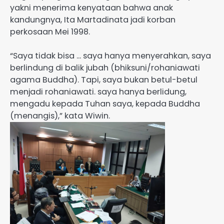
yakni menerima kenyataan bahwa anak
kandungnya, Ita Martadinata jadi korban
perkosaan Mei 1998.
“Saya tidak bisa … saya hanya menyerahkan, saya
berlindung di balik jubah (bhiksuni/rohaniawati
agama Buddha). Tapi, saya bukan betul-betul
menjadi rohaniawati. saya hanya berlidung,
mengadu kepada Tuhan saya, kepada Buddha
(menangis),” kata Wiwin.