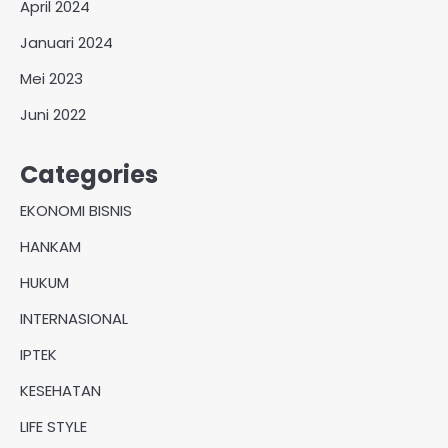
April 2024
Januari 2024
Mei 2023
Juni 2022
Categories
EKONOMI BISNIS
HANKAM
HUKUM
INTERNASIONAL
IPTEK
KESEHATAN
LIFE STYLE