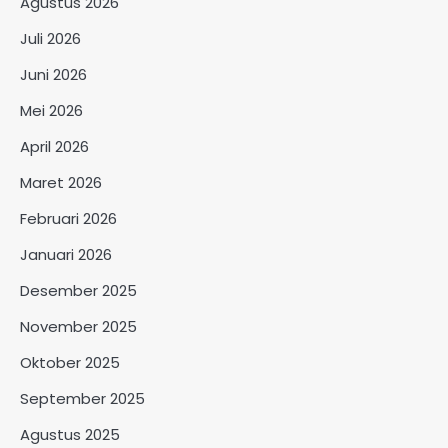
Agustus 2026
Juli 2026
Juni 2026
Mei 2026
April 2026
Maret 2026
Februari 2026
Januari 2026
Desember 2025
November 2025
Oktober 2025
September 2025
Agustus 2025