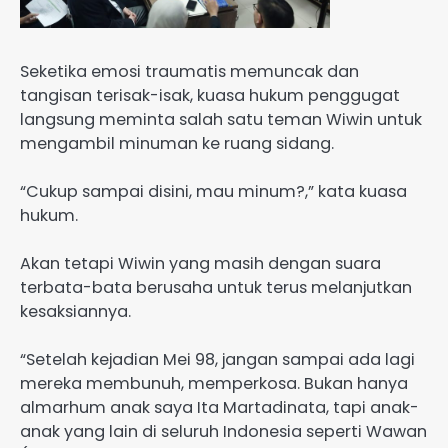
Seketika emosi traumatis memuncak dan
tangisan terisak-isak, kuasa hukum penggugat
langsung meminta salah satu teman Wiwin untuk
mengambil minuman ke ruang sidang.
“Cukup sampai disini, mau minum?,” kata kuasa
hukum.
Akan tetapi Wiwin yang masih dengan suara
terbata-bata berusaha untuk terus melanjutkan
kesaksiannya.
“Setelah kejadian Mei 98, jangan sampai ada lagi
mereka membunuh, memperkosa. Bukan hanya
almarhum anak saya Ita Martadinata, tapi anak-
anak yang lain di seluruh Indonesia seperti Wawan