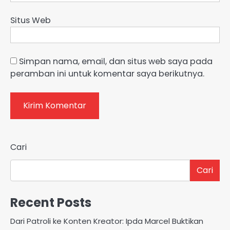
Situs Web
Simpan nama, email, dan situs web saya pada
peramban ini untuk komentar saya berikutnya.
Cari
Cari
Recent Posts
Dari Patroli ke Konten Kreator: Ipda Marcel Buktikan