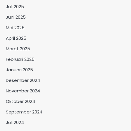
Juli 2025
Juni 2025
Mei 2025
April 2025
Maret 2025
Februari 2025
Januari 2025
Desember 2024
November 2024
Oktober 2024
September 2024
Juli 2024