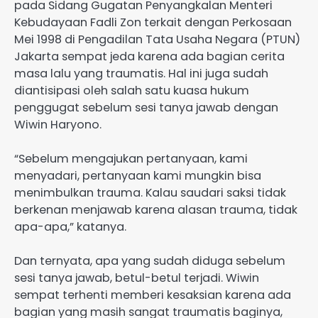
pada Sidang Gugatan Penyangkalan Menteri
Kebudayaan Fadli Zon terkait dengan Perkosaan
Mei 1998 di Pengadilan Tata Usaha Negara (PTUN)
Jakarta sempat jeda karena ada bagian cerita
masa lalu yang traumatis. Hal ini juga sudah
diantisipasi oleh salah satu kuasa hukum
penggugat sebelum sesi tanya jawab dengan
Wiwin Haryono.
“Sebelum mengajukan pertanyaan, kami
menyadari, pertanyaan kami mungkin bisa
menimbulkan trauma. Kalau saudari saksi tidak
berkenan menjawab karena alasan trauma, tidak
apa-apa,” katanya.
Dan ternyata, apa yang sudah diduga sebelum
sesi tanya jawab, betul-betul terjadi. Wiwin
sempat terhenti memberi kesaksian karena ada
bagian yang masih sangat traumatis baginya,