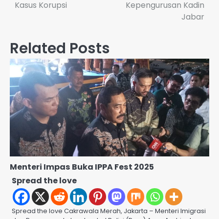
Kasus Korupsi
Kepengurusan Kadin
Jabar
Related Posts
Menteri Impas Buka IPPA Fest 2025
Spread the love
Spread the love Cakrawala Merah, Jakarta – Menteri Imigrasi