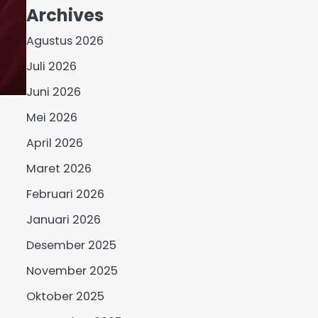
Archives
Agustus 2026
Juli 2026
Juni 2026
Mei 2026
April 2026
Maret 2026
Februari 2026
Januari 2026
Desember 2025
November 2025
Oktober 2025