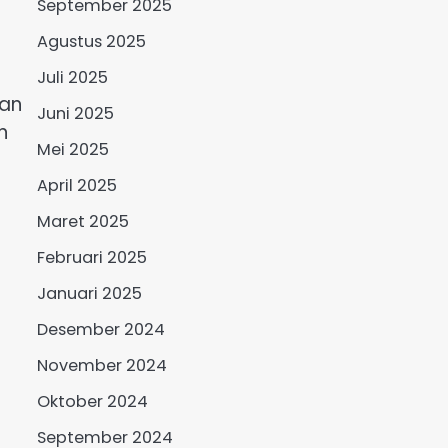
September 2025
Agustus 2025
Juli 2025
gan
Juni 2025
n
Mei 2025
April 2025
Maret 2025
Februari 2025
Januari 2025
Desember 2024
November 2024
Oktober 2024
September 2024