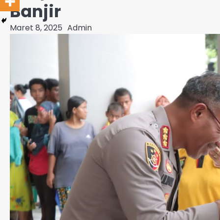
Banjir
Maret 8, 2025
Admin