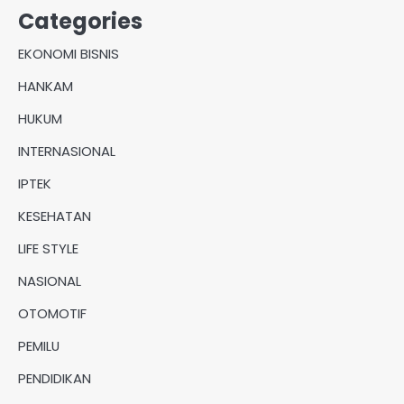
Categories
EKONOMI BISNIS
HANKAM
HUKUM
INTERNASIONAL
IPTEK
KESEHATAN
LIFE STYLE
NASIONAL
OTOMOTIF
PEMILU
PENDIDIKAN