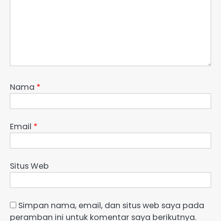
Nama
*
Email
*
Situs Web
Simpan nama, email, dan situs web saya pada
peramban ini untuk komentar saya berikutnya.