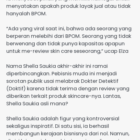
menyatakan apakah produk layak jual atau tidak
hanyalah BPOM.
“Ada yang viral saat ini, bahwa ada seorang yang
berperan melebihi dari BPOM. Seorang yang tidak
berwenang dan tidak punya kapasitas apapun
untuk me-review skin care seseorang,” ucap Elza
Nama Shella Saukia akhir-akhir ini ramai
diperbincangkan. Pebisnis muda ini menjadi
sorotan publik usai melabrak Dokter Detektif
(Doktif) karena tidak terima dengan review yang
diberikan terkait produk skincare-nya. Lantas,
Shella Saukia asli mana?
Shella Saukia adalah figur yang kontroversial
sekaligus inspiratif. Di satu sisi, ia berhasil
membangun kerajaan bisnisnya dari nol. Namun,