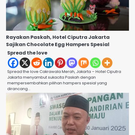
Rayakan Paskah, Hotel Ciputra Jakarta
Sajikan Chocolate Egg Hampers Spesial
Spread the love
Spread the love Cakrawala Merah, Jakarta – Hotel Ciputra
Jakarta menyambut sukacita Paskah dengan
mempersembahkan pilihan hampers spesial yang
dirancang…