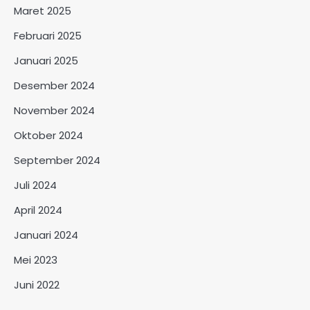
Maret 2025
Februari 2025
Januari 2025
Desember 2024
November 2024
Oktober 2024
September 2024
Juli 2024
April 2024
Januari 2024
Mei 2023
Juni 2022