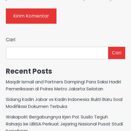
Cari
Cari
Recent Posts
Maqdir Ismail and Partners Dampingi Para Saksi Hadiri
Pemeriksaan di Polres Metro Jakarta Selatan
Sidang Kadin Jabar vs Kadin Indonesia: Bukti Baru Soal
Modifikasi Dokumen Terbuka
Wakapolri: Bergabungnya Irjen Pol. Susilo Teguh
Raharjo ke UBISA Perkuat Jejaring Nasional Pusat Studi
Kepolisian