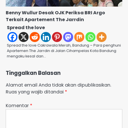
Benny Wullur Desak OJK Periksa BRI Argo
Terkait Apartement The Jarrdin
Spread the love
Spread the love Cakrawala Merah, Bandung – Para penghuni
Apartemen The Jarrdin di Jalan Cihampelas Kota Bandung
mengaku kesal dan…
Tinggalkan Balasan
Alamat email Anda tidak akan dipublikasikan.
Ruas yang wajib ditandai
*
Komentar
*