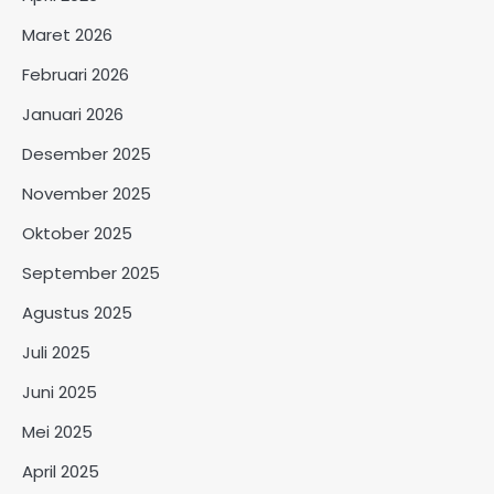
Maret 2026
Februari 2026
Januari 2026
Desember 2025
November 2025
Oktober 2025
September 2025
Agustus 2025
Juli 2025
Juni 2025
Mei 2025
April 2025