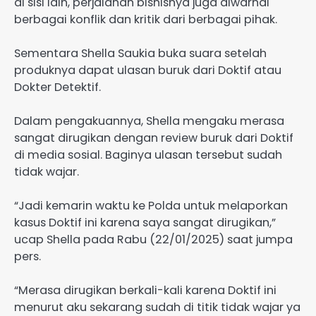
di sisi lain, perjalanan bisnisnya juga diwarnai
berbagai konflik dan kritik dari berbagai pihak.
Sementara Shella Saukia buka suara setelah
produknya dapat ulasan buruk dari Doktif atau
Dokter Detektif.
Dalam pengakuannya, Shella mengaku merasa
sangat dirugikan dengan review buruk dari Doktif
di media sosial. Baginya ulasan tersebut sudah
tidak wajar.
“Jadi kemarin waktu ke Polda untuk melaporkan
kasus Doktif ini karena saya sangat dirugikan,”
ucap Shella pada Rabu (22/01/2025) saat jumpa
pers.
“Merasa dirugikan berkali-kali karena Doktif ini
menurut aku sekarang sudah di titik tidak wajar ya