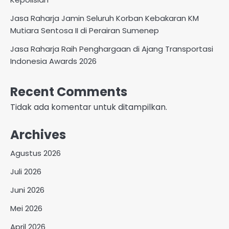
Jasa Raharja Jamin Seluruh Korban Kebakaran KM
Mutiara Sentosa II di Perairan Sumenep
Jasa Raharja Raih Penghargaan di Ajang Transportasi
Indonesia Awards 2026
Recent Comments
Tidak ada komentar untuk ditampilkan.
Archives
Agustus 2026
Juli 2026
Juni 2026
Mei 2026
April 2026