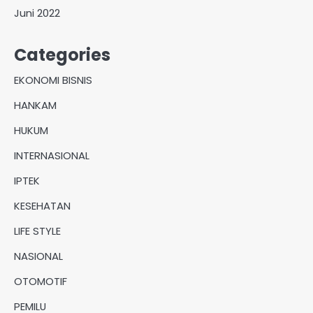
Juni 2022
Categories
EKONOMI BISNIS
HANKAM
HUKUM
INTERNASIONAL
IPTEK
KESEHATAN
LIFE STYLE
NASIONAL
OTOMOTIF
PEMILU