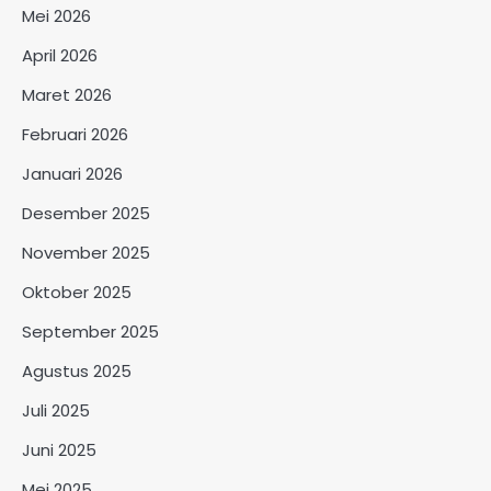
Mei 2026
April 2026
Maret 2026
Februari 2026
Januari 2026
Desember 2025
November 2025
Oktober 2025
September 2025
Agustus 2025
Juli 2025
Juni 2025
Mei 2025