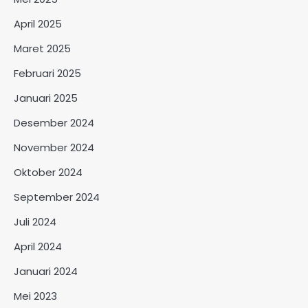
April 2025
Maret 2025
Februari 2025
Januari 2025
Desember 2024
November 2024
Oktober 2024
September 2024
Juli 2024
April 2024
Januari 2024
Mei 2023