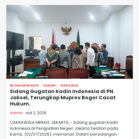
EKONOMI BISNIS
HUKUM
NASIONAL
Sidang Gugatan Kadin Indonesia di PN
Jaksel, Terungkap Muprov Bogor Cacat
Hukum.
Admin
Juli 2, 2026
CAKRAWALA MERAH, JAKARTA,– Sidang gugatan Kadin
Indonesia di Pengadilan Negeri Jakarta Selatan pada
Kamis, (02/07/2026), memanas. Dalam persidangan,