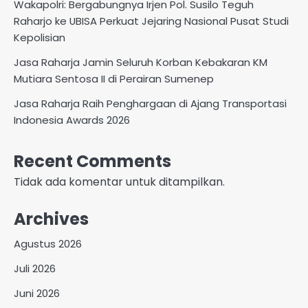
Wakapolri: Bergabungnya Irjen Pol. Susilo Teguh
Raharjo ke UBISA Perkuat Jejaring Nasional Pusat Studi
Kepolisian
Jasa Raharja Jamin Seluruh Korban Kebakaran KM
Mutiara Sentosa II di Perairan Sumenep
Jasa Raharja Raih Penghargaan di Ajang Transportasi
Indonesia Awards 2026
Recent Comments
Tidak ada komentar untuk ditampilkan.
Archives
Agustus 2026
Juli 2026
Juni 2026