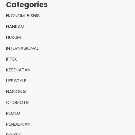
Categories
EKONOMI BISNIS
HANKAM
HUKUM
INTERNASIONAL
IPTEK
KESEHATAN
LIFE STYLE
NASIONAL
OTOMOTIF
PEMILU
PENDIDIKAN
POLITIK