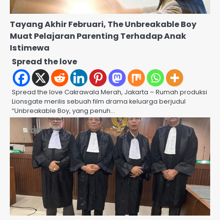
Tayang Akhir Februari, The Unbreakable Boy
Muat Pelajaran Parenting Terhadap Anak
Istimewa
Spread the love
Spread the love Cakrawala Merah, Jakarta – Rumah produksi
Lionsgate merilis sebuah film drama keluarga berjudul
“Unbreakable Boy, yang penuh…