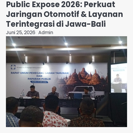
Public Expose 2026: Perkuat
Jaringan Otomotif & Layanan
Terintegrasi di Jawa-Bali
Juni 25, 2026
Admin