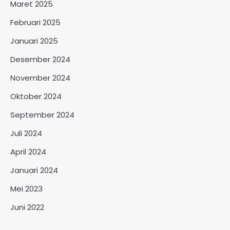
Maret 2025
Februari 2025
Januari 2025
Desember 2024
November 2024
Oktober 2024
September 2024
Juli 2024
April 2024
Januari 2024
Mei 2023
Juni 2022