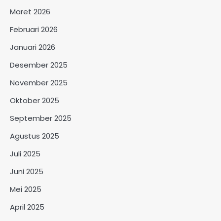
Maret 2026
Februari 2026
Januari 2026
Desember 2025
November 2025
Oktober 2025
September 2025
Agustus 2025
Juli 2025
Juni 2025
Mei 2025
April 2025