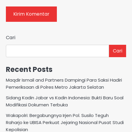
Cari
Cari
Recent Posts
Maqdir Ismail and Partners Dampingi Para Saksi Hadiri
Pemeriksaan di Polres Metro Jakarta Selatan
Sidang Kadin Jabar vs Kadin Indonesia: Bukti Baru Soal
Modifikasi Dokumen Terbuka
Wakapolri: Bergabungnya Irjen Pol. Susilo Teguh
Raharjo ke UBISA Perkuat Jejaring Nasional Pusat Studi
Kepolisian