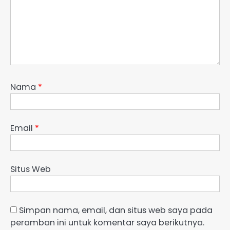
Nama
*
Email
*
Situs Web
Simpan nama, email, dan situs web saya pada
peramban ini untuk komentar saya berikutnya.