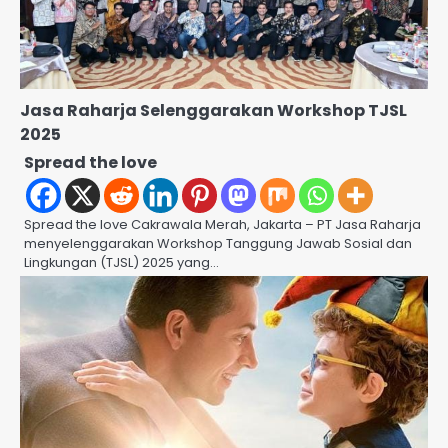
Jasa Raharja Selenggarakan Workshop TJSL
2025
Spread the love
Spread the love Cakrawala Merah, Jakarta – PT Jasa Raharja
menyelenggarakan Workshop Tanggung Jawab Sosial dan
Lingkungan (TJSL) 2025 yang…