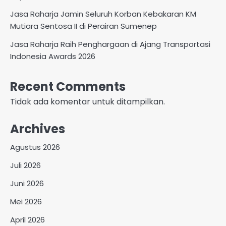
Jasa Raharja Jamin Seluruh Korban Kebakaran KM
Mutiara Sentosa II di Perairan Sumenep
Jasa Raharja Raih Penghargaan di Ajang Transportasi
Indonesia Awards 2026
Recent Comments
Tidak ada komentar untuk ditampilkan.
Archives
Agustus 2026
Juli 2026
Juni 2026
Mei 2026
April 2026