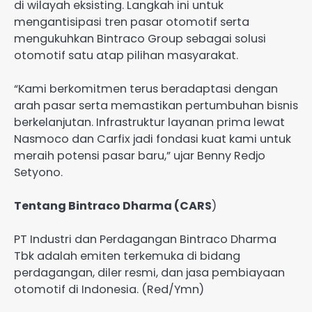
di wilayah eksisting. Langkah ini untuk
mengantisipasi tren pasar otomotif serta
mengukuhkan Bintraco Group sebagai solusi
otomotif satu atap pilihan masyarakat.
“Kami berkomitmen terus beradaptasi dengan
arah pasar serta memastikan pertumbuhan bisnis
berkelanjutan. Infrastruktur layanan prima lewat
Nasmoco dan Carfix jadi fondasi kuat kami untuk
meraih potensi pasar baru,” ujar Benny Redjo
Setyono.
Tentang Bintraco Dharma (CARS
)
PT Industri dan Perdagangan Bintraco Dharma
Tbk adalah emiten terkemuka di bidang
perdagangan, diler resmi, dan jasa pembiayaan
otomotif di Indonesia. (Red/Ymn)