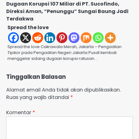
Dugaan Korupsi 107 Miliar di PT. Sucofindo,
Direksi Aman, “Penunggu” Sungai Baung Jadi
Terdakwa
Spread the love
Spread the love Cakrawala Merah, Jakarta – Pengadilan
Tipikor pada Pengadilan Negeri Jakarta Pusat kembali
menggelar sidang dugaan korupsi ratusan…
Tinggalkan Balasan
Alamat email Anda tidak akan dipublikasikan.
Ruas yang wajib ditandai
*
Komentar
*