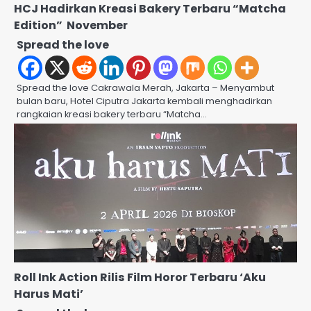
HCJ Hadirkan Kreasi Bakery Terbaru “Matcha
Edition” November
Spread the love
Spread the love Cakrawala Merah, Jakarta – Menyambut
bulan baru, Hotel Ciputra Jakarta kembali menghadirkan
rangkaian kreasi bakery terbaru “Matcha…
Roll Ink Action Rilis Film Horor Terbaru ‘Aku
Harus Mati’