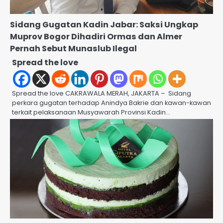
Sidang Gugatan Kadin Jabar: Saksi Ungkap
Muprov Bogor Dihadiri Ormas dan Almer
Pernah Sebut Munaslub Ilegal
Spread the love
Spread the love CAKRAWALA MERAH, JAKARTA – Sidang
perkara gugatan terhadap Anindya Bakrie dan kawan-kawan
terkait pelaksanaan Musyawarah Provinsi Kadin…