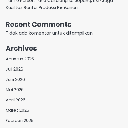
Tarif 0 Persen Tuna Cakalang ke Jepang, KKP Jaga
Kualitas Rantai Produksi Perikanan
Recent Comments
Tidak ada komentar untuk ditampilkan.
Archives
Agustus 2026
Juli 2026
Juni 2026
Mei 2026
April 2026
Maret 2026
Februari 2026