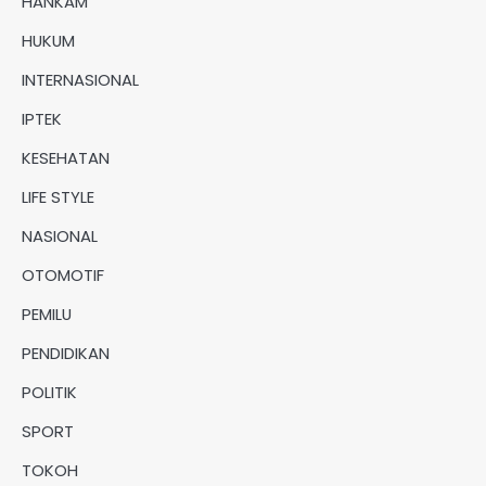
HANKAM
HUKUM
INTERNASIONAL
IPTEK
KESEHATAN
LIFE STYLE
NASIONAL
OTOMOTIF
PEMILU
PENDIDIKAN
POLITIK
SPORT
TOKOH