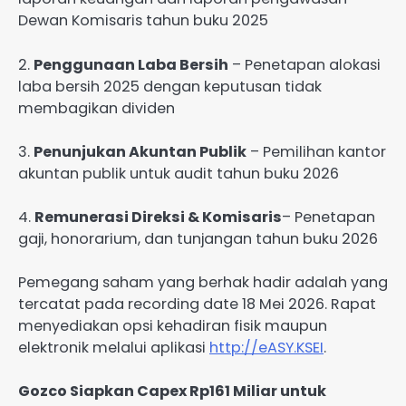
Dewan Komisaris tahun buku 2025
2.
Penggunaan Laba Bersih
– Penetapan alokasi
laba bersih 2025 dengan keputusan tidak
membagikan dividen
3.
Penunjukan Akuntan Publik
– Pemilihan kantor
akuntan publik untuk audit tahun buku 2026
4.
Remunerasi Direksi & Komisaris
– Penetapan
gaji, honorarium, dan tunjangan tahun buku 2026
Pemegang saham yang berhak hadir adalah yang
tercatat pada recording date 18 Mei 2026. Rapat
menyediakan opsi kehadiran fisik maupun
elektronik melalui aplikasi
http://eASY.KSEI
.
Gozco Siapkan Capex Rp161 Miliar untuk