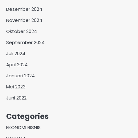
Desember 2024
November 2024
Oktober 2024
September 2024
Juli 2024
April 2024
Januari 2024
Mei 2023
Juni 2022
Categories
EKONOMI BISNIS