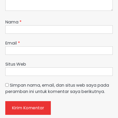
Nama
*
Email
*
Situs Web
Simpan nama, email, dan situs web saya pada
peramban ini untuk komentar saya berikutnya.