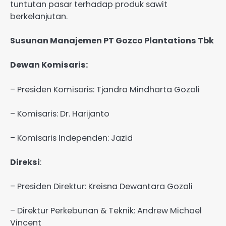
tuntutan pasar terhadap produk sawit
berkelanjutan.
Susunan Manajemen PT Gozco Plantations Tbk
Dewan Komisaris:
– Presiden Komisaris: Tjandra Mindharta Gozali
– Komisaris: Dr. Harijanto
– Komisaris Independen: Jazid
Direksi
:
– Presiden Direktur: Kreisna Dewantara Gozali
– Direktur Perkebunan & Teknik: Andrew Michael
Vincent