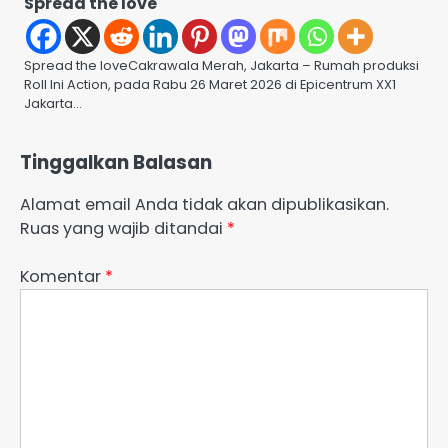
Spread the love
Spread the loveCakrawala Merah, Jakarta – Rumah produksi
Roll Ini Action, pada Rabu 26 Maret 2026 di Epicentrum XX1
Jakarta…
Tinggalkan Balasan
Alamat email Anda tidak akan dipublikasikan.
Ruas yang wajib ditandai
*
Komentar
*