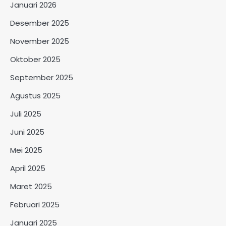
Januari 2026
Desember 2025
November 2025
Oktober 2025
September 2025
Agustus 2025
Juli 2025
Juni 2025
Mei 2025
April 2025
Maret 2025
Februari 2025
Januari 2025