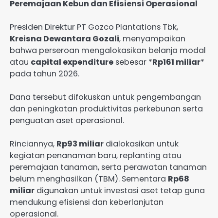
Peremajaan Kebun dan Efisiensi Operasional
Presiden Direktur PT Gozco Plantations Tbk,
Kreisna Dewantara Gozali
, menyampaikan
bahwa perseroan mengalokasikan belanja modal
atau
capital expenditure
sebesar *
Rp161 miliar
*
pada tahun 2026.
Dana tersebut difokuskan untuk pengembangan
dan peningkatan produktivitas perkebunan serta
penguatan aset operasional.
Rinciannya,
Rp93 miliar
dialokasikan untuk
kegiatan penanaman baru, replanting atau
peremajaan tanaman, serta perawatan tanaman
belum menghasilkan (TBM). Sementara
Rp68
miliar
digunakan untuk investasi aset tetap guna
mendukung efisiensi dan keberlanjutan
operasional.