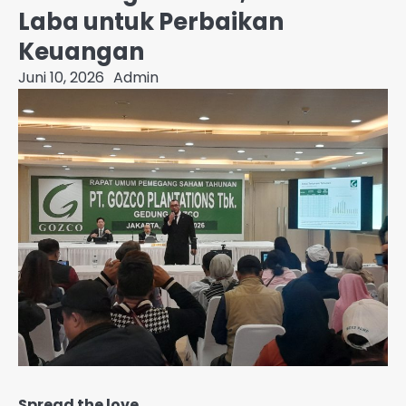
Laba untuk Perbaikan
Keuangan
Juni 10, 2026
Admin
Spread the love