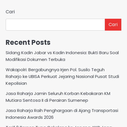
Cari
Cari
Recent Posts
Sidang Kadin Jabar vs Kadin Indonesia: Bukti Baru Soal
Modifikasi Dokumen Terbuka
Wakapolri: Bergabungnya Irjen Pol. Susilo Teguh
Raharjo ke UBISA Perkuat Jejaring Nasional Pusat Studi
Kepolisian
Jasa Raharja Jamin Seluruh Korban Kebakaran KM
Mutiara Sentosa II di Perairan Sumenep
Jasa Raharja Raih Penghargaan di Ajang Transportasi
Indonesia Awards 2026