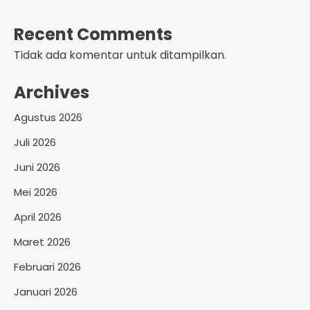
Recent Comments
Tidak ada komentar untuk ditampilkan.
Archives
Agustus 2026
Juli 2026
Juni 2026
Mei 2026
April 2026
Maret 2026
Februari 2026
Januari 2026