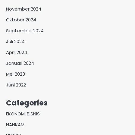
November 2024
Oktober 2024
September 2024
Juli 2024
April 2024
Januari 2024
Mei 2023
Juni 2022
Categories
EKONOMI BISNIS
HANKAM