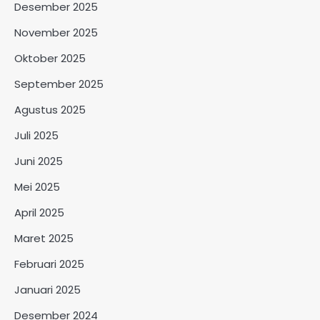
Desember 2025
November 2025
Oktober 2025
September 2025
Agustus 2025
Juli 2025
Juni 2025
Mei 2025
April 2025
Maret 2025
Februari 2025
Januari 2025
Desember 2024