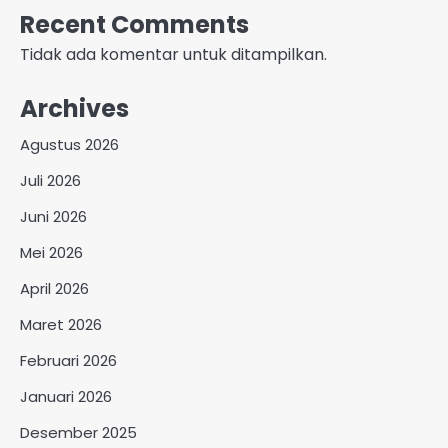
Recent Comments
Tidak ada komentar untuk ditampilkan.
Archives
Agustus 2026
Juli 2026
Juni 2026
Mei 2026
April 2026
Maret 2026
Februari 2026
Januari 2026
Desember 2025