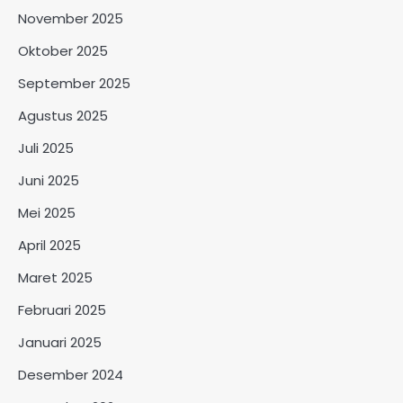
November 2025
Oktober 2025
September 2025
Agustus 2025
Juli 2025
Juni 2025
Mei 2025
April 2025
Maret 2025
Februari 2025
Januari 2025
Desember 2024