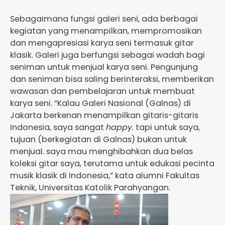
Sebagaimana fungsi galeri seni, ada berbagai
kegiatan yang menampilkan, mempromosikan
dan mengapresiasi karya seni termasuk gitar
klasik. Galeri juga berfungsi sebagai wadah bagi
seniman untuk menjual karya seni. Pengunjung
dan seniman bisa saling berinteraksi, memberikan
wawasan dan pembelajaran untuk membuat
karya seni. “Kalau Galeri Nasional (Galnas) di
Jakarta berkenan menampilkan gitaris-gitaris
Indonesia, saya sangat
happy.
tapi untuk saya,
tujuan (berkegiatan di Galnas) bukan untuk
menjual. saya mau menghibahkan dua belas
koleksi gitar saya, terutama untuk edukasi pecinta
musik klasik di Indonesia,” kata alumni Fakultas
Teknik, Universitas Katolik Parahyangan.