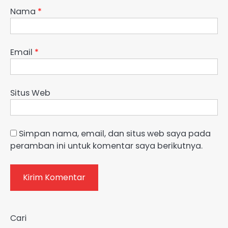
Nama
*
Email
*
Situs Web
Simpan nama, email, dan situs web saya pada
peramban ini untuk komentar saya berikutnya.
Cari