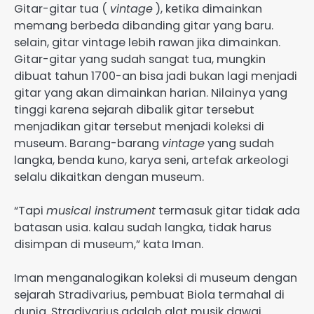
Gitar-gitar tua (
vintage
), ketika dimainkan
memang berbeda dibanding gitar yang baru.
selain, gitar vintage lebih rawan jika dimainkan.
Gitar-gitar yang sudah sangat tua, mungkin
dibuat tahun 1700-an bisa jadi bukan lagi menjadi
gitar yang akan dimainkan harian. Nilainya yang
tinggi karena sejarah dibalik gitar tersebut
menjadikan gitar tersebut menjadi koleksi di
museum. Barang-barang
vintage
yang sudah
langka, benda kuno, karya seni, artefak arkeologi
selalu dikaitkan dengan museum.
“Tapi
musical instrument
termasuk gitar tidak ada
batasan usia. kalau sudah langka, tidak harus
disimpan di museum,” kata Iman.
Iman menganalogikan koleksi di museum dengan
sejarah Stradivarius, pembuat Biola termahal di
dunia. Stradivarius adalah alat musik dawai