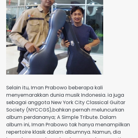
Selain itu, Iman Prabowo beberapa kali
menyemarakkan dunia musik Indonesia. ia juga
sebagai anggota New York City Classical Guitar
Society (NYCCGS),bahkan pernah meluncurkan
album perdananya; A Simple Tribute. Dalam
album ini, Iman Prabowo tak hanya menampilkan
repertoire klasik dalam albumnya. Namun, dia