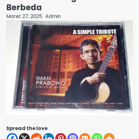
Berbeda
Maret 27, 2025
Admin
Spread the love