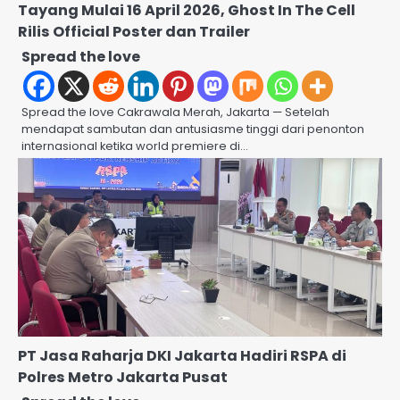
Tayang Mulai 16 April 2026, Ghost In The Cell
Rilis Official Poster dan Trailer
Spread the love
Spread the love Cakrawala Merah, Jakarta — Setelah
mendapat sambutan dan antusiasme tinggi dari penonton
internasional ketika world premiere di…
PT Jasa Raharja DKI Jakarta Hadiri RSPA di
Polres Metro Jakarta Pusat