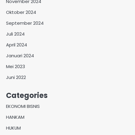
November 2024
Oktober 2024
September 2024
Juli 2024
April 2024
Januari 2024
Mei 2023
Juni 2022
Categories
EKONOMI BISNIS
HANKAM
HUKUM