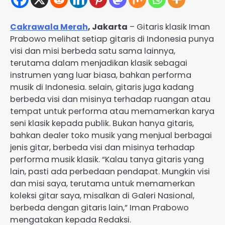
Cakrawala Merah
, Jakarta
– Gitaris klasik Iman
Prabowo melihat setiap gitaris di Indonesia punya
visi dan misi berbeda satu sama lainnya,
terutama dalam menjadikan klasik sebagai
instrumen yang luar biasa, bahkan performa
musik di Indonesia. selain, gitaris juga kadang
berbeda visi dan misinya terhadap ruangan atau
tempat untuk performa atau memamerkan karya
seni klasik kepada publik. Bukan hanya gitaris,
bahkan dealer toko musik yang menjual berbagai
jenis gitar, berbeda visi dan misinya terhadap
performa musik klasik. “Kalau tanya gitaris yang
lain, pasti ada perbedaan pendapat. Mungkin visi
dan misi saya, terutama untuk memamerkan
koleksi gitar saya, misalkan di Galeri Nasional,
berbeda dengan gitaris lain,” Iman Prabowo
mengatakan kepada Redaksi.